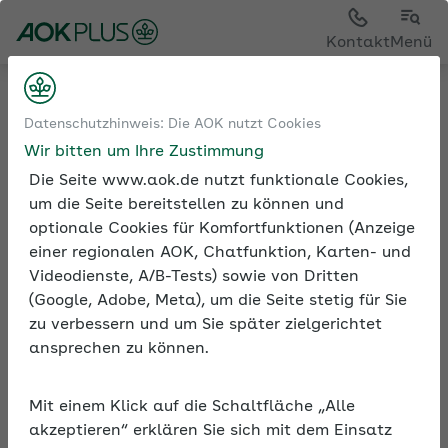
Sie sehen die Seite der
AOK PLUS
Kontakt
Menü
Betriebliche Gesundheit
Betriebliche
Datenschutzhinweis: Die AOK nutzt Cookies
Gesundheitsförderung
Wir bitten um Ihre Zustimmung
Das Präventionsgesetz: Grundlage für BGF & BGM
Die Seite www.aok.de nutzt funktionale Cookies,
um die Seite bereitstellen zu können und
optionale Cookies für Komfortfunktionen (Anzeige
einer regionalen AOK, Chatfunktion, Karten- und
Videodienste, A/B-Tests) sowie von Dritten
(Google, Adobe, Meta), um die Seite stetig für Sie
Das Präventionsgesetz:
zu verbessern und um Sie später zielgerichtet
Grundlage für BGF & BGM
ansprechen zu können.
Betriebliche Gesundheitsförderung wird im
Präventionsgesetz als Aufgabe der gesetzlichen
Mit einem Klick auf die Schaltfläche „Alle
Krankenversicherung (GKV) seit 2015 weiter
akzeptieren“ erklären Sie sich mit dem Einsatz
ausgebaut. Die Richtlinien zur Umsetzung sind im