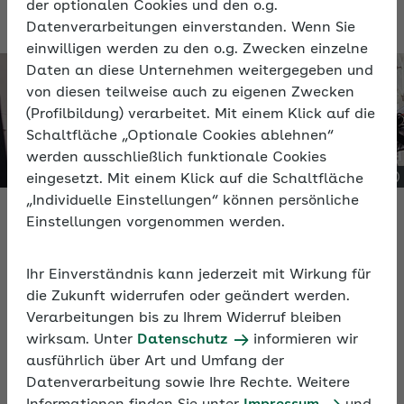
der optionalen Cookies und den o.g.
Datenverarbeitungen einverstanden. Wenn Sie
einwilligen werden zu den o.g. Zwecken einzelne
Daten an diese Unternehmen weitergegeben und
von diesen teilweise auch zu eigenen Zwecken
(Profilbildung) verarbeitet. Mit einem Klick auf die
Schaltfläche „Optionale Cookies ablehnen“
werden ausschließlich funktionale Cookies
eingesetzt. Mit einem Klick auf die Schaltfläche
„Individuelle Einstellungen“ können persönliche
Einstellungen vorgenommen werden.
Sport im Betrieb – die Vorteile auf einen Blick
Ihr Einverständnis kann jederzeit mit Wirkung für
die Zukunft widerrufen oder geändert werden.
Sport ist der beste Ausgleich zum Job
Verarbeitungen bis zu Ihrem Widerruf bleiben
wirksam. Unter
Datenschutz
informieren wir
Fünf Bewegungsmythen im Check
ausführlich über Art und Umfang der
Datenverarbeitung sowie Ihre Rechte. Weitere