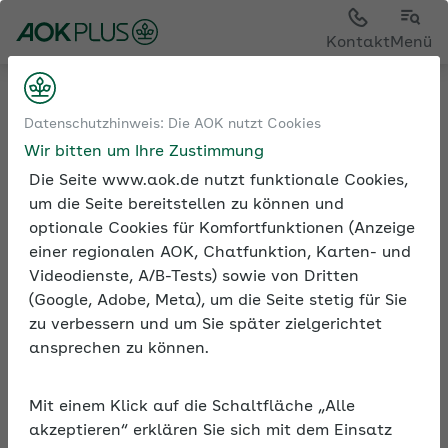
Sie sehen die Seite der
AOK PLUS
Kontakt
Menü
Betriebliche Gesundheit
Bewegung am
Datenschutzhinweis: Die AOK nutzt Cookies
Arbeitsplatz
Überblick: Bewegung in Unternehmen
Wir bitten um Ihre Zustimmung
Die Seite www.aok.de nutzt funktionale Cookies,
um die Seite bereitstellen zu können und
optionale Cookies für Komfortfunktionen (Anzeige
einer regionalen AOK, Chatfunktion, Karten- und
Videodienste, A/B-Tests) sowie von Dritten
Überblick: Bewegung in
(Google, Adobe, Meta), um die Seite stetig für Sie
Unternehmen
zu verbessern und um Sie später zielgerichtet
ansprechen zu können.
Viele deutsche Unternehmen haben bereits Sport-
und Bewegungsangebote zur Betrieblichen
Gesundheitsförderung für ihre Mitarbeitenden
Mit einem Klick auf die Schaltfläche „Alle
geschaffen. Gesunde Bewegung bietet Vorteile für
akzeptieren“ erklären Sie sich mit dem Einsatz
die Mitarbeitenden und für das Unternehmen selbst.