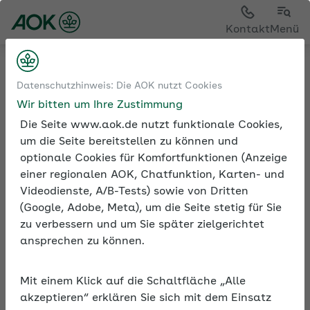
Sie sehen die Seite der
AOK Niedersachsen
Kontakt
Menü
Sozialversicherung
Studenten und
Datenschutzhinweis: Die AOK nutzt Cookies
Praktikanten
Wir bitten um Ihre Zustimmung
Praktikanten in der Sozialversicherung
Die Seite www.aok.de nutzt funktionale Cookies,
um die Seite bereitstellen zu können und
optionale Cookies für Komfortfunktionen (Anzeige
einer regionalen AOK, Chatfunktion, Karten- und
Videodienste, A/B-Tests) sowie von Dritten
(Google, Adobe, Meta), um die Seite stetig für Sie
Praktikanten in der
zu verbessern und um Sie später zielgerichtet
Sozialversicherung
ansprechen zu können.
Für die versicherungsrechtliche Beurteilung von
Praktika ist entscheidend, ob es sich um ein
Mit einem Klick auf die Schaltfläche „Alle
freiwilliges oder um ein verpflichtendes Praktikum
akzeptieren“ erklären Sie sich mit dem Einsatz
handelt und wann es stattfindet. Maßgebend ist