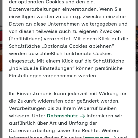
der optionalen Cookies und den o.g.
auch, ob Arbeitsentgelt gezahlt wird.
Datenverarbeitungen einverstanden. Wenn Sie
einwilligen werden zu den o.g. Zwecken einzelne
Daten an diese Unternehmen weitergegeben und
von diesen teilweise auch zu eigenen Zwecken
(Profilbildung) verarbeitet. Mit einem Klick auf die
Schaltfläche „Optionale Cookies ablehnen“
werden ausschließlich funktionale Cookies
eingesetzt. Mit einem Klick auf die Schaltfläche
„Individuelle Einstellungen“ können persönliche
Einstellungen vorgenommen werden.
Pflichtpraktika
Ihr Einverständnis kann jederzeit mit Wirkung für
die Zukunft widerrufen oder geändert werden.
Verarbeitungen bis zu Ihrem Widerruf bleiben
Nicht vorgeschriebene Praktika
wirksam. Unter
Datenschutz
informieren wir
ausführlich über Art und Umfang der
Unfallversicherung von Mitarbeitenden im
Datenverarbeitung sowie Ihre Rechte. Weitere
Praktikum