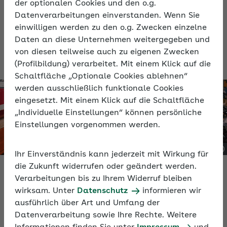
der optionalen Cookies und den o.g.
Unterbrechungsmeldung, Meldungen für geringfügig
Datenverarbeitungen einverstanden. Wenn Sie
Beschäftigte).
einwilligen werden zu den o.g. Zwecken einzelne
Daten an diese Unternehmen weitergegeben und
von diesen teilweise auch zu eigenen Zwecken
(Profilbildung) verarbeitet. Mit einem Klick auf die
Schaltfläche „Optionale Cookies ablehnen“
werden ausschließlich funktionale Cookies
eingesetzt. Mit einem Klick auf die Schaltfläche
„Individuelle Einstellungen“ können persönliche
Einstellungen vorgenommen werden.
Ihr Einverständnis kann jederzeit mit Wirkung für
Meldung bei Werkstudenten
die Zukunft widerrufen oder geändert werden.
Verarbeitungen bis zu Ihrem Widerruf bleiben
wirksam. Unter
Datenschutz
informieren wir
Meldung bei Überschreiten der Grenzen
ausführlich über Art und Umfang der
Datenverarbeitung sowie Ihre Rechte. Weitere
Meldung von Studierenden als Minijobbende