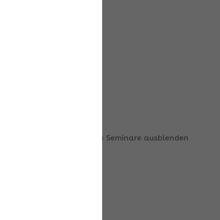
Ausgebuchte Seminare ausblenden