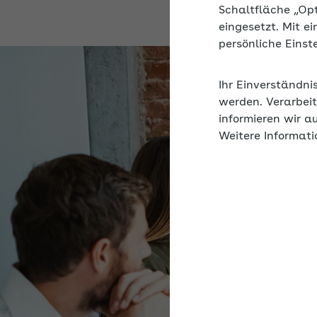
Schaltfläche „Op
eingesetzt. Mit e
persönliche Eins
Ihr Einverständni
werden. Verarbeit
informieren wir a
Weitere Informati