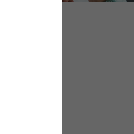
eichsverfahren und