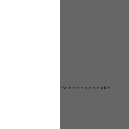
Ausgebuchte Seminare ausblenden