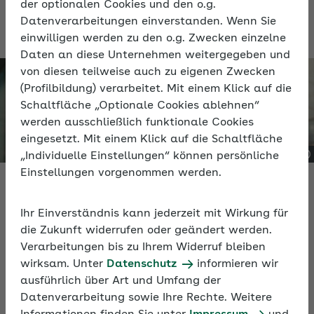
der optionalen Cookies und den o.g.
einzuarbeiten.
Datenverarbeitungen einverstanden. Wenn Sie
einwilligen werden zu den o.g. Zwecken einzelne
Daten an diese Unternehmen weitergegeben und
von diesen teilweise auch zu eigenen Zwecken
(Profilbildung) verarbeitet. Mit einem Klick auf die
Schaltfläche „Optionale Cookies ablehnen“
werden ausschließlich funktionale Cookies
eingesetzt. Mit einem Klick auf die Schaltfläche
„Individuelle Einstellungen“ können persönliche
Einstellungen vorgenommen werden.
Wertschätzung auch auf Distanz
Ihr Einverständnis kann jederzeit mit Wirkung für
die Zukunft widerrufen oder geändert werden.
Verarbeitungen bis zu Ihrem Widerruf bleiben
Tipp 1: Gut vorbereitet dank Preboarding
wirksam. Unter
Datenschutz
informieren wir
ausführlich über Art und Umfang der
Tipp 2: Übersichtliche Informationen
Datenverarbeitung sowie Ihre Rechte. Weitere