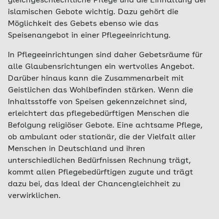
gleichgeschlechtliche Pflege und die Einhaltung der
islamischen Gebote wichtig. Dazu gehört die
Möglichkeit des Gebets ebenso wie das
Speisenangebot in einer Pflegeeinrichtung.
In Pflegeeinrichtungen sind daher Gebetsräume für
alle Glaubensrichtungen ein wertvolles Angebot.
Darüber hinaus kann die Zusammenarbeit mit
Geistlichen das Wohlbefinden stärken. Wenn die
Inhaltsstoffe von Speisen gekennzeichnet sind,
erleichtert das pflegebedürftigen Menschen die
Befolgung religiöser Gebote. Eine achtsame Pflege,
ob ambulant oder stationär, die der Vielfalt aller
Menschen in Deutschland und ihren
unterschiedlichen Bedürfnissen Rechnung trägt,
kommt allen Pflegebedürftigen zugute und trägt
dazu bei, das Ideal der Chancengleichheit zu
verwirklichen.