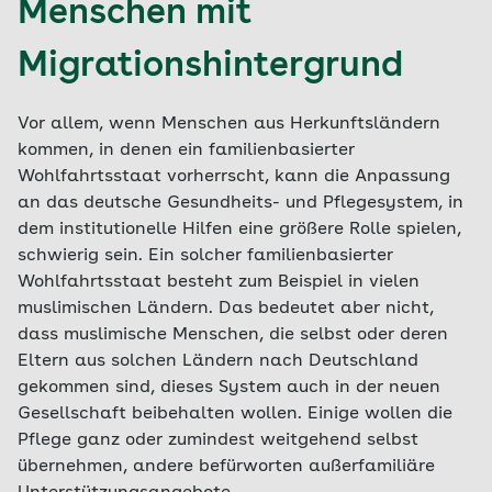
Menschen mit
Migrationshintergrund
Vor allem, wenn Menschen aus Herkunftsländern
kommen, in denen ein familienbasierter
Wohlfahrtsstaat vorherrscht, kann die Anpassung
an das deutsche Gesundheits- und Pflegesystem, in
dem institutionelle Hilfen eine größere Rolle spielen,
schwierig sein. Ein solcher familienbasierter
Wohlfahrtsstaat besteht zum Beispiel in vielen
muslimischen Ländern. Das bedeutet aber nicht,
dass muslimische Menschen, die selbst oder deren
Eltern aus solchen Ländern nach Deutschland
gekommen sind, dieses System auch in der neuen
Gesellschaft beibehalten wollen. Einige wollen die
Pflege ganz oder zumindest weitgehend selbst
übernehmen, andere befürworten außerfamiliäre