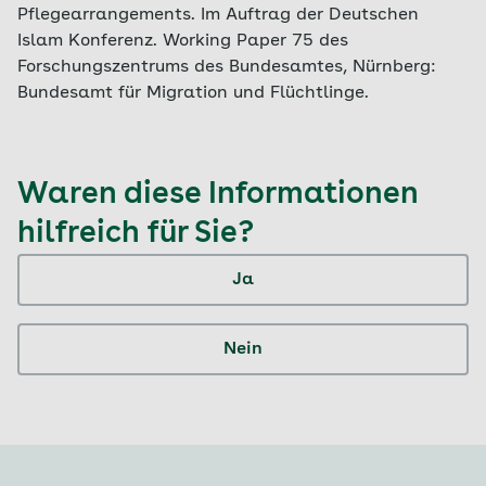
Pflegearrangements. Im Auftrag der Deutschen
Islam Konferenz. Working Paper 75 des
Forschungszentrums des Bundesamtes, Nürnberg:
Bundesamt für Migration und Flüchtlinge.
Waren diese Informationen
hilfreich für Sie?
Ja
Nein