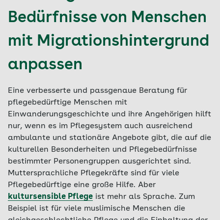
Bedürfnisse von Menschen
mit Migrationshintergrund
anpassen
Eine verbesserte und passgenaue Beratung für
pflegebedürftige Menschen mit
Einwanderungsgeschichte und ihre Angehörigen hilft
nur, wenn es im Pflegesystem auch ausreichend
ambulante und stationäre Angebote gibt, die auf die
kulturellen Besonderheiten und Pflegebedürfnisse
bestimmter Personengruppen ausgerichtet sind.
Muttersprachliche Pflegekräfte sind für viele
Pflegebedürftige eine große Hilfe. Aber
kultursensible Pflege
ist mehr als Sprache. Zum
Beispiel ist für viele muslimische Menschen die