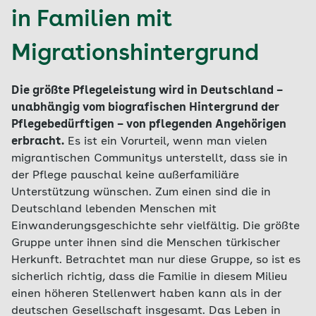
in Familien mit
Migrationshintergrund
Die größte Pflegeleistung wird in Deutschland –
unabhängig vom biografischen Hintergrund der
Pflegebedürftigen – von pflegenden Angehörigen
erbracht.
Es ist ein Vorurteil, wenn man vielen
migrantischen Communitys unterstellt, dass sie in
der Pflege pauschal keine außerfamiliäre
Unterstützung wünschen. Zum einen sind die in
Deutschland lebenden Menschen mit
Einwanderungsgeschichte sehr vielfältig. Die größte
Gruppe unter ihnen sind die Menschen türkischer
Herkunft. Betrachtet man nur diese Gruppe, so ist es
sicherlich richtig, dass die Familie in diesem Milieu
einen höheren Stellenwert haben kann als in der
deutschen Gesellschaft insgesamt. Das Leben in