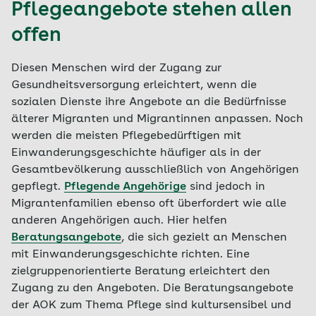
Pflegeangebote stehen allen
offen
Diesen Menschen wird der Zugang zur
Gesundheitsversorgung erleichtert, wenn die
sozialen Dienste ihre Angebote an die Bedürfnisse
älterer Migranten und Migrantinnen anpassen. Noch
werden die meisten Pflegebedürftigen mit
Einwanderungsgeschichte häufiger als in der
Gesamtbevölkerung ausschließlich von Angehörigen
gepflegt.
Pflegende Angehörige
sind jedoch in
Migrantenfamilien ebenso oft überfordert wie alle
anderen Angehörigen auch. Hier helfen
Beratungsangebote
, die sich gezielt an Menschen
mit Einwanderungsgeschichte richten. Eine
zielgruppenorientierte Beratung erleichtert den
Zugang zu den Angeboten. Die Beratungsangebote
der AOK zum Thema Pflege sind kultursensibel und