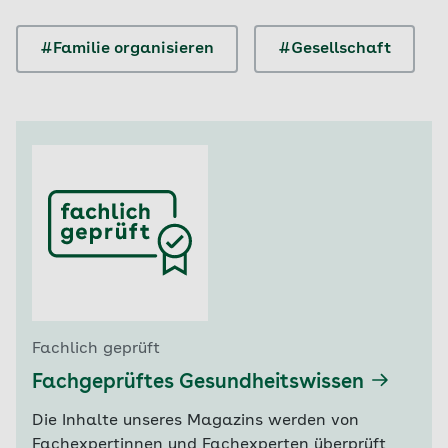
#Familie organisieren
#Gesellschaft
Fachlich geprüft
Fachgeprüftes Gesundheitswissen
Die Inhalte unseres Magazins werden von
Fachexpertinnen und Fachexperten überprüft