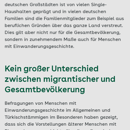
deutschen Großstädten ist von vielen Single-
Haushalten geprägt und in vielen deutschen
Familien sind die Familienmitglieder zum Beispiel aus
beruflichen Gründen über das ganze Land verstreut.
Dies gilt aber nicht nur für die Gesamtbevölkerung,
sondern in zunehmendem Maße auch für Menschen
mit Einwanderungsgeschichte.
Kein großer Unterschied
zwischen migrantischer und
Gesamtbevölkerung
Befragungen von Menschen mit
Einwanderungsgeschichte im Allgemeinen und
Türkischstämmigen im Besonderen haben gezeigt,
dass sich die Vorstellungen älterer Menschen mit