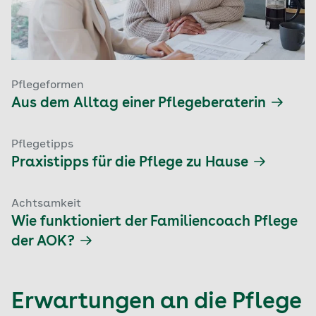
Pflegeformen
Aus dem Alltag einer Pflegeberaterin
Pflegetipps
Praxistipps für die Pflege zu Hause
Achtsamkeit
Wie funktioniert der Familiencoach Pflege
der AOK?
Erwartungen an die Pflege