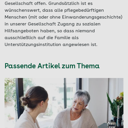
Gesellschaft offen. Grundsätzlich ist es
wünschenswert, dass alle pflegebedürftigen
Menschen (mit oder ohne Einwanderungsgeschichte)
in unserer Gesellschaft Zugang zu sozialen
Hilfsangeboten haben, so dass niemand
ausschließlich auf die Familie als
Unterstützungsinstitution angewiesen ist.
Passende Artikel zum Thema