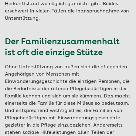
Herkunftsland womöglich gar nicht gibt. Beides
erschwert in vielen Fällen die Inanspruchnahme von
Unterstützung.
Der Familienzusammenhalt
ist oft die einzige Stütze
Ohne Unterstützung von außen sind die pflegenden
Angehörigen von Menschen mit
Einwanderungsgeschichte die einzigen Personen, die
die Bedürfnisse der älteren Pflegebedürftigen in der
Familie kennen und sich um sie kümmern. Das macht
einerseits die Familie für diese Milieus so bedeutsam.
Und entsprechend wichtig ist es, die Familien von
Pflegebedürftigen mit Einwanderungsgeschichte
gezielter in die Pflege einzubeziehen. Andererseits
stehen soziale Hilfeleistungen allen Teilen der