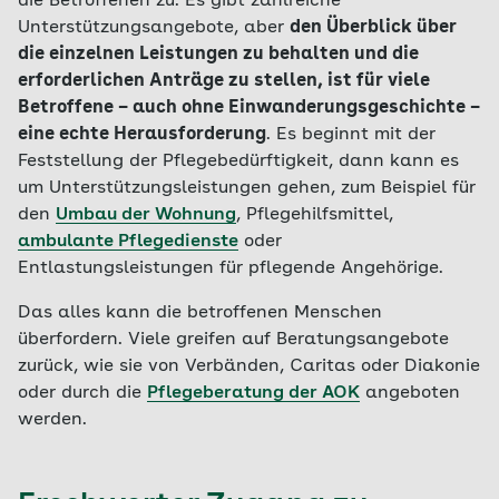
die Betroffenen zu. Es gibt zahlreiche
Unterstützungsangebote, aber
den Überblick über
die einzelnen Leistungen zu behalten und die
erforderlichen Anträge zu stellen, ist für viele
Betroffene – auch ohne Einwanderungsgeschichte –
eine echte Herausforderung
. Es beginnt mit der
Feststellung der Pflegebedürftigkeit, dann kann es
um Unterstützungsleistungen gehen, zum Beispiel für
den
Umbau der Wohnung
, Pflegehilfsmittel,
ambulante Pflegedienste
oder
Entlastungsleistungen für pflegende Angehörige.
Das alles kann die betroffenen Menschen
überfordern. Viele greifen auf Beratungsangebote
zurück, wie sie von Verbänden, Caritas oder Diakonie
oder durch die
Pflegeberatung der AOK
angeboten
werden.