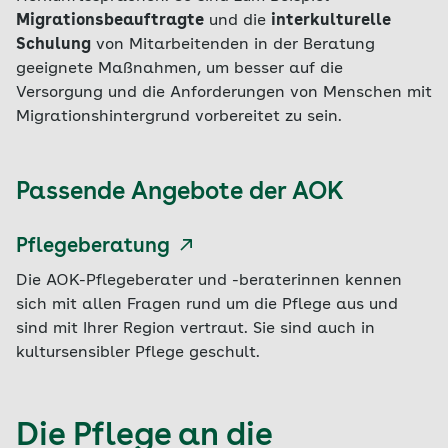
Migrationsbeauftragte
und die
interkulturelle
Schulung
von Mitarbeitenden in der Beratung
geeignete Maßnahmen, um besser auf die
Versorgung und die Anforderungen von Menschen mit
Migrationshintergrund vorbereitet zu sein.
Passende Angebote der AOK
Pflegeberatung
Die AOK-Pflegeberater und -beraterinnen kennen
sich mit allen Fragen rund um die Pflege aus und
sind mit Ihrer Region vertraut. Sie sind auch in
kultursensibler Pflege geschult.
Die Pflege an die