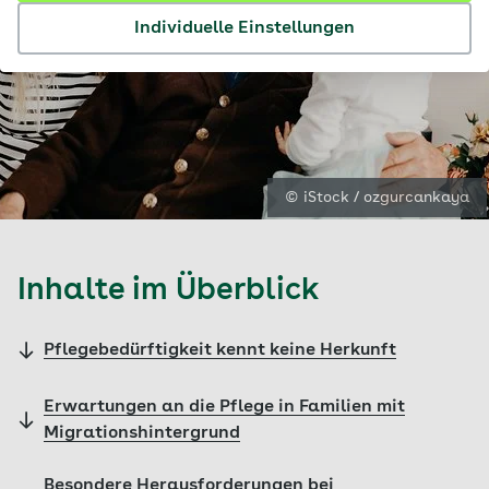
Individuelle Einstellungen
© iStock / ozgurcankaya
Inhalte im Überblick
Pflegebedürftigkeit kennt keine Herkunft
Erwartungen an die Pflege in Familien mit
Migrationshintergrund
Besondere Herausforderungen bei