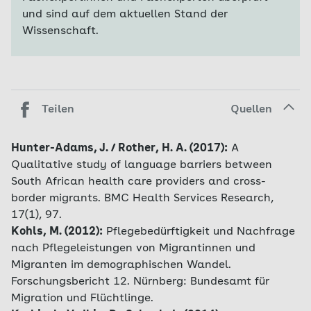
und sind auf dem aktuellen Stand der
Wissenschaft.
Teilen
Quellen
Hunter-Adams, J. / Rother, H. A. (2017):
A
Qualitative study of language barriers between
South African health care providers and cross-
border migrants. BMC Health Services Research,
17(1), 97.
Kohls, M. (2012):
Pflegebedürftigkeit und Nachfrage
nach Pflegeleistungen von Migrantinnen und
Migranten im demographischen Wandel.
Forschungsbericht 12. Nürnberg: Bundesamt für
Migration und Flüchtlinge.