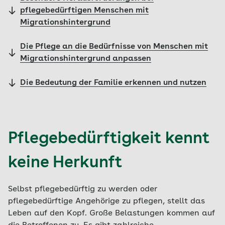
pflegebedürftigen Menschen mit
Migrationshintergrund
Die Pflege an die Bedürfnisse von Menschen mit
Migrationshintergrund anpassen
Die Bedeutung der Familie erkennen und nutzen
Pflegebedürftigkeit kennt
keine Herkunft
Selbst pflegebedürftig zu werden oder
pflegebedürftige Angehörige zu pflegen, stellt das
Leben auf den Kopf. Große Belastungen kommen auf