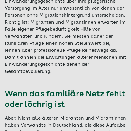
Einwanderungsgeschichte über ihre pflegerische
Versorgung im Alter nur unwesentlich von denen der
Personen ohne Migrationshintergrund unterscheiden.
Richtig ist: Migranten und Migrantinnen erwarten im
Falle eigener Pflegebedürftigkeit Hilfe von
Verwandten und Kindern. Sie messen daher der
familiären Pflege einen hohen Stellenwert bei,
lehnen aber professionelle Pflege keineswegs ab.
Damit ähneln die Erwartungen älterer Menschen mit
Einwanderungsgeschichte denen der
Gesamtbevölkerung.
Wenn das familiäre Netz fehlt
oder löchrig ist
Aber: Nicht alle älteren Migranten und Migrantinnen
haben Verwandte in Deutschland, die diese Aufgabe