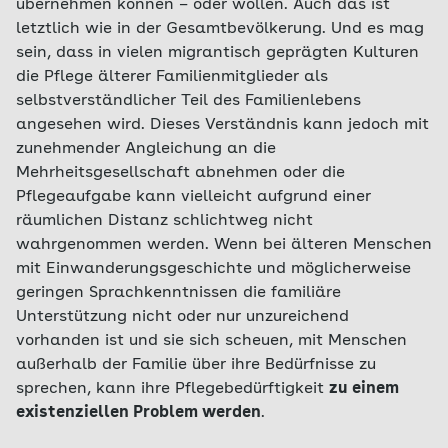
übernehmen können – oder wollen. Auch das ist
letztlich wie in der Gesamtbevölkerung. Und es mag
sein, dass in vielen migrantisch geprägten Kulturen
die Pflege älterer Familienmitglieder als
selbstverständlicher Teil des Familienlebens
angesehen wird. Dieses Verständnis kann jedoch mit
zunehmender Angleichung an die
Mehrheitsgesellschaft abnehmen oder die
Pflegeaufgabe kann vielleicht aufgrund einer
räumlichen Distanz schlichtweg nicht
wahrgenommen werden. Wenn bei älteren Menschen
mit Einwanderungsgeschichte und möglicherweise
geringen Sprachkenntnissen die familiäre
Unterstützung nicht oder nur unzureichend
vorhanden ist und sie sich scheuen, mit Menschen
außerhalb der Familie über ihre Bedürfnisse zu
sprechen, kann ihre Pflegebedürftigkeit
zu einem
existenziellen Problem werden
.