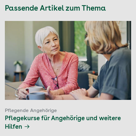
Passende Artikel zum Thema
Pflegende Angehörige
Pflegekurse für Angehörige und weitere
Hilfen