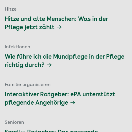
Hitze
Hitze und alte Menschen: Was in der
Pflege jetzt zählt
Infektionen
Wie führe ich die Mundpflege in der Pflege
richtig durch?
Familie organisieren
Interaktiver Ratgeber: ePA unterstützt
pflegende Angehörige
Senioren