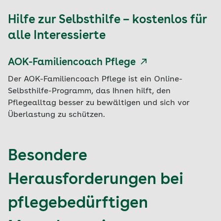
Hilfe zur Selbsthilfe – kostenlos für
alle Interessierte
AOK-Familiencoach Pflege
Der AOK-Familiencoach Pflege ist ein Online-
Selbsthilfe-Programm, das Ihnen hilft, den
Pflegealltag besser zu bewältigen und sich vor
Überlastung zu schützen.
Besondere
Herausforderungen bei
pflegebedürftigen