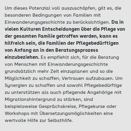
Um dieses Potenzial voll auszuschöpfen, gilt es, die
besonderen Bedingungen von Familien mit
Einwanderungsgeschichte zu berücksichtigen.
Da in
vielen Kulturen Entscheidungen über die Pflege von
der gesamten Familie getroffen werden, kann es
hilfreich sein, die Familien der Pflegebedürftigen
von Anfang an in den Beratungsprozess
einzubeziehen.
Es empfiehlt sich, für die Beratung
von Menschen mit Einwanderungsgeschichte
grundsätzlich mehr Zeit einzuplanen und so die
Möglichkeit zu schaffen, Vertrauen aufzubauen. Um
Synergien zu schaffen und sowohl Pflegebedürftige
zu unterstützen als auch pflegende Angehörige mit
Migrationshintergrund zu stärken, sind
beispielsweise Gesprächskreise, Pflegekurse oder
Workshops mit Übersetzungsmöglichkeiten eine
wertvolle Hilfe zur Selbsthilfe.