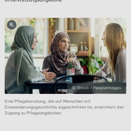
Unterstützungsangebote.
© iStock / PeopleImages
Eine Pflegeberatung, die auf Menschen mit
Einwanderungsgeschichte zugeschnitten ist, erleichtert den
Zugang zu Pflegeangeboten.