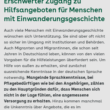
Erschwerter Zugang zu
Hilfsangeboten für Menschen
mit Einwanderungsgeschichte
Auch viele Menschen mit Einwanderungsgeschichte
wünschen sich Unterstützung. Sie sind aber oft nicht
so sicher im Umgang mit Institutionen und Behörden.
Auch Migranten und Migrantinnen, die schon seit
Jahren in Deutschland leben, können von den vielen
Vorgaben für die Hilfeleistungen überfordert sein. Um
Hilfe von außen zu erhalten, sind zunächst
ausreichende Kenntnisse in der deutschen Sprache
notwendig.
Mangelnde Sprachkenntnisse, bei
Pflegebedürftigen wie bei den Angehörigen, zählen
zu den Hauptgründen dafür, dass Menschen sich
nicht in der Lage fühlen, eine angemessene
Versorgung zu erhalten.
Hinzu kommen manchmal
die Unkenntnis über Angebote, die es im