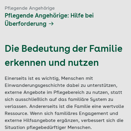
Pflegende Angehörige
Pflegende Angehörige: Hilfe bei
Überforderung
Die Bedeutung der Familie
erkennen und nutzen
Einerseits ist es wichtig, Menschen mit
Einwanderungsgeschichte dabei zu unterstützen,
externe Angebote im Pflegebereich zu nutzen, statt
sich ausschließlich auf das familiäre System zu
verlassen. Andererseits ist die Familie eine wertvolle
Ressource. Wenn sich familiäres Engagement und
externe Hilfsangebote ergänzen, verbessert sich die
Situation pflegebedürftiger Menschen.