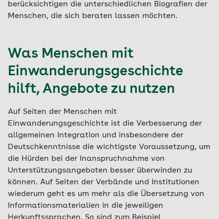
berücksichtigen die unterschiedlichen Biografien der
Menschen, die sich beraten lassen möchten.
Was Menschen mit
Einwanderungsgeschichte
hilft, Angebote zu nutzen
Auf Seiten der Menschen mit
Einwanderungsgeschichte ist die Verbesserung der
allgemeinen Integration und insbesondere der
Deutschkenntnisse die wichtigste Voraussetzung, um
die Hürden bei der Inanspruchnahme von
Unterstützungsangeboten besser überwinden zu
können. Auf Seiten der Verbände und Institutionen
wiederum geht es um mehr als die Übersetzung von
Informationsmaterialien in die jeweiligen
Herkunftssprachen. So sind zum Beispiel