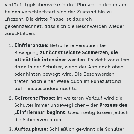
verläuft typischerweise in drei Phasen. In den ersten
beiden verschlechtert sich der Zustand hin zu
„frozen“. Die dritte Phase ist dadurch
gekennzeichnet, dass sich die Beschwerden wieder
zurückbilden:
Einfrierphase:
Betroffene verspüren bei
Bewegung
zunächst leichte Schmerzen, die
allmählich intensiver werden
. Es zieht vor allem
dann in der Schulter, wenn der Arm nach oben
oder hinten bewegt wird. Die Beschwerden
treten nach einer Weile auch im Ruhezustand
auf – insbesondere nachts.
Gefrorene Phase:
Im weiteren Verlauf wird die
Schulter immer unbeweglicher – der
Prozess des
„Einfrierens“ beginnt
. Gleichzeitig lassen jedoch
die Schmerzen nach.
Auftauphase:
Schließlich gewinnt die Schulter