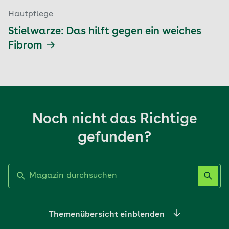
Hautpflege
Stielwarze: Das hilft gegen ein weiches
Fibrom
Noch nicht das Richtige
gefunden?
Label nicht gesetzt
Themenübersicht einblenden