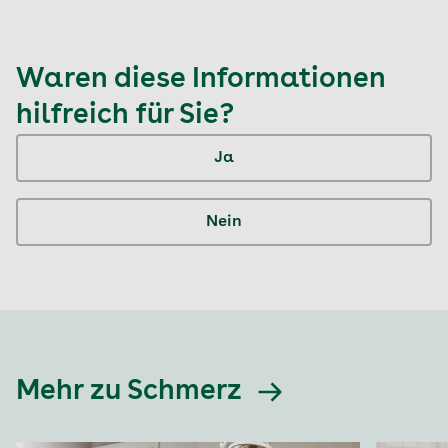
Waren diese Informationen
hilfreich für Sie?
Ja
Nein
Mehr zu Schmerz