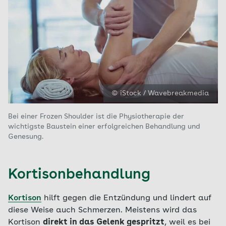
© iStock / Wavebreakmedia
Bei einer Frozen Shoulder ist die Physiotherapie der
wichtigste Baustein einer erfolgreichen Behandlung und
Genesung.
Kortisonbehandlung
Kortison
hilft gegen die Entzündung und lindert auf
diese Weise auch Schmerzen. Meistens wird das
Kortison
direkt in das Gelenk gespritzt
, weil es bei