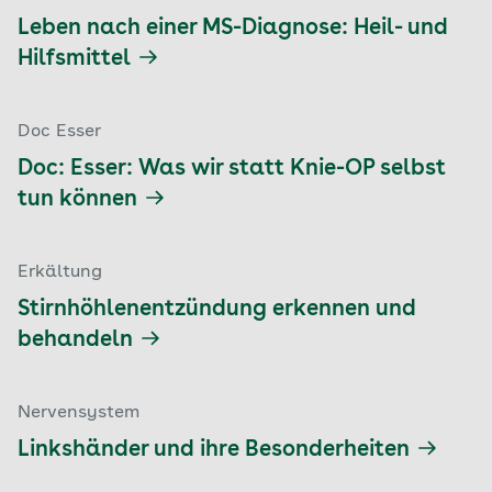
Leben nach einer MS-Diagnose: Heil- und
Hilfsmittel
Doc Esser
Doc: Esser: Was wir statt Knie-OP selbst
tun können
Erkältung
Stirnhöhlenentzündung erkennen und
behandeln
Nervensystem
Linkshänder und ihre Besonderheiten