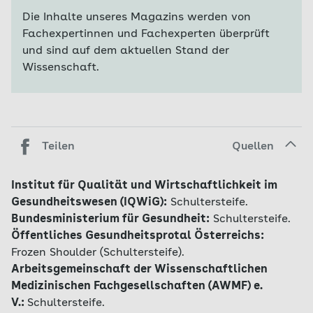
Die Inhalte unseres Magazins werden von
Fachexpertinnen und Fachexperten überprüft
und sind auf dem aktuellen Stand der
Wissenschaft.
Teilen
Quellen
Institut für Qualität und Wirtschaftlichkeit im
Gesundheitswesen (IQWiG):
Schultersteife.
Bundesministerium für Gesundheit:
Schultersteife.
Öffentliches Gesundheitsprotal Österreichs:
Frozen Shoulder (Schultersteife).
Arbeitsgemeinschaft der Wissenschaftlichen
Medizinischen Fachgesellschaften (AWMF) e.
V.:
Schultersteife.