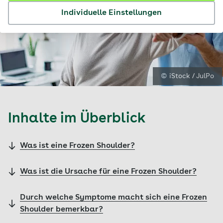
Individuelle Einstellungen
© iStock / JulPo
Inhalte im Überblick
Was ist eine Frozen Shoulder?
Was ist die Ursache für eine Frozen Shoulder?
Durch welche Symptome macht sich eine Frozen
Shoulder bemerkbar?