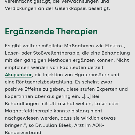
vereinfacht gesagt, die Verwachsungen und
Verdickungen an der Gelenkkapsel beseitigt.
Ergänzende Therapien
Es gibt weitere mögliche Maßnahmen wie Elektro-,
Laser- oder Stoßwellentherapie, die eine Behandlung
mit den gängigen Methoden ergänzen können. Nicht
empfohlen werden von Fachleuten derzeit
Akupunktur
, die Injektion von Hyaluronsäure und
eine Röntgenreizbestrahlung. Es scheint zwar
positive Effekte zu geben, diese stufen Experten und
Expertinnen aber als gering ein. „[…] Bei
Behandlungen mit Ultraschallwellen, Laser oder
Magnetfeldtherapie konnte bislang nicht
nachgewiesen werden, dass sie wirklich etwas
bringen.“, so Dr. Julian Bleek, Arzt im AOK-
Bundesverband