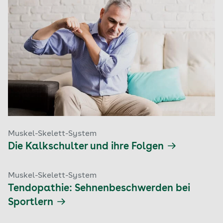
Muskel-Skelett-System
Die Kalkschulter und ihre Folgen
Muskel-Skelett-System
Tendopathie: Sehnenbeschwerden bei
Sportlern