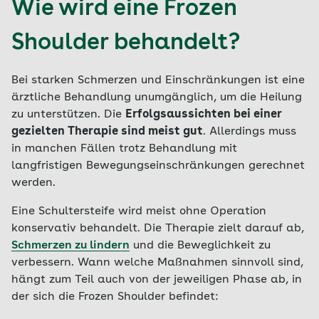
Wie wird eine Frozen
Shoulder behandelt?
Bei starken Schmerzen und Einschränkungen ist eine
ärztliche Behandlung unumgänglich, um die Heilung
zu unterstützen. Die
Erfolgsaussichten bei einer
gezielten Therapie sind meist gut
. Allerdings muss
in manchen Fällen trotz Behandlung mit
langfristigen Bewegungseinschränkungen gerechnet
werden.
Eine Schultersteife wird meist ohne Operation
konservativ behandelt. Die Therapie zielt darauf ab,
Schmerzen zu lindern
und die Beweglichkeit zu
verbessern. Wann welche Maßnahmen sinnvoll sind,
hängt zum Teil auch von der jeweiligen Phase ab, in
der sich die Frozen Shoulder befindet: