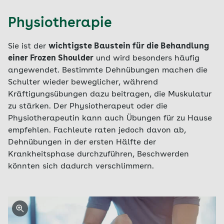
Physiotherapie
Sie ist der
wichtigste Baustein für die Behandlung
einer Frozen Shoulder
und wird besonders häufig
angewendet. Bestimmte Dehnübungen machen die
Schulter wieder beweglicher, während
Kräftigungsübungen dazu beitragen, die Muskulatur
zu stärken. Der Physiotherapeut oder die
Physiotherapeutin kann auch Übungen für zu Hause
empfehlen. Fachleute raten jedoch davon ab,
Dehnübungen in der ersten Hälfte der
Krankheitsphase durchzuführen, Beschwerden
könnten sich dadurch verschlimmern.