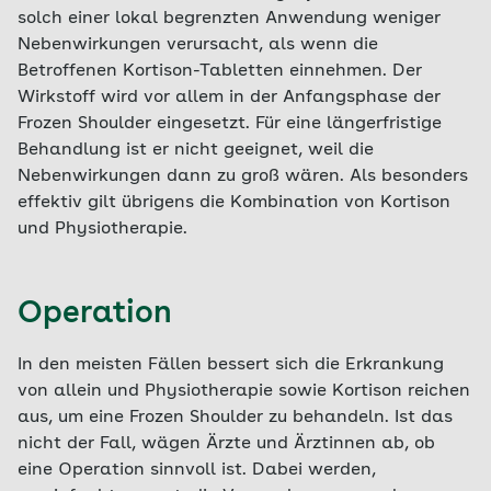
solch einer lokal begrenzten Anwendung weniger
Nebenwirkungen verursacht, als wenn die
Betroffenen Kortison-Tabletten einnehmen. Der
Wirkstoff wird vor allem in der Anfangsphase der
Frozen Shoulder eingesetzt. Für eine längerfristige
Behandlung ist er nicht geeignet, weil die
Nebenwirkungen dann zu groß wären. Als besonders
effektiv gilt übrigens die Kombination von Kortison
und Physiotherapie.
Operation
In den meisten Fällen bessert sich die Erkrankung
von allein und Physiotherapie sowie Kortison reichen
aus, um eine Frozen Shoulder zu behandeln. Ist das
nicht der Fall, wägen Ärzte und Ärztinnen ab, ob
eine Operation sinnvoll ist. Dabei werden,