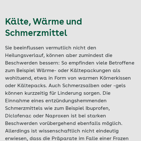
Kälte, Wärme und
Schmerzmittel
Sie beeinflussen vermutlich nicht den
Heilungsverlauf, können aber zumindest die
Beschwerden bessern: So empfinden viele Betroffene
zum Beispiel Wärme- oder Kältepackungen als
wohltuend, etwa in Form von warmen Körnerkissen
oder Kältepacks. Auch Schmerzsalben oder -gels
können kurzzeitig für Linderung sorgen. Die
Einnahme eines entzündungshemmenden
Schmerzmittels wie zum Beispiel Ibuprofen,
Diclofenac oder Naproxen ist bei starken
Beschwerden vorübergehend ebenfalls möglich.
Allerdings ist wissenschaftlich nicht eindeutig
erwiesen, dass die Präparate im Falle einer Frozen