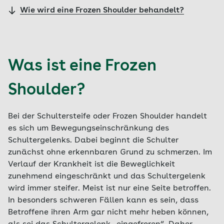
Wie wird eine Frozen Shoulder behandelt?
Was ist eine Frozen
Shoulder?
Bei der Schultersteife oder Frozen Shoulder handelt
es sich um Bewegungseinschränkung des
Schultergelenks. Dabei beginnt die Schulter
zunächst ohne erkennbaren Grund zu schmerzen. Im
Verlauf der Krankheit ist die Beweglichkeit
zunehmend eingeschränkt und das Schultergelenk
wird immer steifer. Meist ist nur eine Seite betroffen.
In besonders schweren Fällen kann es sein, dass
Betroffene ihren Arm gar nicht mehr heben können,