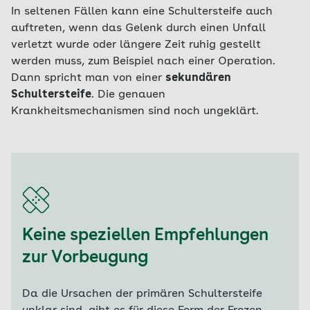
In seltenen Fällen kann eine Schultersteife auch
auftreten, wenn das Gelenk durch einen Unfall
verletzt wurde oder längere Zeit ruhig gestellt
werden muss, zum Beispiel nach einer Operation.
Dann spricht man von einer
sekundären
Schultersteife
. Die genauen
Krankheitsmechanismen sind noch ungeklärt.
Keine speziellen Empfehlungen
zur Vorbeugung
Da die Ursachen der primären Schultersteife