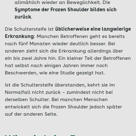
allmählich wieder an Beweglichkeit. Die
Symptome der Frozen Shoulder bilden sich
zurück
.
Die Schultersteife ist
üblicherweise eine langwierige
Erkrankung
: Manchen Betroffenen geht es bereits
nach fünf Monaten wieder deutlich besser. Bei
anderen zieht sich die Erkrankung allerdings über
ein bis zwei Jahre hin. Ein kleiner Teil der Betroffenen
hat selbst nach einigen Jahren immer noch
Beschwerden, wie eine Studie gezeigt hat.
Ist die Schultersteife überstanden, kehrt sie im
Normalfall nicht zurück – zumindest nicht bei
derselben Schulter. Bei manchen Menschen
entwickelt sich die Frozen Shoulder jedoch später
auf der anderen Seite.