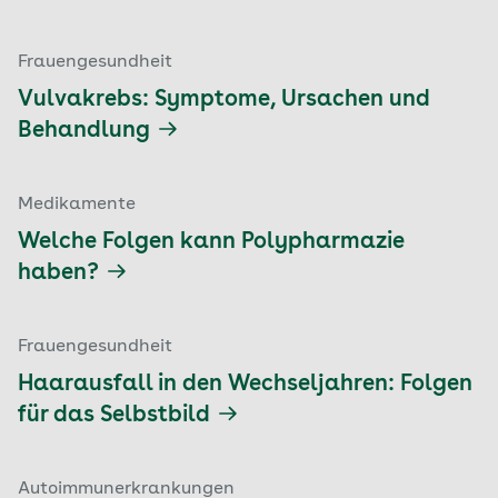
Frauengesundheit
Vulvakrebs: Symptome, Ursachen und
Behandlung
Medikamente
Welche Folgen kann Polypharmazie
haben?
Frauengesundheit
Haarausfall in den Wechseljahren: Folgen
für das Selbstbild
Autoimmunerkrankungen