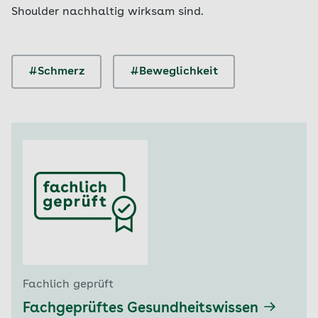
Shoulder nachhaltig wirksam sind.
#Schmerz
#Beweglichkeit
Fachlich geprüft
Fachgeprüftes Gesundheitswissen