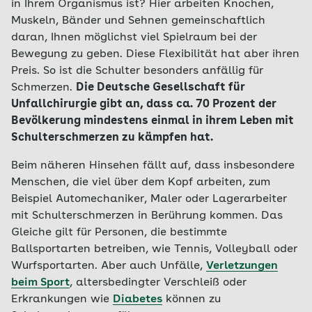
in Ihrem Organismus ist? Hier arbeiten Knochen,
Muskeln, Bänder und Sehnen gemeinschaftlich
daran, Ihnen möglichst viel Spielraum bei der
Bewegung zu geben. Diese Flexibilität hat aber ihren
Preis. So ist die Schulter besonders anfällig für
Schmerzen.
Die Deutsche Gesellschaft für
Unfallchirurgie gibt an, dass ca. 70 Prozent der
Bevölkerung mindestens einmal in ihrem Leben mit
Schulterschmerzen zu kämpfen hat.
Beim näheren Hinsehen fällt auf, dass insbesondere
Menschen, die viel über dem Kopf arbeiten, zum
Beispiel Automechaniker, Maler oder Lagerarbeiter
mit Schulterschmerzen in Berührung kommen. Das
Gleiche gilt für Personen, die bestimmte
Ballsportarten betreiben, wie Tennis, Volleyball oder
Wurfsportarten. Aber auch Unfälle,
Verletzungen
beim Sport
, altersbedingter Verschleiß oder
Erkrankungen wie
Diabetes
können zu