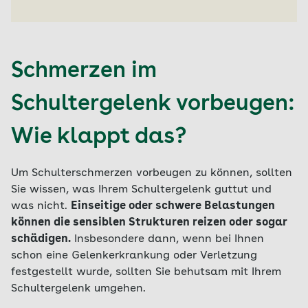
Schmerzen im
Schultergelenk vorbeugen:
Wie klappt das?
Um Schulterschmerzen vorbeugen zu können, sollten
Sie wissen, was Ihrem Schultergelenk guttut und
was nicht.
Einseitige oder schwere Belastungen
können die sensiblen Strukturen reizen oder sogar
schädigen.
Insbesondere dann, wenn bei Ihnen
schon eine Gelenkerkrankung oder Verletzung
festgestellt wurde, sollten Sie behutsam mit Ihrem
Schultergelenk umgehen.