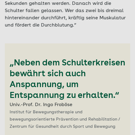
Sekunden gehalten werden. Danach wird die
Schulter fallen gelassen. Wer das zwei bis dreimal
hintereinander durchführt, kräftig seine Muskulatur
und fördert die Durchblutung.“
„Neben dem Schulterkreisen
bewährt sich auch
Anspannung, um
Entspannung zu erhalten.“
Univ.-Prof. Dr. Ingo Froböse
Institut für Bewegungstherapie und
bewegungsorientierte Prävention und Rehabilitation /
Zentrum für Gesundheit durch Sport und Bewegung