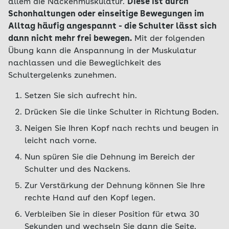
allem die Nackenmuskulatur.
Diese ist durch
Schonhaltungen oder einseitige Bewegungen im
Alltag häufig angespannt - die Schulter lässt sich
dann nicht mehr frei bewegen.
Mit der folgenden
Übung kann die Anspannung in der Muskulatur
nachlassen und die Beweglichkeit des
Schultergelenks zunehmen.
Setzen Sie sich aufrecht hin.
Drücken Sie die linke Schulter in Richtung Boden.
Neigen Sie Ihren Kopf nach rechts und beugen in
leicht nach vorne.
Nun spüren Sie die Dehnung im Bereich der
Schulter und des Nackens.
Zur Verstärkung der Dehnung können Sie Ihre
rechte Hand auf den Kopf legen.
Verbleiben Sie in dieser Position für etwa 30
Sekunden und wechseln Sie dann die Seite.