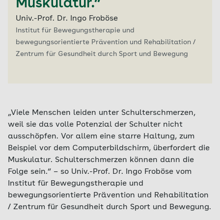
Muskulatur.“
Univ.-Prof. Dr. Ingo Froböse
Institut für Bewegungstherapie und
bewegungsorientierte Prävention und Rehabilitation /
Zentrum für Gesundheit durch Sport und Bewegung
„Viele Menschen leiden unter Schulterschmerzen,
weil sie das volle Potenzial der Schulter nicht
ausschöpfen. Vor allem eine starre Haltung, zum
Beispiel vor dem Computerbildschirm, überfordert die
Muskulatur. Schulterschmerzen können dann die
Folge sein.“ – so Univ.-Prof. Dr. Ingo Froböse vom
Institut für Bewegungstherapie und
bewegungsorientierte Prävention und Rehabilitation
/ Zentrum für Gesundheit durch Sport und Bewegung.