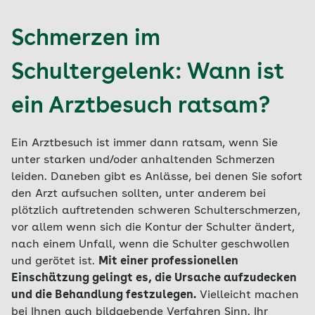
Schmerzen im
Schultergelenk: Wann ist
ein Arztbesuch ratsam?
Ein Arztbesuch ist immer dann ratsam, wenn Sie
unter starken und/oder anhaltenden Schmerzen
leiden. Daneben gibt es Anlässe, bei denen Sie sofort
den Arzt aufsuchen sollten, unter anderem bei
plötzlich auftretenden schweren Schulterschmerzen,
vor allem wenn sich die Kontur der Schulter ändert,
nach einem Unfall, wenn die Schulter geschwollen
und gerötet ist.
Mit einer professionellen
Einschätzung gelingt es, die Ursache aufzudecken
und die Behandlung festzulegen.
Vielleicht machen
bei Ihnen auch bildgebende Verfahren Sinn. Ihr