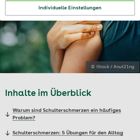
Individuelle Einstellungen
© iStock / Anut21ng
Inhalte im Überblick
Warum sind Schulterschmerzen ein häufiges
Problem?
Schulterschmerzen: 5 Übungen für den Alltag