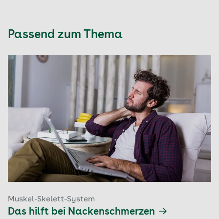
Passend zum Thema
Muskel-Skelett-System
Das hilft bei Nackenschmerzen