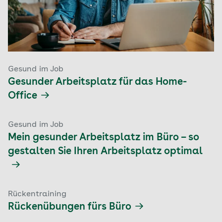
Gesund im Job
Gesunder Arbeitsplatz für das Home-
Office
Gesund im Job
Mein gesunder Arbeitsplatz im Büro – so
gestalten Sie Ihren Arbeitsplatz optimal
Rückentraining
Rückenübungen fürs Büro