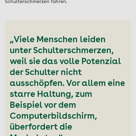
Schulterschmerzen führen.
„Viele Menschen leiden
unter Schulterschmerzen,
weil sie das volle Potenzial
der Schulter nicht
ausschöpfen. Vor allem eine
starre Haltung, zum
Beispiel vor dem
Computerbildschirm,
überfordert die