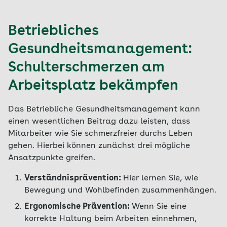
Betriebliches
Gesundheitsmanagement:
Schulterschmerzen am
Arbeitsplatz bekämpfen
Das Betriebliche Gesundheitsmanagement kann
einen wesentlichen Beitrag dazu leisten, dass
Mitarbeiter wie Sie schmerzfreier durchs Leben
gehen. Hierbei können zunächst drei mögliche
Ansatzpunkte greifen.
Verständnisprävention:
Hier lernen Sie, wie
Bewegung und Wohlbefinden zusammenhängen.
Ergonomische Prävention:
Wenn Sie eine
korrekte Haltung beim Arbeiten einnehmen,