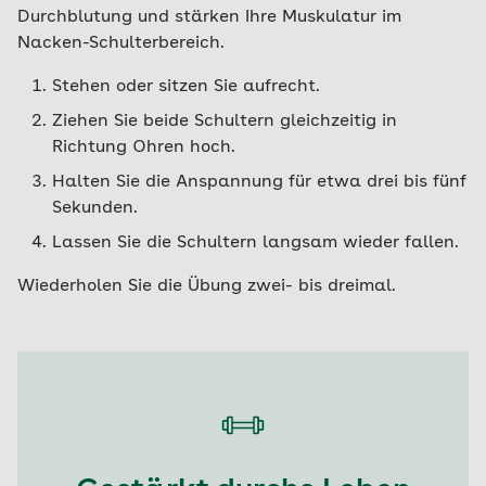
Durchblutung und stärken Ihre Muskulatur im
Nacken-Schulterbereich.
Stehen oder sitzen Sie aufrecht.
Ziehen Sie beide Schultern gleichzeitig in
Richtung Ohren hoch.
Halten Sie die Anspannung für etwa drei bis fünf
Sekunden.
Lassen Sie die Schultern langsam wieder fallen.
Wiederholen Sie die Übung zwei- bis dreimal.