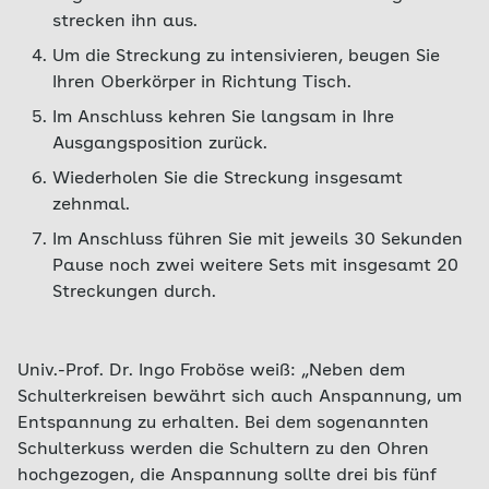
strecken ihn aus.
Um die Streckung zu intensivieren, beugen Sie
Ihren Oberkörper in Richtung Tisch.
Im Anschluss kehren Sie langsam in Ihre
Ausgangsposition zurück.
Wiederholen Sie die Streckung insgesamt
zehnmal.
Im Anschluss führen Sie mit jeweils 30 Sekunden
Pause noch zwei weitere Sets mit insgesamt 20
Streckungen durch.
Univ.-Prof. Dr. Ingo Froböse weiß: „Neben dem
Schulterkreisen bewährt sich auch Anspannung, um
Entspannung zu erhalten. Bei dem sogenannten
Schulterkuss werden die Schultern zu den Ohren
hochgezogen, die Anspannung sollte drei bis fünf