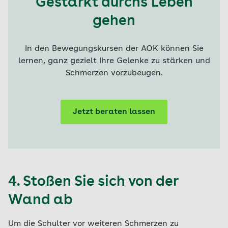
Gestärkt durchs Leben
gehen
In den Bewegungskursen der AOK können Sie
lernen, ganz gezielt Ihre Gelenke zu stärken und
Schmerzen vorzubeugen.
Jetzt beraten lassen
4. Stoßen Sie sich von der
Wand ab
Um die Schulter vor weiteren Schmerzen zu