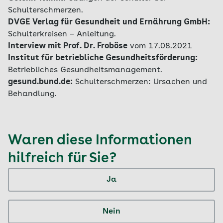
Schulterschmerzen.
DVGE Verlag für Gesundheit und Ernährung GmbH:
Schulterkreisen – Anleitung.
Interview mit Prof. Dr. Froböse
vom 17.08.2021
Institut für betriebliche Gesundheitsförderung:
Betriebliches Gesundheitsmanagement.
gesund.bund.de:
Schulterschmerzen: Ursachen und
Behandlung.
Waren diese Informationen
hilfreich für Sie?
Ja
Nein