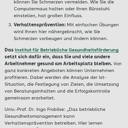
können Sie Schmerzen vermeiden. Wie Sie die
Computermaus halten oder Ihren Bürostuhl
einstellen, hat großen Einfluss.
Verhaltensprävention:
Mit einfachen Übungen
wird Ihnen hier nähergebracht, wie Sie
Schmerzen vorbeugen und lindern können.
Das
Institut für Betriebliche Gesundheitsförderung
setzt sich dafür ein, dass Sie und viele andere
Arbeitnehmer gesund am Arbeitsplatz bleiben.
Von
ganz konkreten Angeboten können Unternehmen
profitieren. Dabei werden die Analyse der Ist-
Situation, die Festlegung von Zielen, die Umsetzung
von Beratungsinhalten und die Erfolgskontrolle
gemeinsam erarbeitet.
Univ.-Prof. Dr. Ingo Froböse: „Das betriebliche
Gesundheitsmanagement kann
Verhaltensprävention betreiben. Hier lernen