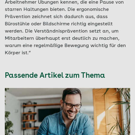
Arbeitnehmer Übungen kennen, die eine Pause von
starren Haltungen bieten. Die ergonomische
Prävention zeichnet sich dadurch aus, dass
Bürostühle oder Bildschirme richtig eingestellt
werden. Die Verständnisprävention setzt an, um
Mitarbeitern überhaupt erst deutlich zu machen,
warum eine regelmäßige Bewegung wichtig für den
Körper ist.“
Passende Artikel zum Thema