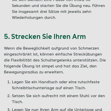
Sie sich danach eine Pause von etwa 30
Sekunden und starten Sie die Übung neu. Führen
Sie insgesamt drei Sätze mit jeweils zehn
Wiederholungen durch.
5. Strecken Sie Ihren Arm
Wenn die Beweglichkeit aufgrund von Schmerzen
eingeschränkt ist, können einfache Streckübungen
die Flexibilität des Schultergelenks unterstützen. Die
folgende Übung ist simpel und hat das Ziel, den
Bewegungsradius zu erweitern.
Legen Sie ein Handtuch oder eine rutschfeste
Schreibtischunterlage auf einen Tisch.
Setzen Sie sich aufrecht mit einem Stuhl vor den
Tisch.
Legen Sie nun Ihren Arm auf die Unterlage und