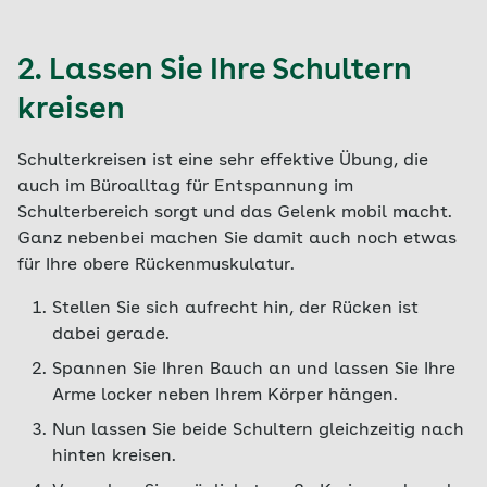
2. Lassen Sie Ihre Schultern
kreisen
Schulterkreisen ist eine sehr effektive Übung, die
auch im Büroalltag für Entspannung im
Schulterbereich sorgt und das Gelenk mobil macht.
Ganz nebenbei machen Sie damit auch noch etwas
für Ihre obere Rückenmuskulatur.
Stellen Sie sich aufrecht hin, der Rücken ist
dabei gerade.
Spannen Sie Ihren Bauch an und lassen Sie Ihre
Arme locker neben Ihrem Körper hängen.
Nun lassen Sie beide Schultern gleichzeitig nach
hinten kreisen.