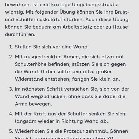
bewahren, ist eine kräftige Umgebungsstruktur
wichtig. Mit folgender Übung können Sie Ihre Brust-
und Schultermuskulatur stärken. Auch diese Übung
können Sie bequem am Arbeitsplatz oder zu Hause
durchführen.
Stellen Sie sich vor eine Wand.
Mit ausgestreckten Armen, die sich etwa auf
Schulterhöhe befinden, stützen Sie sich gegen
die Wand. Dabei sollte kein allzu großer
Widerstand entstehen, fangen Sie klein an.
Im nächsten Schritt versuchen Sie, sich von der
Wand wegzudrücken, ohne dass Sie dabei die
Arme bewegen.
Mit der Kraft aus der Schulter senken Sie sich
langsam wieder in Richtung Wand ab.
Wiederholen Sie die Prozedur zehnmal. Gönnen