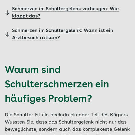
Schmerzen im Schultergelenk vorbeugen: Wie
klappt das?
Schmerzen im Schultergelenk: Wann ist ein
Arztbesuch ratsam?
Warum sind
Schulterschmerzen ein
häufiges Problem?
Die Schulter ist ein beeindruckender Teil des Körpers.
Wussten Sie, dass das Schultergelenk nicht nur das
beweglichste, sondern auch das komplexeste Gelenk