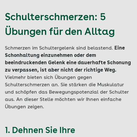
Schulterschmerzen: 5
Übungen für den Alltag
Schmerzen im Schultergelenk sind belastend.
Eine
Schonhaltung einzunehmen oder dem
beeindruckenden Gelenk eine dauerhafte Schonung
zu verpassen, ist aber nicht der richtige Weg.
Vielmehr bieten sich Übungen gegen
Schulterschmerzen an. Sie stärken die Muskulatur
und schöpfen das Bewegungspotenzial der Schulter
aus. An dieser Stelle möchten wir Ihnen einfache
Übungen zeigen.
1. Dehnen Sie Ihre