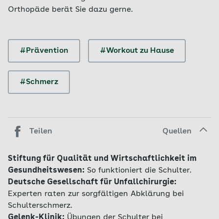
Orthopäde berät Sie dazu gerne.
#Prävention
#Workout zu Hause
#Schmerz
Teilen
Quellen
Stiftung für Qualität und Wirtschaftlichkeit im
Gesundheitswesen:
So funktioniert die Schulter.
Deutsche Gesellschaft für Unfallchirurgie:
Experten raten zur sorgfältigen Abklärung bei
Schulterschmerz.
Gelenk-Klinik:
Übungen der Schulter bei