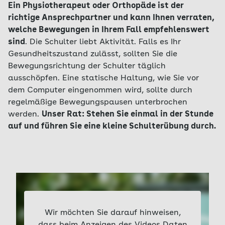
Ein Physiotherapeut oder Orthopäde ist der
richtige Ansprechpartner und kann Ihnen verraten,
welche Bewegungen in Ihrem Fall empfehlenswert
sind
. Die Schulter liebt Aktivität. Falls es Ihr
Gesundheitszustand zulässt, sollten Sie die
Bewegungsrichtung der Schulter täglich
ausschöpfen. Eine statische Haltung, wie Sie vor
dem Computer eingenommen wird, sollte durch
regelmäßige Bewegungspausen unterbrochen
werden.
Unser Rat: Stehen Sie einmal in der Stunde
auf und führen Sie eine kleine Schulterübung durch.
Wir möchten Sie darauf hinweisen,