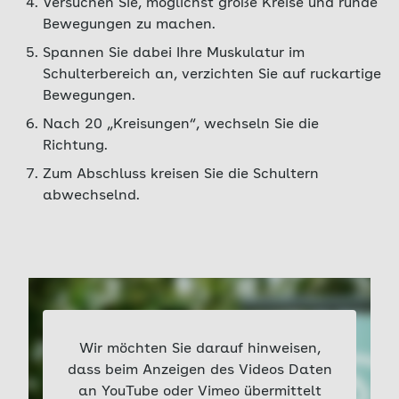
Versuchen Sie, möglichst große Kreise und runde
Bewegungen zu machen.
Spannen Sie dabei Ihre Muskulatur im
Schulterbereich an, verzichten Sie auf ruckartige
Bewegungen.
Nach 20 „Kreisungen“, wechseln Sie die
Richtung.
Zum Abschluss kreisen Sie die Schultern
abwechselnd.
Wir möchten Sie darauf hinweisen,
dass beim Anzeigen des Videos Daten
an YouTube oder Vimeo übermittelt