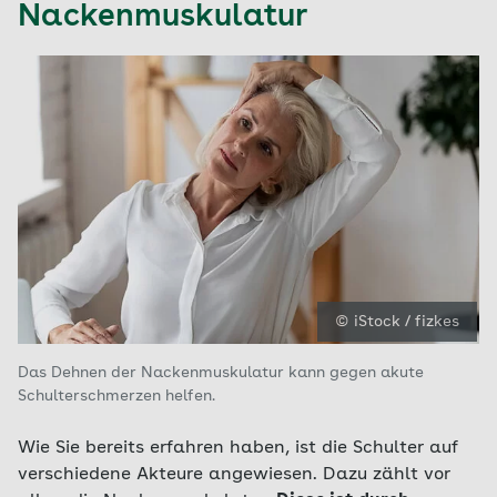
Nackenmuskulatur
© iStock / fizkes
Das Dehnen der Nackenmuskulatur kann gegen akute
Schulterschmerzen helfen.
Wie Sie bereits erfahren haben, ist die Schulter auf
verschiedene Akteure angewiesen. Dazu zählt vor