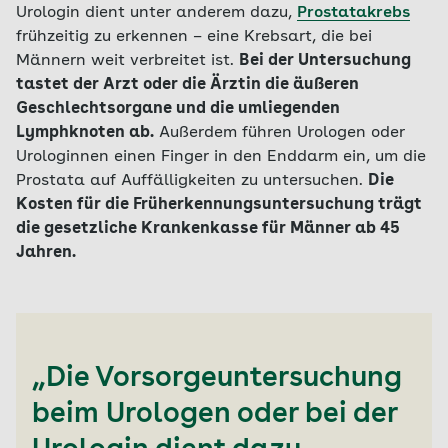
Urologin dient unter anderem dazu,
Prostatakrebs
frühzeitig zu erkennen – eine Krebsart, die bei
Männern weit verbreitet ist.
Bei der Untersuchung
tastet der Arzt oder die Ärztin die äußeren
Geschlechtsorgane und die umliegenden
Lymphknoten ab.
Außerdem führen Urologen oder
Urologinnen einen Finger in den Enddarm ein, um die
Prostata auf Auffälligkeiten zu untersuchen.
Die
Kosten für die Früherkennungsuntersuchung trägt
die gesetzliche Krankenkasse für Männer ab 45
Jahren.
„Die Vorsorgeuntersuchung
beim Urologen oder bei der