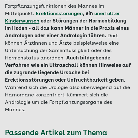
Fortpflanzungsfunktionen des Mannes im
Mittelpunkt.
Erektionsstörungen
, ein
unerfüllter
Kinderwunsch
oder Störungen der Hormonbildung
im Hoden - all das kann Männer in die Praxis eines
Andrologen oder einer Andrologin führen.
Dort
können Ärztinnen und Ärzte beispielsweise eine
Untersuchung der Samenflüssigkeit oder des
Hormonstatus anordnen.
Auch bildgebende
Verfahren wie ein Ultraschall können Hinweise auf
die zugrunde liegende Ursache bei
Erektionsstörungen oder Unfruchtbarkeit geben.
Während sich die Urologie also überwiegend auf die
Harnorgane konzentriert, kümmert sich die
Andrologie um die Fortpflanzungsorgane des
Mannes.
Passende Artikel zum Thema