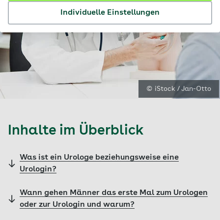
Individuelle Einstellungen
© iStock / Jan-Otto
Inhalte im Überblick
Was ist ein Urologe beziehungsweise eine
Urologin?
Wann gehen Männer das erste Mal zum Urologen
oder zur Urologin und warum?