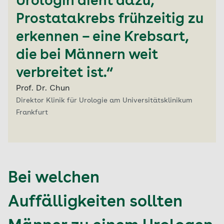
Urologin dient dazu,
Prostatakrebs frühzeitig zu
erkennen – eine Krebsart,
die bei Männern weit
verbreitet ist.“
Prof. Dr. Chun
Direktor Klinik für Urologie am Universitätsklinikum
Frankfurt
Bei welchen
Auffälligkeiten sollten