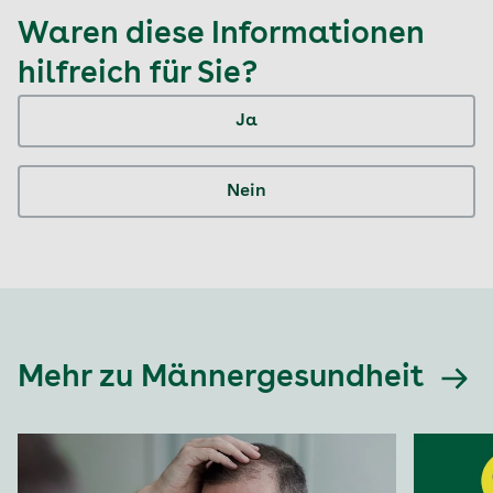
Waren diese Informationen
hilfreich für Sie?
Ja
Nein
Mehr zu Männergesundheit