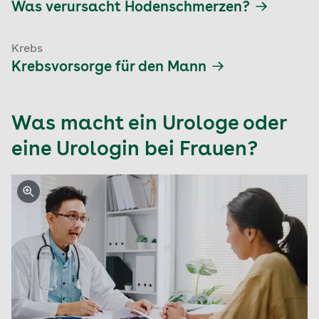
Was verursacht Hodenschmerzen?
Krebs
Krebsvorsorge für den Mann
Was macht ein Urologe oder
eine Urologin bei Frauen?