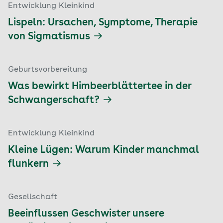
Entwicklung Kleinkind
Lispeln: Ursachen, Symptome, Therapie
von Sigmatismus
Geburtsvorbereitung
Was bewirkt Himbeerblättertee in der
Schwangerschaft?
Entwicklung Kleinkind
Kleine Lügen: Warum Kinder manchmal
flunkern
Gesellschaft
Beeinflussen Geschwister unsere