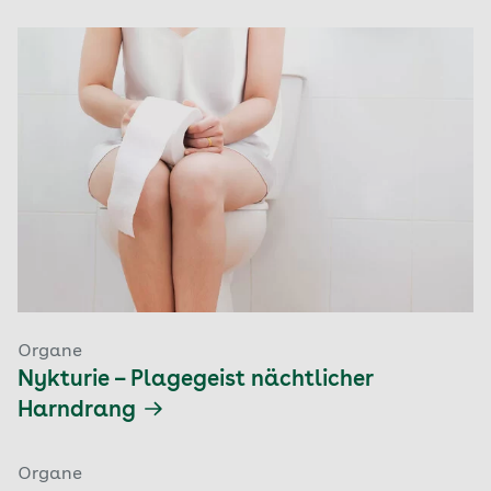
Organe
Nykturie – Plagegeist nächtlicher
Harndrang
Organe