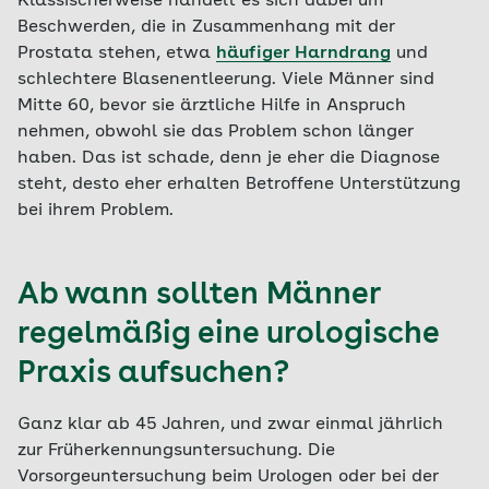
Klassischerweise handelt es sich dabei um
Beschwerden, die in Zusammenhang mit der
Prostata stehen, etwa
häufiger Harndrang
und
schlechtere Blasenentleerung. Viele Männer sind
Mitte 60, bevor sie ärztliche Hilfe in Anspruch
nehmen, obwohl sie das Problem schon länger
haben. Das ist schade, denn je eher die Diagnose
steht, desto eher erhalten Betroffene Unterstützung
bei ihrem Problem.
Ab wann sollten Männer
regelmäßig eine urologische
Praxis aufsuchen?
Ganz klar ab 45 Jahren, und zwar einmal jährlich
zur Früherkennungsuntersuchung. Die
Vorsorgeuntersuchung beim Urologen oder bei der