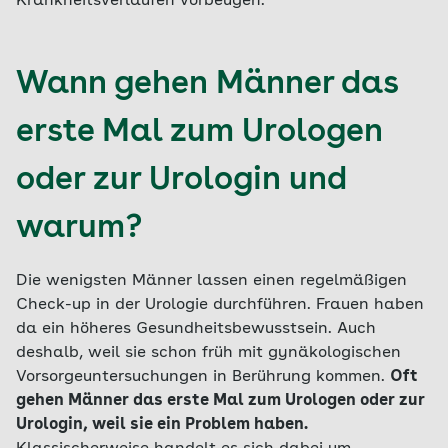
Krankheitsverläufen vorbeugen.
Wann gehen Männer das
erste Mal zum Urologen
oder zur Urologin und
warum?
Die wenigsten Männer lassen einen regelmäßigen
Check-up in der Urologie durchführen. Frauen haben
da ein höheres Gesundheitsbewusstsein. Auch
deshalb, weil sie schon früh mit gynäkologischen
Vorsorgeuntersuchungen in Berührung kommen.
Oft
gehen Männer das erste Mal zum Urologen oder zur
Urologin, weil sie ein Problem haben.