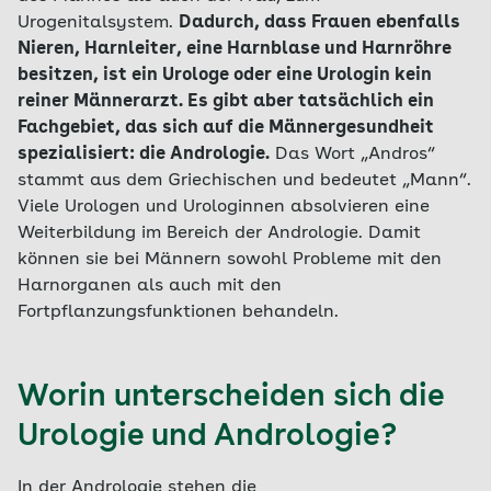
Urogenitalsystem.
Dadurch, dass Frauen ebenfalls
Nieren, Harnleiter, eine Harnblase und Harnröhre
besitzen, ist ein Urologe oder eine Urologin kein
reiner Männerarzt. Es gibt aber tatsächlich ein
Fachgebiet, das sich auf die Männergesundheit
spezialisiert: die Andrologie.
Das Wort „Andros“
stammt aus dem Griechischen und bedeutet „Mann“.
Viele Urologen und Urologinnen absolvieren eine
Weiterbildung im Bereich der Andrologie. Damit
können sie bei Männern sowohl Probleme mit den
Harnorganen als auch mit den
Fortpflanzungsfunktionen behandeln.
Worin unterscheiden sich die
Urologie und Andrologie?
In der Andrologie stehen die