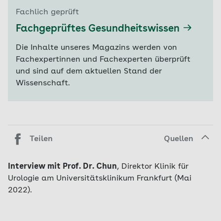
Fachlich geprüft
Fachgeprüftes Gesundheitswissen
Die Inhalte unseres Magazins werden von
Fachexpertinnen und Fachexperten überprüft
und sind auf dem aktuellen Stand der
Wissenschaft.
Teilen
Quellen
Interview mit Prof. Dr. Chun
, Direktor Klinik für
Urologie am Universitätsklinikum Frankfurt (Mai
2022).