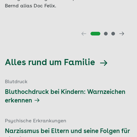
Bernd alias Doc Felix.
Alles rund um Familie
Blutdruck
Bluthochdruck bei Kindern: Warnzeichen
erkennen
Psychische Erkrankungen
Narzissmus bei Eltern und seine Folgen für