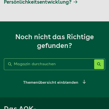
Persönlichkeitsentwicklung?
Noch nicht das Richtige
gefunden?
Label nicht gesetzt
Themenübersicht einblenden
Ernährung