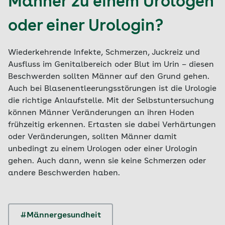
Männer zu einem Urologen
oder einer Urologin?
Wiederkehrende Infekte, Schmerzen, Juckreiz und
Ausfluss im Genitalbereich oder Blut im Urin – diesen
Beschwerden sollten Männer auf den Grund gehen.
Auch bei Blasenentleerungsstörungen ist die Urologie
die richtige Anlaufstelle. Mit der Selbstuntersuchung
können Männer Veränderungen an ihren Hoden
frühzeitig erkennen. Ertasten sie dabei Verhärtungen
oder Veränderungen, sollten Männer damit
unbedingt zu einem Urologen oder einer Urologin
gehen. Auch dann, wenn sie keine Schmerzen oder
andere Beschwerden haben.
#Männergesundheit