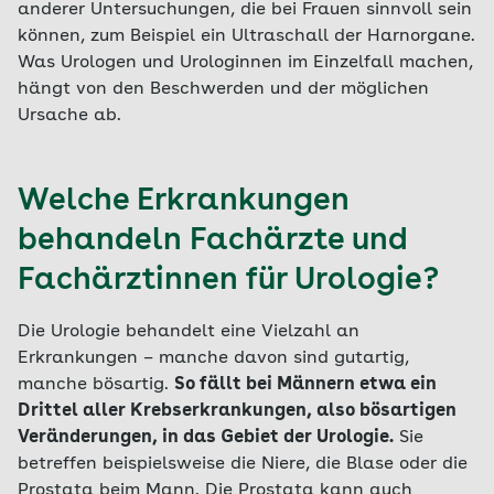
anderer Untersuchungen, die bei Frauen sinnvoll sein
können, zum Beispiel ein Ultraschall der Harnorgane.
Was Urologen und Urologinnen im Einzelfall machen,
hängt von den Beschwerden und der möglichen
Ursache ab.
Welche Erkrankungen
behandeln Fachärzte und
Fachärztinnen für Urologie?
Die Urologie behandelt eine Vielzahl an
Erkrankungen – manche davon sind gutartig,
manche bösartig.
So fällt bei Männern etwa ein
Drittel aller Krebserkrankungen, also bösartigen
Veränderungen, in das Gebiet der Urologie.
Sie
betreffen beispielsweise die Niere, die Blase oder die
Prostata beim Mann. Die Prostata kann auch