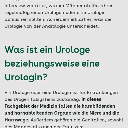
Interview verrät er, warum Männer ab 45 Jahren
regelmäßig einen Urologen oder eine Urologin
aufsuchen sollten. Außerdem erklärt er, was die
Urologie von der Andrologie unterscheidet.
Was ist ein Urologe
beziehungsweise eine
Urologin?
Ein Urologe oder eine Urologin ist für Erkrankungen
des Urogenitalsystems zuständig.
In dieses
Fachgebiet der Medizin fallen die harnbildenden
und harnableitenden Organe wie die Niere und die
Harnwege.
Außerdem gehören die Genitalien, sowohl
des Mannes als auch der Frau, zum