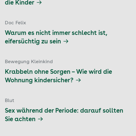
die Kinder
Doc Felix
Warum es nicht immer schlecht ist,
eifersüchtig zu sein
Bewegung Kleinkind
Krabbeln ohne Sorgen – Wie wird die
Wohnung kindersicher?
Blut
Sex während der Periode: darauf sollten
Sie achten