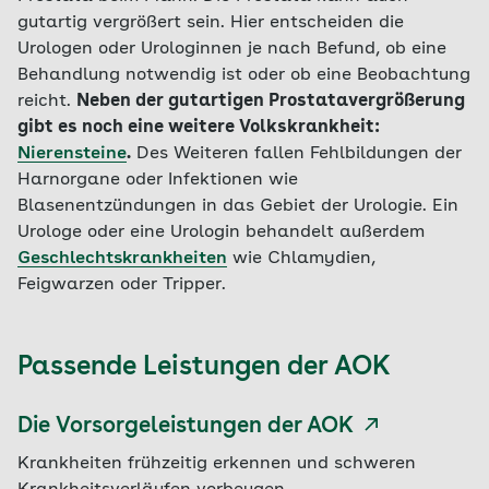
gutartig vergrößert sein. Hier entscheiden die
Urologen oder Urologinnen je nach Befund, ob eine
Behandlung notwendig ist oder ob eine Beobachtung
reicht.
Neben der gutartigen Prostatavergrößerung
gibt es noch eine weitere Volkskrankheit:
Nierensteine
.
Des Weiteren fallen Fehlbildungen der
Harnorgane oder Infektionen wie
Blasenentzündungen in das Gebiet der Urologie. Ein
Urologe oder eine Urologin behandelt außerdem
Geschlechtskrankheiten
wie Chlamydien,
Feigwarzen oder Tripper.
Passende Leistungen der AOK
Die Vorsorgeleistungen der AOK
Krankheiten frühzeitig erkennen und schweren