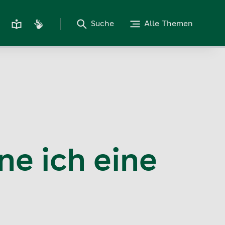
Suche
Alle Themen
e ich eine