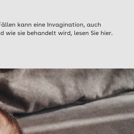
Fällen kann eine Invagination, auch
wie sie behandelt wird, lesen Sie hier.