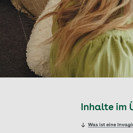
Inhalte im 
Was ist eine Invag