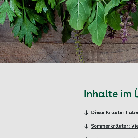
Inhalte im 
Diese Kräuter habe
Sommerkräuter: Vie