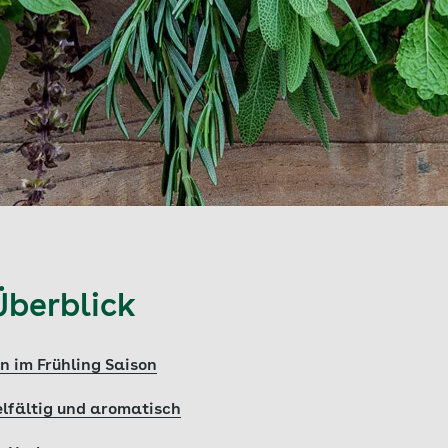
Überblick
n im Frühling Saison
lfältig und aromatisch