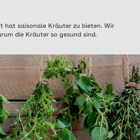
t hat saisonale Kräuter zu bieten. Wir
rum die Kräuter so gesund sind.