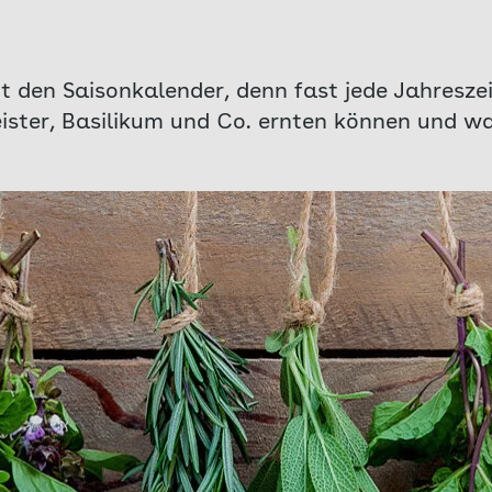
t den Saisonkalender, denn fast jede Jahreszei
ister, Basilikum und Co. ernten können und wa