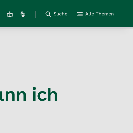
Suche
Alle Themen
ann ich