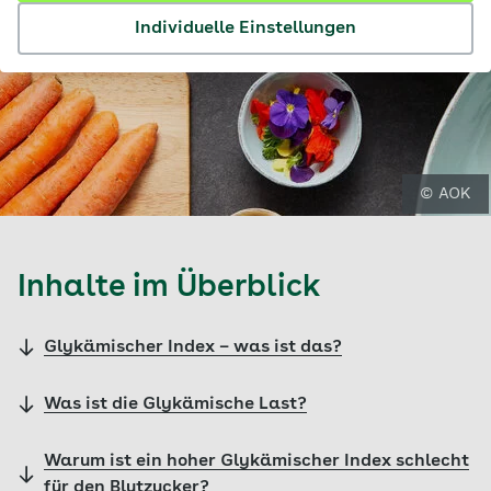
Individuelle Einstellungen
© AOK
Inhalte im Überblick
Glykämischer Index – was ist das?
Was ist die Glykämische Last?
Warum ist ein hoher Glykämischer Index schlecht
für den Blutzucker?