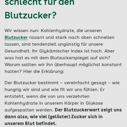
schlecht für den
Blutzucker?
Wir wissen nun: Kohlenhydrate, die unseren
Blutzucker
rasant und stark nach oben schnellen
lassen, sind tendenziell ungünstig für unsere
Gesundheit. Ihr Glykämischer Index ist hoch. Aber
was hat es mit dem Blutzuckerspiegel auf sich?
Warum sollten wir ihn überhaupt möglichst konstant
halten? Hier die Erklärung:
Der Blutzucker bestimmt – vereinfacht gesagt – wie
hungrig wir sind und wie fit wir uns fühlen. Er
entsteht, wenn die von uns verzehrten
Kohlenhydrate in unserem Körper in Glukose
aufgespalten werden.
Der Blutzuckerwert zeigt uns
dann also, wie viel (gelöster) Zucker sich in
unserem Blut befindet.