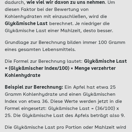
dadurch,
wie viel wir davon zu uns nehmen
. Um
diesen Faktor bei der Bewertung von
Kohlenhydraten mit einzuschließen, wird die
Glykämische Last
berechnet. Je niedriger die
Glykämische Last einer Mahlzeit, desto besser.
Grundlage zur Berechnung bilden immer 100 Gramm
eines gesamten Lebensmittels.
Die Formel zur Berechnung lautet:
Glykämische Last
= (Glykämischer Index/100) × Menge verzehrter
Kohlenhydrate
Beispiel zur Berechnung:
Ein Apfel hat etwa 25
Gramm Kohlenhydrate und einen Glykämischen
Index von etwa 36. Diese Werte werden jetzt in die
Formel eingesetzt: Glykämische Last = (36/100) x
25. Die Glykämische Last des Apfels beträgt also 9.
Die Glykämische Last pro Portion oder Mahlzeit wird