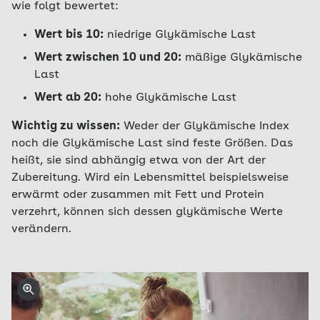
wie folgt bewertet:
Wert bis 10:
niedrige Glykämische Last
Wert zwischen 10 und 20:
mäßige Glykämische
Last
Wert ab 20:
hohe Glykämische Last
Wichtig zu wissen:
Weder der Glykämische Index
noch die Glykämische Last sind feste Größen. Das
heißt, sie sind abhängig etwa von der Art der
Zubereitung. Wird ein Lebensmittel beispielsweise
erwärmt oder zusammen mit Fett und Protein
verzehrt, können sich dessen glykämische Werte
verändern.