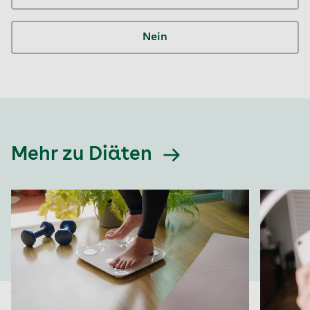
Nein
Mehr zu Diäten