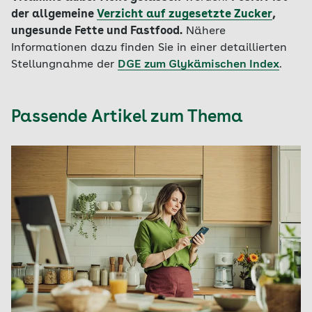
der allgemeine
Verzicht auf zugesetzte Zucker
,
ungesunde Fette und Fastfood.
Nähere
Informationen dazu finden Sie in einer detaillierten
Stellungnahme der
DGE zum Glykämischen Index
.
Passende Artikel zum Thema