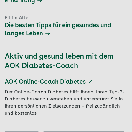
Ernährung
Fit im Alter
Die besten Tipps für ein gesundes und
langes Leben
Aktiv und gesund leben mit dem
AOK Diabetes-Coach
AOK Online-Coach Diabetes
Der Online-Coach Diabetes hilft Ihnen, Ihren Typ-2-
Diabetes besser zu verstehen und unterstützt Sie in
Ihren persönlichen Zielsetzungen – frei zugänglich
und kostenlos.