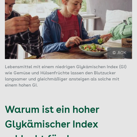
© AOK
Lebensmittel mit einem niedrigen Glykämischen Index (GI)
wie Gemüse und Hülsenfrüchte lassen den Blutzucker
langsamer und gleichmäßiger ansteigen als solche mit
einem hohen GI.
Warum ist ein hoher
Glykämischer Index