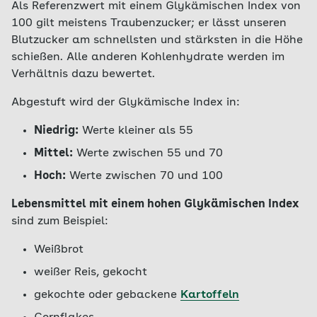
Als Referenzwert mit einem Glykämischen Index von
100 gilt meistens Traubenzucker; er lässt unseren
Blutzucker am schnellsten und stärksten in die Höhe
schießen. Alle anderen Kohlenhydrate werden im
Verhältnis dazu bewertet.
Abgestuft wird der Glykämische Index in:
Niedrig:
Werte kleiner als 55
Mittel:
Werte zwischen 55 und 70
Hoch:
Werte zwischen 70 und 100
Lebensmittel mit einem hohen Glykämischen Index
sind zum Beispiel:
Weißbrot
weißer Reis, gekocht
gekochte oder gebackene
Kartoffeln