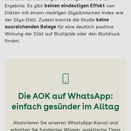
Ergebnis: Es gibt
keinen eindeutigen Effekt
von
Diäten mit einem niedrigen Glykämischen Index wie
der Glyx-Diät. Zudem konnte die Studie
keine
ausreichenden Belege
für eine deutlich positive
Wirkung der Diät auf Blutlipide oder den Blutdruck
finden.
Die AOK auf WhatsApp:
einfach gesünder im Alltag
Abonnieren Sie unseren WhatsApp-Kanal und
erhalten Sie fundiertes Wissen, praktische Tipps