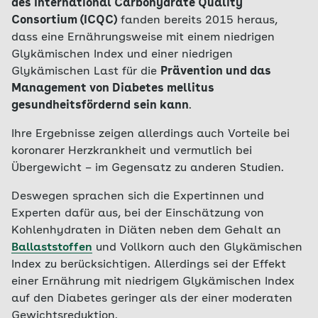
des International Carbohydrate Quality
Consortium (ICQC)
fanden bereits 2015 heraus,
dass eine Ernährungsweise mit einem niedrigen
Glykämischen Index und einer niedrigen
Glykämischen Last für die
Prävention und das
Management von Diabetes mellitus
gesundheitsfördernd sein kann
.
Ihre Ergebnisse zeigen allerdings auch Vorteile bei
koronarer Herzkrankheit und vermutlich bei
Übergewicht – im Gegensatz zu anderen Studien.
Deswegen sprachen sich die Expertinnen und
Experten dafür aus, bei der Einschätzung von
Kohlenhydraten in Diäten neben dem Gehalt an
Ballaststoffen
und Vollkorn auch den Glykämischen
Index zu berücksichtigen. Allerdings sei der Effekt
einer Ernährung mit niedrigem Glykämischen Index
auf den Diabetes geringer als der einer moderaten
Gewichtsreduktion.