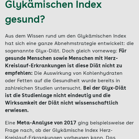
Glykämischen Index
gesund?
Aus dem Wissen rund um den Glykämischen Index
hat sich eine ganze Abnehmstrategie entwickelt: die
sogenannte Glyx-Diät. Doch gleich vorneweg:
Für
gesunde Menschen sowie Menschen mit Herz-
Kreislauf-Erkrankungen ist diese Diät nicht zu
empfehlen:
Die Auswirkung von Kohlenhydraten
oder Fetten auf die Gesundheit wurde bereits in
zahlreichen Studien untersucht.
Bei der Glyx-Diät
ist die Studienlage nicht eindeutig und die
Wirksamkeit der Diät nicht wissenschaftlich
erwiesen.
Eine
Meta-Analyse von 2017
ging beispielsweise der
Frage nach, ob der Glykämische Index Herz-
Kreislauf-Erkrankungen vorbeugen kann. Das