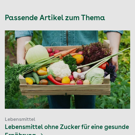
Passende Artikel zum Thema
Lebensmittel
Lebensmittel ohne Zucker für eine gesunde