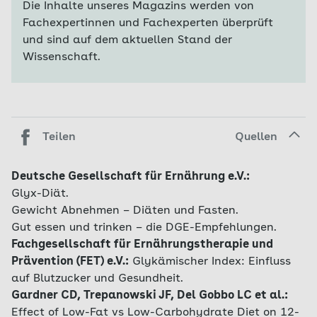
Die Inhalte unseres Magazins werden von
Fachexpertinnen und Fachexperten überprüft
und sind auf dem aktuellen Stand der
Wissenschaft.
Teilen
Quellen
Deutsche Gesellschaft für Ernährung e.V.:
Glyx-Diät.
Gewicht Abnehmen – Diäten und Fasten.
Gut essen und trinken – die DGE-Empfehlungen.
Fachgesellschaft für Ernährungstherapie und
Prävention (FET) e.V.:
Glykämischer Index: Einfluss
auf Blutzucker und Gesundheit.
Gardner CD, Trepanowski JF, Del Gobbo LC et al.:
Effect of Low-Fat vs Low-Carbohydrate Diet on 12-