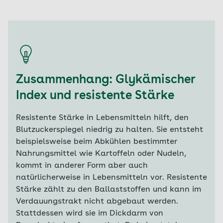
Zusammenhang: Glykämischer
Index und resistente Stärke
Resistente Stärke in Lebensmitteln hilft, den
Blutzuckerspiegel niedrig zu halten. Sie entsteht
beispielsweise beim Abkühlen bestimmter
Nahrungsmittel wie Kartoffeln oder Nudeln,
kommt in anderer Form aber auch
natürlicherweise in Lebensmitteln vor. Resistente
Stärke zählt zu den Ballaststoffen und kann im
Verdauungstrakt nicht abgebaut werden.
Stattdessen wird sie im Dickdarm von