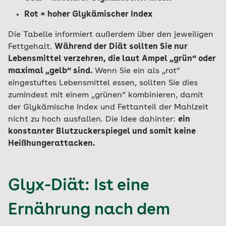
Rot = hoher Glykämischer Index
Die Tabelle informiert außerdem über den jeweiligen
Fettgehalt.
Während der Diät sollten Sie nur
Lebensmittel verzehren, die laut Ampel „grün“ oder
maximal „gelb“ sind.
Wenn Sie ein als „rot“
eingestuftes Lebensmittel essen, sollten Sie dies
zumindest mit einem „grünen“ kombinieren, damit
der Glykämische Index und Fettanteil der Mahlzeit
nicht zu hoch ausfallen. Die Idee dahinter:
ein
konstanter Blutzuckerspiegel und somit keine
Heißhungerattacken.
Glyx-Diät: Ist eine
Ernährung nach dem