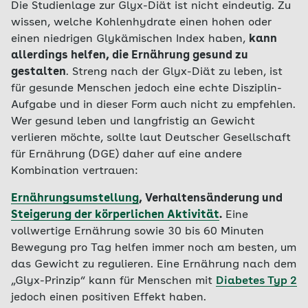
Die Studienlage zur Glyx-Diät ist nicht eindeutig. Zu
wissen, welche Kohlenhydrate einen hohen oder
einen niedrigen Glykämischen Index haben,
kann
allerdings helfen, die Ernährung gesund zu
gestalten
. Streng nach der Glyx-Diät zu leben, ist
für gesunde Menschen jedoch eine echte Disziplin-
Aufgabe und in dieser Form auch nicht zu empfehlen.
Wer gesund leben und langfristig an Gewicht
verlieren möchte, sollte laut Deutscher Gesellschaft
für Ernährung (DGE) daher auf eine andere
Kombination vertrauen:
Ernährungsumstellung
, Verhaltensänderung und
Steigerung der körperlichen Aktivität
.
Eine
vollwertige Ernährung sowie 30 bis 60 Minuten
Bewegung pro Tag helfen immer noch am besten, um
das Gewicht zu regulieren. Eine Ernährung nach dem
„Glyx-Prinzip“ kann für Menschen mit
Diabetes Typ 2
jedoch einen positiven Effekt haben.