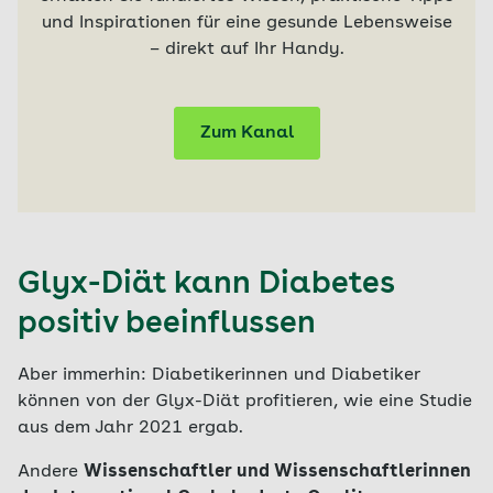
und Inspirationen für eine gesunde Lebensweise
– direkt auf Ihr Handy.
Zum Kanal
Glyx-Diät kann Diabetes
positiv beeinflussen
Aber immerhin: Diabetikerinnen und Diabetiker
können von der Glyx-Diät profitieren, wie eine Studie
aus dem Jahr 2021 ergab.
Andere
Wissenschaftler und Wissenschaftlerinnen