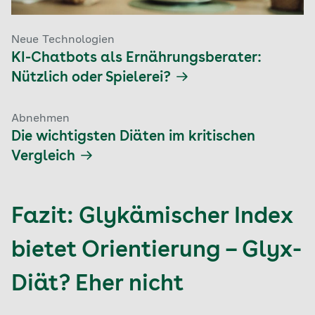
Neue Technologien
KI-Chatbots als Ernährungsberater:
Nützlich oder Spielerei?
Abnehmen
Die wichtigsten Diäten im kritischen
Vergleich
Fazit: Glykämischer Index
bietet Orientierung – Glyx-
Diät? Eher nicht