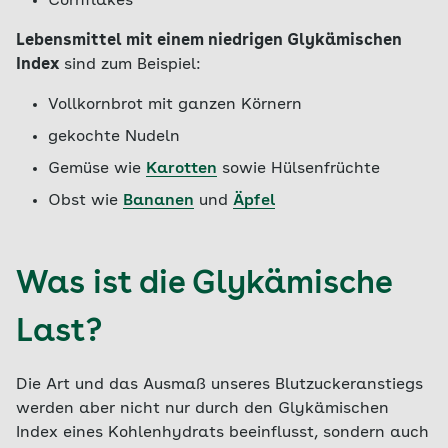
Cornflakes
Lebensmittel mit einem niedrigen Glykämischen
Index
sind zum Beispiel:
Vollkornbrot mit ganzen Körnern
gekochte Nudeln
Gemüse wie
Karotten
sowie Hülsenfrüchte
Obst wie
Bananen
und
Äpfel
Was ist die Glykämische
Last?
Die Art und das Ausmaß unseres Blutzuckeranstiegs
werden aber nicht nur durch den Glykämischen
Index eines Kohlenhydrats beeinflusst, sondern auch