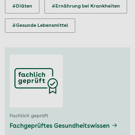
#Diäten
#Ernährung bei Krankheiten
#Gesunde Lebensmittel
Fachlich geprüft
Fachgeprüftes Gesundheitswissen