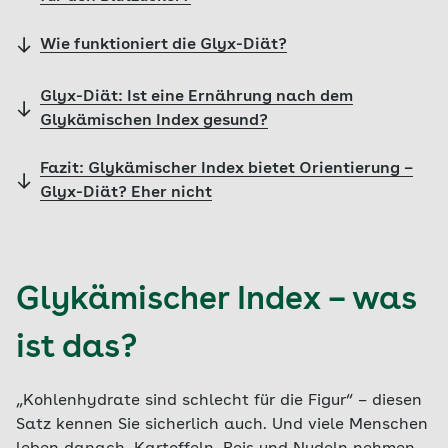
Wie funktioniert die Glyx-Diät?
Glyx-Diät: Ist eine Ernährung nach dem
Glykämischen Index gesund?
Fazit: Glykämischer Index bietet Orientierung –
Glyx-Diät? Eher nicht
Glykämischer Index – was
ist das?
„Kohlenhydrate sind schlecht für die Figur“ – diesen
Satz kennen Sie sicherlich auch. Und viele Menschen