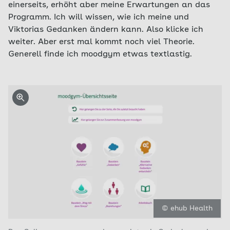
einerseits, erhöht aber meine Erwartungen an das
Programm. Ich will wissen, wie ich meine und
Viktorias Gedanken ändern kann. Also klicke ich
weiter. Aber erst mal kommt noch viel Theorie.
Generell finde ich moodgym etwas textlastig.
© ehub Health