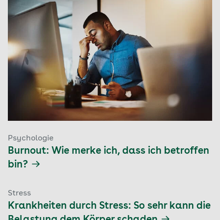
Psychologie
Burnout: Wie merke ich, dass ich betroffen
bin?
Stress
Krankheiten durch Stress: So sehr kann die