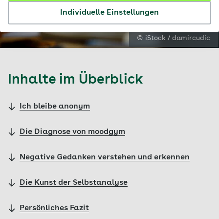
Individuelle Einstellungen
© iStock / damircudic
Inhalte im Überblick
Ich bleibe anonym
Die Diagnose von moodgym
Negative Gedanken verstehen und erkennen
Die Kunst der Selbstanalyse
Persönliches Fazit