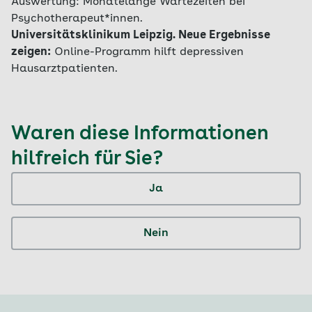
Auswertung: Monatelange Wartezeiten bei
Psychotherapeut*innen.
Universitätsklinikum Leipzig. Neue Ergebnisse
zeigen:
Online-Programm hilft depressiven
Hausarztpatienten.
Waren diese Informationen
hilfreich für Sie?
Ja
Nein