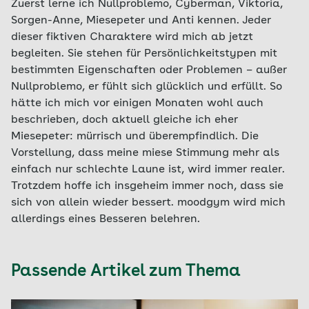
Zuerst lerne ich Nullproblemo, Cyberman, Viktoria,
Sorgen-Anne, Miesepeter und Anti kennen. Jeder
dieser fiktiven Charaktere wird mich ab jetzt
begleiten. Sie stehen für Persönlichkeitstypen mit
bestimmten Eigenschaften oder Problemen – außer
Nullproblemo, er fühlt sich glücklich und erfüllt. So
hätte ich mich vor einigen Monaten wohl auch
beschrieben, doch aktuell gleiche ich eher
Miesepeter: mürrisch und überempfindlich. Die
Vorstellung, dass meine miese Stimmung mehr als
einfach nur schlechte Laune ist, wird immer realer.
Trotzdem hoffe ich insgeheim immer noch, dass sie
sich von allein wieder bessert. moodgym wird mich
allerdings eines Besseren belehren.
Passende Artikel zum Thema