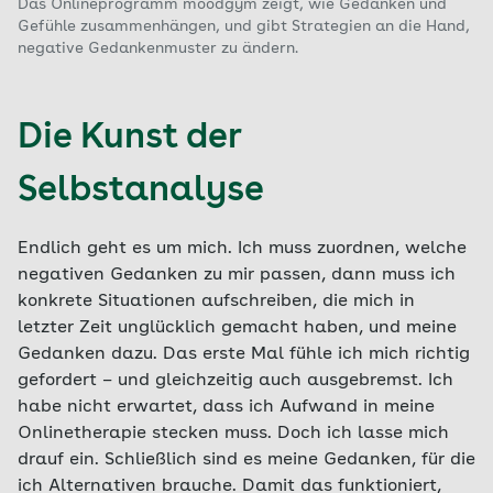
Das Onlineprogramm moodgym zeigt, wie Gedanken und
Gefühle zusammenhängen, und gibt Strategien an die Hand,
negative Gedankenmuster zu ändern.
Die Kunst der
Selbstanalyse
Endlich geht es um mich. Ich muss zuordnen, welche
negativen Gedanken zu mir passen, dann muss ich
konkrete Situationen aufschreiben, die mich in
letzter Zeit unglücklich gemacht haben, und meine
Gedanken dazu. Das erste Mal fühle ich mich richtig
gefordert – und gleichzeitig auch ausgebremst. Ich
habe nicht erwartet, dass ich Aufwand in meine
Onlinetherapie stecken muss. Doch ich lasse mich
drauf ein. Schließlich sind es meine Gedanken, für die
ich Alternativen brauche. Damit das funktioniert,