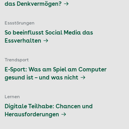
das Denkvermögen?
Essstörungen
So beeinflusst Social Media das
Essverhalten
Trendsport
E-Sport: Was am Spiel am Computer
gesund ist – und was nicht
Lernen
Digitale Teilhabe: Chancen und
Herausforderungen