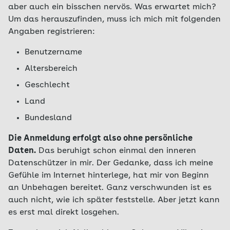
aber auch ein bisschen nervös. Was erwartet mich?
Um das herauszufinden, muss ich mich mit folgenden
Angaben registrieren:
Benutzername
Altersbereich
Geschlecht
Land
Bundesland
Die Anmeldung erfolgt also ohne persönliche
Daten.
Das beruhigt schon einmal den inneren
Datenschützer in mir. Der Gedanke, dass ich meine
Gefühle im Internet hinterlege, hat mir von Beginn
an Unbehagen bereitet. Ganz verschwunden ist es
auch nicht, wie ich später feststelle. Aber jetzt kann
es erst mal direkt losgehen.