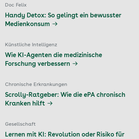
Doc Felix
Handy Detox: So gelingt ein bewusster
Medienkonsum
Künstliche Intelligenz
Wie KI-Agenten die medizinische
Forschung verbessern
Chronische Erkrankungen
Scrolly-Ratgeber: Wie die ePA chronisch
Kranken hilft
Gesellschaft
Lernen mit KI: Revolution oder Risiko für