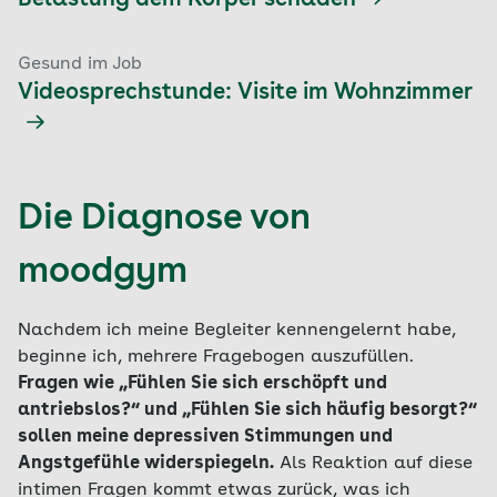
Belastung dem Körper schaden
Gesund im Job
Videosprechstunde: Visite im Wohnzimmer
Die Diagnose von
moodgym
Nachdem ich meine Begleiter kennengelernt habe,
beginne ich, mehrere Fragebogen auszufüllen.
Fragen wie „Fühlen Sie sich erschöpft und
antriebslos?“ und „Fühlen Sie sich häufig besorgt?“
sollen meine depressiven Stimmungen und
Angstgefühle widerspiegeln.
Als Reaktion auf diese
intimen Fragen kommt etwas zurück, was ich