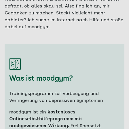
gefragt, ob alles okay sei. Also fing ich an, mir
Gedanken zu machen. Steckt vielleicht mehr
dahinter? Ich suche im Internet nach Hilfe und stoße
dabei auf moodgym.
Was ist moodgym?
Trainingsprogramm zur Vorbeugung und
Verringerung von depressiven Symptomen
moodgym ist ein
kostenloses
Onlineselbsthilfeprogramm mit
nachgewiesener Wirkung.
Frei übersetzt