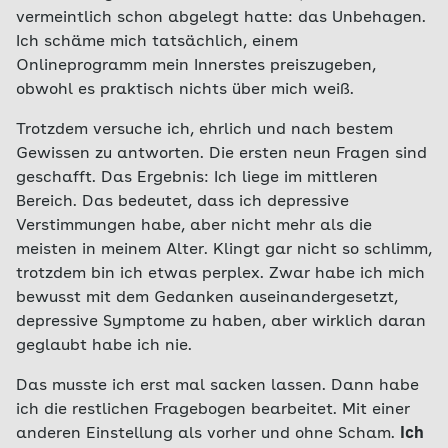
vermeintlich schon abgelegt hatte: das Unbehagen.
Ich schäme mich tatsächlich, einem
Onlineprogramm mein Innerstes preiszugeben,
obwohl es praktisch nichts über mich weiß.
Trotzdem versuche ich, ehrlich und nach bestem
Gewissen zu antworten. Die ersten neun Fragen sind
geschafft. Das Ergebnis: Ich liege im mittleren
Bereich. Das bedeutet, dass ich depressive
Verstimmungen habe, aber nicht mehr als die
meisten in meinem Alter. Klingt gar nicht so schlimm,
trotzdem bin ich etwas perplex. Zwar habe ich mich
bewusst mit dem Gedanken auseinandergesetzt,
depressive Symptome zu haben, aber wirklich daran
geglaubt habe ich nie.
Das musste ich erst mal sacken lassen. Dann habe
ich die restlichen Fragebogen bearbeitet. Mit einer
anderen Einstellung als vorher und ohne Scham.
Ich