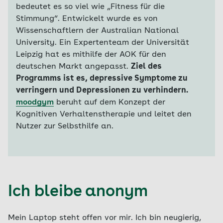
bedeutet es so viel wie „Fitness für die
Stimmung“. Entwickelt wurde es von
Wissenschaftlern der Australian National
University. Ein Expertenteam der Universität
Leipzig hat es mithilfe der AOK für den
deutschen Markt angepasst.
Ziel des
Programms ist es, depressive Symptome zu
verringern und Depressionen zu verhindern.
moodgym
beruht auf dem Konzept der
Kognitiven Verhaltenstherapie und leitet den
Nutzer zur Selbsthilfe an.
Ich bleibe anonym
Mein Laptop steht offen vor mir. Ich bin neugierig,