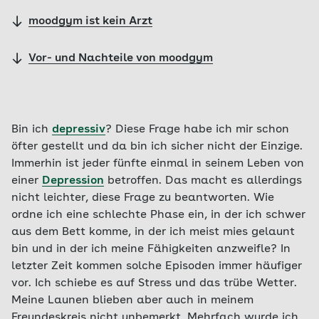
moodgym ist kein Arzt
Vor- und Nachteile von moodgym
Bin ich
depressiv
? Diese Frage habe ich mir schon
öfter gestellt und da bin ich sicher nicht der Einzige.
Immerhin ist jeder fünfte einmal in seinem Leben von
einer
Depression
betroffen. Das macht es allerdings
nicht leichter, diese Frage zu beantworten. Wie
ordne ich eine schlechte Phase ein, in der ich schwer
aus dem Bett komme, in der ich meist mies gelaunt
bin und in der ich meine Fähigkeiten anzweifle? In
letzter Zeit kommen solche Episoden immer häufiger
vor. Ich schiebe es auf Stress und das trübe Wetter.
Meine Launen blieben aber auch in meinem
Freundeskreis nicht unbemerkt. Mehrfach wurde ich