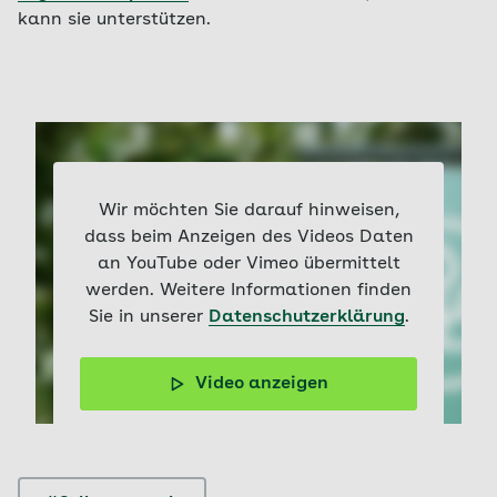
kann sie unterstützen.
Wir möchten Sie darauf hinweisen,
dass beim Anzeigen des Videos Daten
an YouTube oder Vimeo übermittelt
werden. Weitere Informationen finden
Sie in unserer
Datenschutzerklärung
.
Video anzeigen
Eine Kurzzusammenfassung des
Onlineselbsthilfeprogramms moodgym.