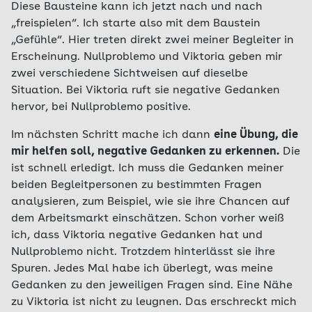
Diese Bausteine kann ich jetzt nach und nach
„freispielen“. Ich starte also mit dem Baustein
„Gefühle“. Hier treten direkt zwei meiner Begleiter in
Erscheinung. Nullproblemo und Viktoria geben mir
zwei verschiedene Sichtweisen auf dieselbe
Situation. Bei Viktoria ruft sie negative Gedanken
hervor, bei Nullproblemo positive.
Im nächsten Schritt mache ich dann
eine Übung, die
mir helfen soll, negative Gedanken zu erkennen.
Die
ist schnell erledigt. Ich muss die Gedanken meiner
beiden Begleitpersonen zu bestimmten Fragen
analysieren, zum Beispiel, wie sie ihre Chancen auf
dem Arbeitsmarkt einschätzen. Schon vorher weiß
ich, dass Viktoria negative Gedanken hat und
Nullproblemo nicht. Trotzdem hinterlässt sie ihre
Spuren. Jedes Mal habe ich überlegt, was meine
Gedanken zu den jeweiligen Fragen sind. Eine Nähe
zu Viktoria ist nicht zu leugnen. Das erschreckt mich