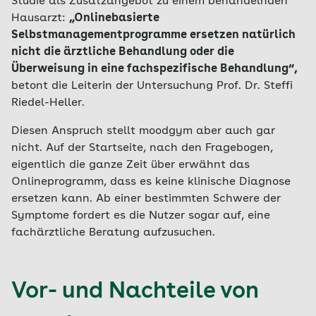
Studie als Zusatzangebot zu einem behandelnden
Hausarzt:
„Onlinebasierte
Selbstmanagementprogramme ersetzen natürlich
nicht die ärztliche Behandlung oder die
Überweisung in eine fachspezifische Behandlung“,
betont die Leiterin der Untersuchung Prof. Dr. Steffi
Riedel-Heller.
Diesen Anspruch stellt moodgym aber auch gar
nicht. Auf der Startseite, nach den Fragebogen,
eigentlich die ganze Zeit über erwähnt das
Onlineprogramm, dass es keine klinische Diagnose
ersetzen kann. Ab einer bestimmten Schwere der
Symptome fordert es die Nutzer sogar auf, eine
fachärztliche Beratung aufzusuchen.
Vor- und Nachteile von