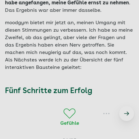
habe angefangen, meine Gefühle ernst zu nehmen
.
Das Ergebnis war aber immer dasselbe.
moodgym bietet mir jetzt an, meinen Umgang mit
diesen Stimmungen zu verbessern. Ich habe so meine
Zweifel, ob das gelingt, aber viele der Fragen und
das Ergebnis haben einen Nerv getroffen. Sie
machen mich neugierig auf das, was noch kommt.
Als Nächstes werde ich zu der Übersicht der fünf
interaktiven Bausteine geleitet:
Fünf Schritte zum Erfolg
Gefühle