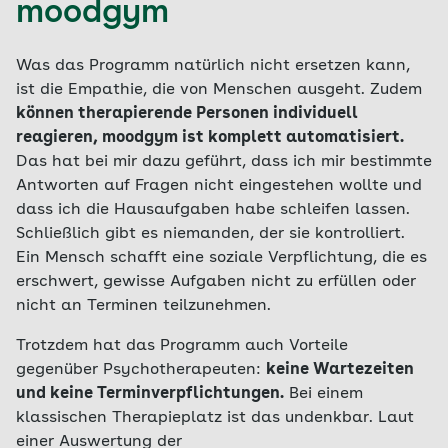
moodgym
Was das Programm natürlich nicht ersetzen kann,
ist die Empathie, die von Menschen ausgeht. Zudem
können therapierende Personen individuell
reagieren, moodgym ist komplett automatisiert.
Das hat bei mir dazu geführt, dass ich mir bestimmte
Antworten auf Fragen nicht eingestehen wollte und
dass ich die Hausaufgaben habe schleifen lassen.
Schließlich gibt es niemanden, der sie kontrolliert.
Ein Mensch schafft eine soziale Verpflichtung, die es
erschwert, gewisse Aufgaben nicht zu erfüllen oder
nicht an Terminen teilzunehmen.
Trotzdem hat das Programm auch Vorteile
gegenüber Psychotherapeuten:
keine Wartezeiten
und keine Terminverpflichtungen.
Bei einem
klassischen Therapieplatz ist das undenkbar. Laut
einer Auswertung der