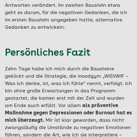
Antworten verändert. Im zweiten Baustein etwa
geht es darum, für die negativen Gedanken, die ich
im ersten Baustein angegeben hatte, alternative
Gedanken zu entwickeln.
Persönliches Fazit
Zehn Tage habe ich mich durch die Bausteine
geklickt und die Strategie, die moodgym „WIDIWIF –
Was ich denke, ist, was ich fühle“ nennt, verfolgt. Ich
bin ohne große Erwartungen in das Programm
gestartet, die kamen erst mit der Zeit und wurden
am Ende auch erfüllt. Vor allem
als präventive
Maßnahme gegen Depressionen oder Burnout hat es
mich überzeugt.
Mir ist klar geworden, dass nicht
zwangsläufig die Umstände zu negativen Emotionen
führen, sondern die Art, wie ich sie interpretiere –