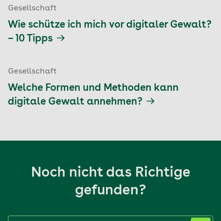
Gesellschaft
Wie schütze ich mich vor digitaler Gewalt?
– 10 Tipps
Gesellschaft
Welche Formen und Methoden kann
digitale Gewalt annehmen?
Noch nicht das Richtige
gefunden?
Label nicht gesetzt