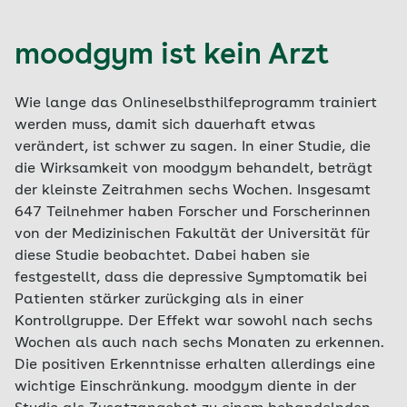
moodgym ist kein Arzt
Wie lange das Onlineselbsthilfeprogramm trainiert
werden muss, damit sich dauerhaft etwas
verändert, ist schwer zu sagen. In einer Studie, die
die Wirksamkeit von moodgym behandelt, beträgt
der kleinste Zeitrahmen sechs Wochen. Insgesamt
647 Teilnehmer haben Forscher und Forscherinnen
von der Medizinischen Fakultät der Universität für
diese Studie beobachtet. Dabei haben sie
festgestellt, dass die depressive Symptomatik bei
Patienten stärker zurückging als in einer
Kontrollgruppe. Der Effekt war sowohl nach sechs
Wochen als auch nach sechs Monaten zu erkennen.
Die positiven Erkenntnisse erhalten allerdings eine
wichtige Einschränkung. moodgym diente in der