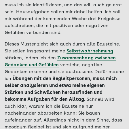
muss ich sie identifizieren, und das will auch gelernt
sein. Hausaufgaben sollen mir dabei helfen. Ich soll
mir während der kommenden Woche drei Ereignisse
aufschreiben, die mit positiven oder negativen
Gefühlen verbunden sind.
Dieses Muster zieht sich auch durch alle Bausteine.
Sie sollen insgesamt meine
Selbstwahrnehmung
stärken, indem ich den
Zusammenhang zwischen
Gedanken und Gefühlen
verstehe, negative
Gedanken erkenne und sie austausche. Dafür mache
ich
Übungen mit den Begleitpersonen, muss mich
selber analysieren und etwa meine eigenen
Stärken und Schwächen herausfinden und
bekomme Aufgaben für den Alltag.
Schnell wird
auch klar, warum ich die Bausteine nur
nacheinander abarbeiten kann: Sie bauen
aufeinander auf. Allerdings nicht in dem Sinne, dass
moodgym flexibel ist und sich aufgrund meiner