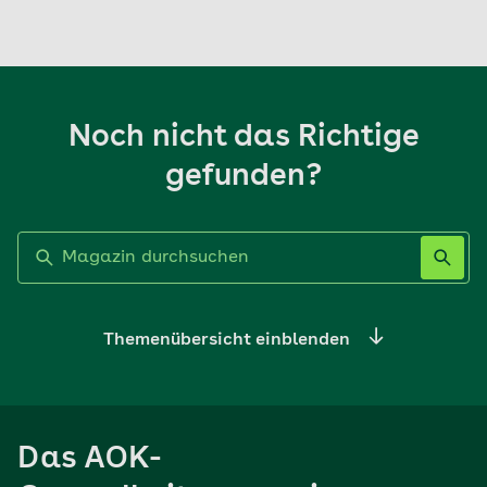
Noch nicht das Richtige
gefunden?
Label nicht gesetzt
Themenübersicht einblenden
Ernährung
Das AOK-
Sport