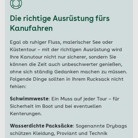
Die richtige Ausrüstung fürs
Kanufahren
Egal ob ruhiger Fluss, malerischer See oder
Küstentour – mit der richtigen Ausrüstung wird
Ihre Kanutour nicht nur sicherer, sondern Sie
können die Zeit auch unbeschwerter genießen,
ohne sich ständig Gedanken machen zu müssen.
Folgende Dinge sollten in Ihrem Rucksack nicht
fehlen:
Schwimmweste
: Ein Muss auf jeder Tour – für
Sicherheit im Boot und bei eventuellen
Kenterungen.
Wasserdichte Packsäcke
: Sogenannte Drybags
schützen Kleidung, Proviant und Technik