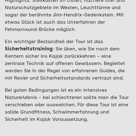
Highlights: Steilküsten im Osten, flachere Ufer und
Naturschutzgebiete im Westen, Leuchttürme und
sogar der berühmte Jimi-Hendrix-Gedenkstein. Mit
etwas Glück ist auch das Unterfahren der
Fehmarnsund-Brücke möglich.
Ein wichtiger Bestandteil der Tour ist das
Sicherheitstraining
: Sie üben, wie Sie nach dem
Kentern sicher ins Kajak zurückkehren – eine
zentrale Technik auf offenen Gewässern. Begleitet
werden Sie in der Regel von erfahrenen Guides, die
mit Revier und Sicherheitsstandards vertraut sind.
Bei guten Bedingungen ist es ein intensives
Naturerlebnis – bei schlechteren sollte man die Tour
verschieben oder ausweichen. Für diese Tour ist eine
solide Grundfitness, Schwimmerfahrung und
Sicherheit im Kajak Voraussetzung.