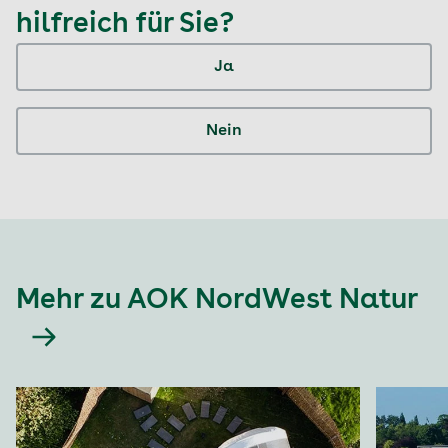
hilfreich für Sie?
Ja
Nein
Mehr zu AOK NordWest Natur