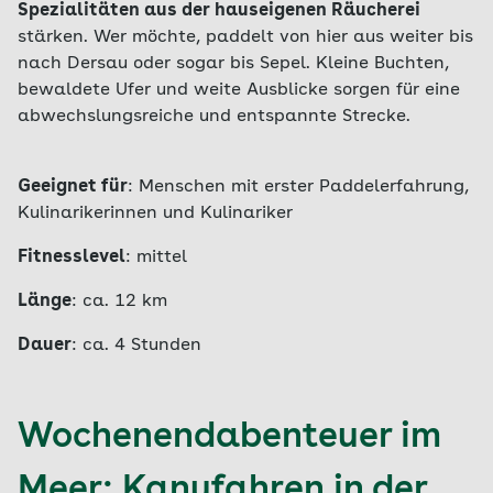
Spezialitäten aus der hauseigenen Räucherei
stärken. Wer möchte, paddelt von hier aus weiter bis
nach Dersau oder sogar bis Sepel. Kleine Buchten,
bewaldete Ufer und weite Ausblicke sorgen für eine
abwechslungsreiche und entspannte Strecke.
Geeignet für
: Menschen mit erster Paddelerfahrung,
Kulinarikerinnen und Kulinariker
Fitnesslevel
: mittel
Länge
: ca. 12 km
Dauer
: ca. 4 Stunden
Wochenendabenteuer im
Meer: Kanufahren in der