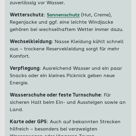
zuverlässig vor Wasser.
Wetterschutz
:
Sonnenschutz
(Hut, Creme),
Regenjacke und ggf. eine leichte Windjacke
gehören bei wechselhaftem Wetter immer dazu.
Wechselkleidung
: Nasse Kleidung kühlt schnell
aus – trockene Reservekleidung sorgt für mehr
Komfort.
Verpflegung
: Ausreichend Wasser und ein paar
Snacks oder ein kleines Picknick geben neue
Energie.
Wasserschuhe oder feste Turnschuhe
: Für
sicheren Halt beim Ein- und Aussteigen sowie an
Land.
Karte oder GPS
: Auch auf bekannten Strecken
hilfreich – besonders bei verzweigten