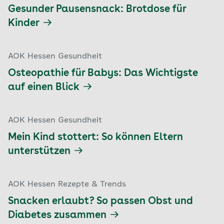
Gesunder Pausensnack: Brotdose für
Kinder
AOK Hessen Gesundheit
Osteopathie für Babys: Das Wichtigste
auf einen Blick
AOK Hessen Gesundheit
Mein Kind stottert: So können Eltern
unterstützen
AOK Hessen Rezepte & Trends
Snacken erlaubt? So passen Obst und
Diabetes zusammen