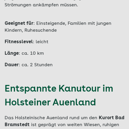
Strömungen ankämpfen müssen.
Geeignet für
: Einsteigende, Familien mit jungen
Kindern, Ruhesuchende
Fitnesslevel
: leicht
Länge
: ca. 10 km
Dauer
: ca. 2 Stunden
Entspannte Kanutour im
Holsteiner Auenland
Das Holsteinische Auenland rund um den
Kurort Bad
Bramstedt
ist geprägt von weiten Wiesen, ruhigen