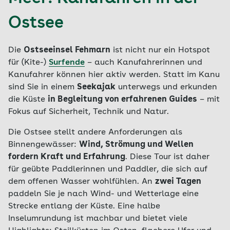
Ostsee
Die
Ostseeinsel Fehmarn
ist nicht nur ein Hotspot
für (Kite-)
Surfende
– auch Kanufahrerinnen und
Kanufahrer können hier aktiv werden. Statt im Kanu
sind Sie in einem
Seekajak
unterwegs und erkunden
die Küste
in Begleitung von erfahrenen Guides
– mit
Fokus auf Sicherheit, Technik und Natur.
Die Ostsee stellt andere Anforderungen als
Binnengewässer:
Wind, Strömung und Wellen
fordern Kraft und Erfahrung
. Diese Tour ist daher
für geübte Paddlerinnen und Paddler, die sich auf
dem offenen Wasser wohlfühlen. An
zwei Tagen
paddeln Sie je nach Wind- und Wetterlage eine
Strecke entlang der Küste. Eine halbe
Inselumrundung ist machbar und bietet viele