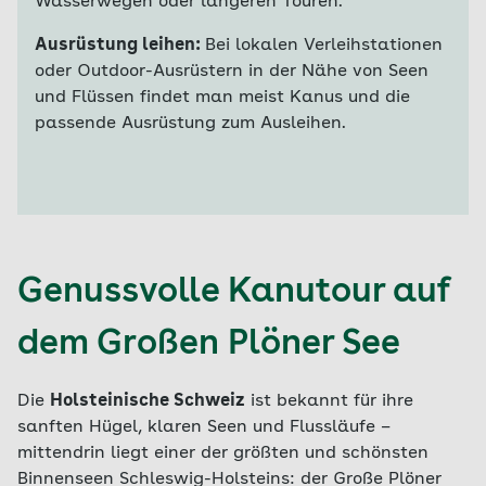
Wasserwegen oder längeren Touren.
Ausrüstung leihen:
Bei lokalen Verleihstationen
oder Outdoor-Ausrüstern in der Nähe von Seen
und Flüssen findet man meist Kanus und die
passende Ausrüstung zum Ausleihen.
Genussvolle Kanutour auf
dem Großen Plöner See
Die
Holsteinische Schweiz
ist bekannt für ihre
sanften Hügel, klaren Seen und Flussläufe –
mittendrin liegt einer der größten und schönsten
Binnenseen Schleswig-Holsteins: der Große Plöner