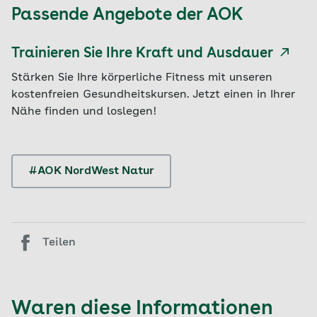
Passende Angebote der AOK
Trainieren Sie Ihre Kraft und Ausdauer
Stärken Sie Ihre körperliche Fitness mit unseren
kostenfreien Gesundheitskursen. Jetzt einen in Ihrer
Nähe finden und loslegen!
#AOK NordWest Natur
Teilen
Waren diese Informationen