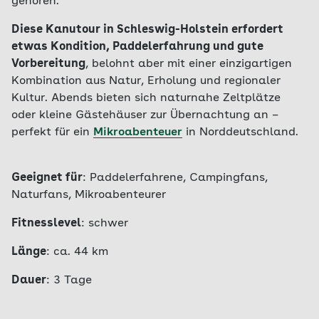
gehören.
Diese Kanutour in Schleswig-Holstein erfordert
etwas Kondition, Paddelerfahrung und gute
Vorbereitung
, belohnt aber mit einer einzigartigen
Kombination aus Natur, Erholung und regionaler
Kultur. Abends bieten sich naturnahe Zeltplätze
oder kleine Gästehäuser zur Übernachtung an –
perfekt für ein
Mikroabenteuer
in Norddeutschland.
Geeignet für
: Paddelerfahrene, Campingfans,
Naturfans, Mikroabenteurer
Fitnesslevel
: schwer
Länge
: ca. 44 km
Dauer
: 3 Tage