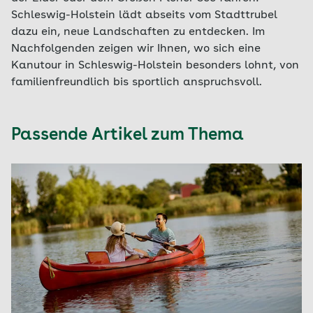
Schleswig-Holstein lädt abseits vom Stadttrubel
dazu ein, neue Landschaften zu entdecken. Im
Nachfolgenden zeigen wir Ihnen, wo sich eine
Kanutour in Schleswig-Holstein besonders lohnt, von
familienfreundlich bis sportlich anspruchsvoll.
Passende Artikel zum Thema