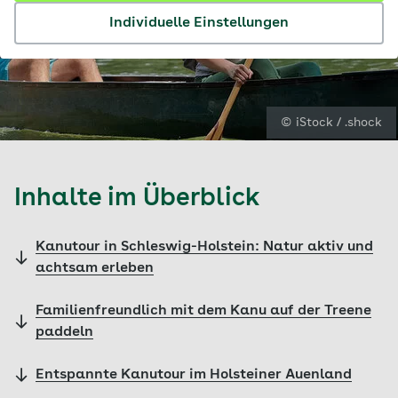
Individuelle Einstellungen
© iStock / .shock
Inhalte im Überblick
Kanutour in Schleswig-Holstein: Natur aktiv und
achtsam erleben
Familienfreundlich mit dem Kanu auf der Treene
paddeln
Entspannte Kanutour im Holsteiner Auenland