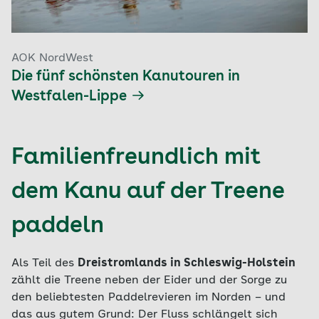
AOK NordWest
Die fünf schönsten Kanutouren in
Westfalen-Lippe
Familienfreundlich mit
dem Kanu auf der Treene
paddeln
Als Teil des
Dreistromlands in Schleswig-Holstein
zählt die Treene neben der Eider und der Sorge zu
den beliebtesten Paddelrevieren im Norden – und
das aus gutem Grund: Der Fluss schlängelt sich