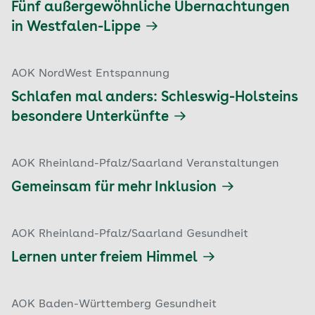
Fünf außergewöhnliche Übernachtungen
in Westfalen-Lippe
AOK NordWest Entspannung
Schlafen mal anders: Schleswig-Holsteins
besondere Unterkünfte
AOK Rheinland-Pfalz/Saarland Veranstaltungen
Gemeinsam für mehr Inklusion
AOK Rheinland-Pfalz/Saarland Gesundheit
Lernen unter freiem Himmel
AOK Baden-Württemberg Gesundheit