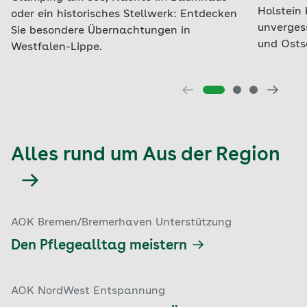
Holstein
oder ein historisches Stellwerk: Entdecken
unverges
Sie besondere Übernachtungen in
und Osts
Westfalen-Lippe.
Alles rund um Aus der Region
AOK Bremen/Bremerhaven Unterstützung
Den Pflegealltag meistern
AOK NordWest Entspannung