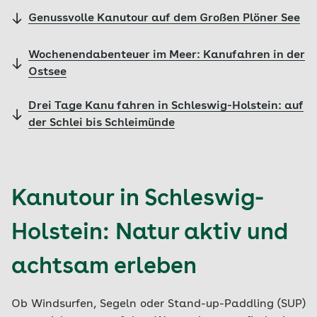
Genussvolle Kanutour auf dem Großen Plöner See
Wochenendabenteuer im Meer: Kanufahren in der
Ostsee
Drei Tage Kanu fahren in Schleswig-Holstein: auf
der Schlei bis Schleimünde
Kanutour in Schleswig-
Holstein: Natur aktiv und
achtsam erleben
Ob Windsurfen, Segeln oder Stand-up-Paddling (SUP)