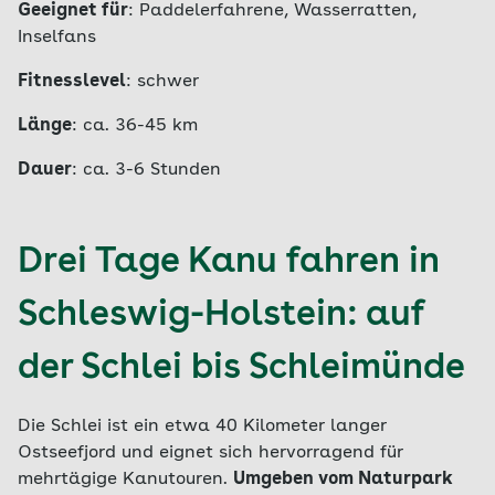
Geeignet für
: Paddelerfahrene, Wasserratten,
Inselfans
Fitnesslevel
: schwer
Länge
: ca. 36-45 km
Dauer
: ca. 3-6 Stunden
Drei Tage Kanu fahren in
Schleswig-Holstein: auf
der Schlei bis Schleimünde
Die Schlei ist ein etwa 40 Kilometer langer
Ostseefjord und eignet sich hervorragend für
mehrtägige Kanutouren.
Umgeben vom Naturpark