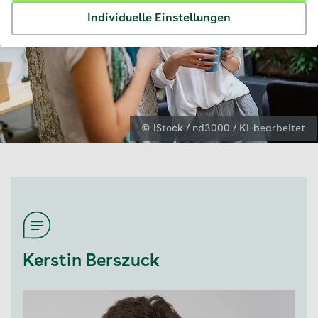
Individuelle Einstellungen
© iStock / nd3000 / KI-bearbeitet
Kerstin Berszuck