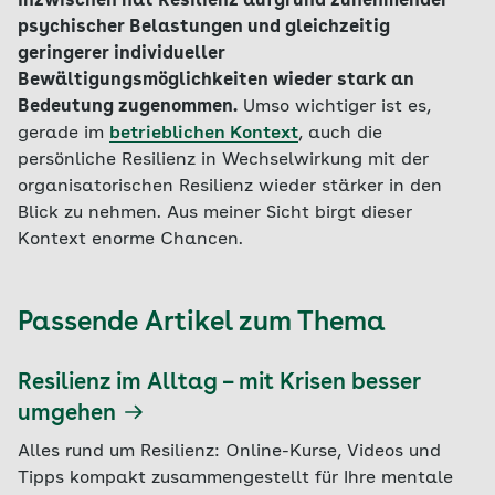
Inzwischen hat Resilienz aufgrund zunehmender
psychischer Belastungen und gleichzeitig
geringerer individueller
Bewältigungsmöglichkeiten wieder stark an
Bedeutung zugenommen.
Umso wichtiger ist es,
gerade im
betrieblichen Kontext
, auch die
persönliche Resilienz in Wechselwirkung mit der
organisatorischen Resilienz wieder stärker in den
Blick zu nehmen. Aus meiner Sicht birgt dieser
Kontext enorme Chancen.
Passende Artikel zum Thema
Resilienz im Alltag – mit Krisen besser
umgehen
Alles rund um Resilienz: Online-Kurse, Videos und
Tipps kompakt zusammengestellt für Ihre mentale