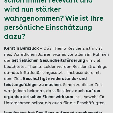
schon immer relevant und
wird nun stärker
wahrgenommen? Wie ist Ihre
persönliche Einschätzung
dazu?
Kerstin Berszuck
– Das Thema Resilienz ist nicht
neu. Vor etlichen Jahren war es vor allem im Rahmen
der
betrieblichen Gesundheitsförderung
ein viel
beachtetes Thema. Leider wurden Resilienztrainings
damals inflationär eingesetzt – insbesondere mit
dem Ziel,
Beschäftigte widerstands- und
leistungsfähiger zu machen
. Schon zu dieser Zeit
war jedoch bekannt, dass Resilienz auch
auf der
organisatorischen Ebene wirksam
ist – sowohl für
Unternehmen selbst als auch für die Beschäftigten.