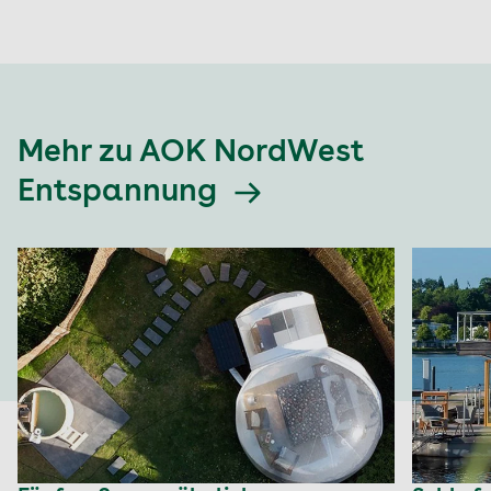
Mehr zu AOK NordWest
Entspannung