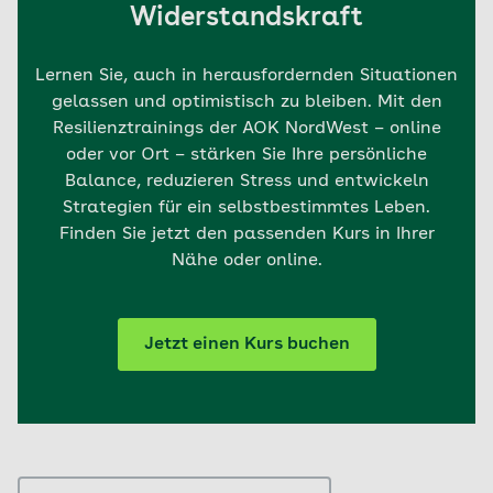
Widerstandskraft
Lernen Sie, auch in herausfordernden Situationen
gelassen und optimistisch zu bleiben. Mit den
Resilienztrainings der AOK NordWest – online
oder vor Ort – stärken Sie Ihre persönliche
Balance, reduzieren Stress und entwickeln
Strategien für ein selbstbestimmtes Leben.
Finden Sie jetzt den passenden Kurs in Ihrer
Nähe oder online.
Jetzt einen Kurs buchen