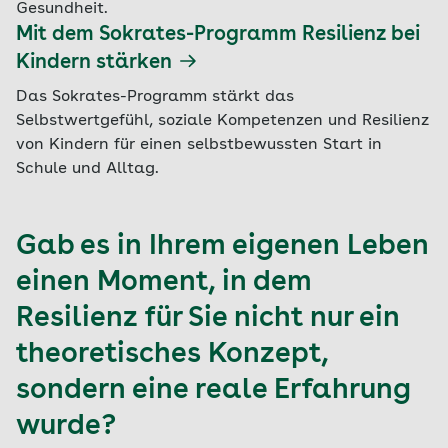
Gesundheit.
Mit dem Sokrates-Programm Resilienz bei
Kindern stärken
Das Sokrates-Programm stärkt das
Selbstwertgefühl, soziale Kompetenzen und Resilienz
von Kindern für einen selbstbewussten Start in
Schule und Alltag.
Gab es in Ihrem eigenen Leben
einen Moment, in dem
Resilienz für Sie nicht nur ein
theoretisches Konzept,
sondern eine reale Erfahrung
wurde?