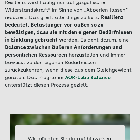
Resilienz wird häufig nur auf „psychische
Widerstandskraft“ im Sinne von „Abperlen lassen“
reduziert. Das greift allerdings zu kurz:
Resilienz
bedeutet, Belastungen von außen so zu
bewältigen, dass sie mit den eigenen Bedürfnissen
in Einklang gebracht werden.
Es geht darum, eine
Balance zwischen äußeren Anforderungen und
persönlichen Ressourcen
herzustellen und immer
bewusst zu den eigenen Bedürfnissen
zurückzukehren, wenn diese aus dem Gleichgewicht
geraten. Das Programm
AOK-Lebe Balance
unterstützt diesen Prozess gezielt.
Wir möchten Sie darauf hinweisen,