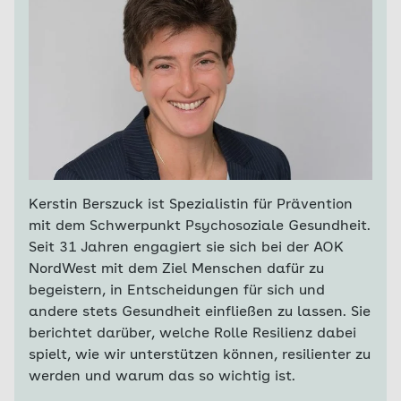
Kerstin Berszuck ist Spezialistin für Prävention
mit dem Schwerpunkt Psychosoziale Gesundheit.
Seit 31 Jahren engagiert sie sich bei der AOK
NordWest mit dem Ziel Menschen dafür zu
begeistern, in Entscheidungen für sich und
andere stets Gesundheit einfließen zu lassen. Sie
berichtet darüber, welche Rolle Resilienz dabei
spielt, wie wir unterstützen können, resilienter zu
werden und warum das so wichtig ist.