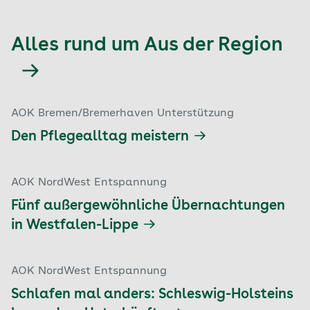
Alles rund um Aus der Region
AOK Bremen/Bremerhaven Unterstützung
Den Pflegealltag meistern
AOK NordWest Entspannung
Fünf außergewöhnliche Übernachtungen
in Westfalen-Lippe
AOK NordWest Entspannung
Schlafen mal anders: Schleswig-Holsteins