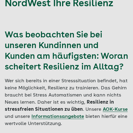
NordWest Ihre Resilienz
Was beobachten Sie bei
unseren Kundinnen und
Kunden am häufigsten: Woran
scheitert Resilienz im Alltag?
Wer sich bereits in einer Stresssituation befindet, hat
keine Möglichkeit, Resilienz zu trainieren. Das Gehirn
braucht bei Stress Automatismen und kann nichts
Neues lernen. Daher ist es wichtig,
Resilienz in
stressfreien Situationen zu üben
. Unsere
AOK-Kurse
und unsere
Informationsangebote
bieten hierfür eine
wertvolle Unterstützung.