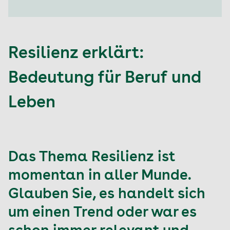
Resilienz erklärt:
Bedeutung für Beruf und
Leben
Das Thema Resilienz ist
momentan in aller Munde.
Glauben Sie, es handelt sich
um einen Trend oder war es