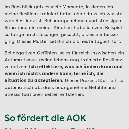
Im Rückblick gab es viele Momente, in denen ich
meine Resilienz trainiert habe, ohne dass ich wusste,
was Resilienz ist. Bei unangenehmen und stressigen
Situationen in meiner Kindheit habe ich zum Beispiel
so lange nach Lösungen gesucht, bis es mir besser
ging. Dieses Muster setzt sich bis heute täglich fort.
Bei negativen Gefühlen ist es für mich inzwischen ein
Automatismus, meine lebenslang trainierte Resilienz
zu nutzen:
Ich reflektiere, was ich ändern kann und
wenn ich nichts ändern kann, lerne ich, die
Situation zu akzeptieren.
Dieser Prozess läuft oft so
automatisch ab, dass unangenehme Gefühle und
Stresssituationen selten entstehen.
So fördert die AOK