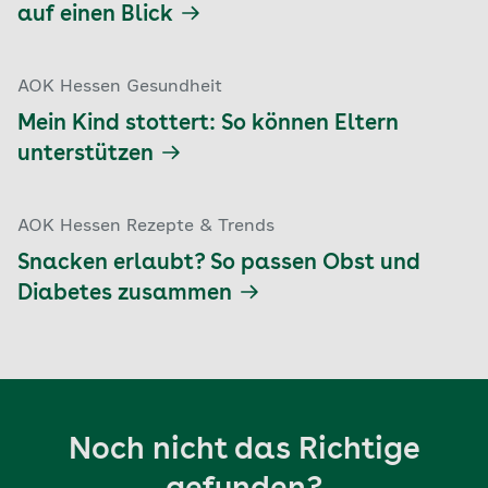
auf einen Blick
AOK Hessen Gesundheit
Mein Kind stottert: So können Eltern
unterstützen
AOK Hessen Rezepte & Trends
Snacken erlaubt? So passen Obst und
Diabetes zusammen
Noch nicht das Richtige