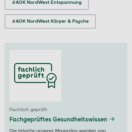
#AOK NordWest Entspannung
#AOK NordWest Körper & Psyche
Fachlich geprüft
Fachgeprüftes Gesundheitswissen
Die Inhalte unseres Magazins werden von