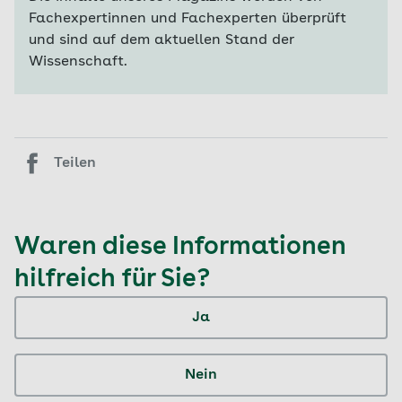
Fachexpertinnen und Fachexperten überprüft
und sind auf dem aktuellen Stand der
Wissenschaft.
Teilen
Waren diese Informationen
hilfreich für Sie?
Ja
Nein