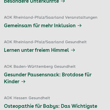
besondere Unterkünfte
AOK Rheinland-Pfalz/Saarland Veranstaltungen
Gemeinsam für mehr Inklusion
AOK Rheinland-Pfalz/Saarland Gesundheit
Lernen unter freiem Himmel
AOK Baden-Württemberg Gesundheit
Gesunder Pausensnack: Brotdose für
Kinder
AOK Hessen Gesundheit
Osteopathie für Babys: Das Wichtigste