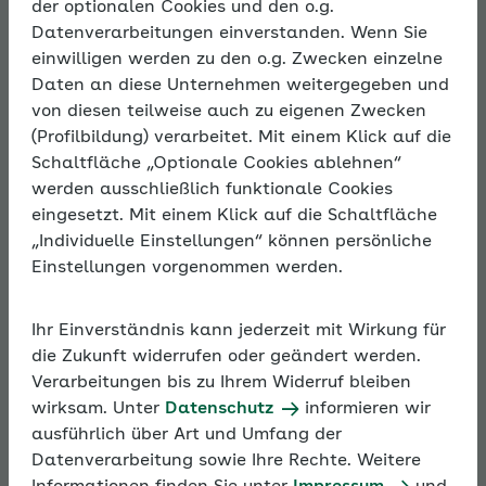
der optionalen Cookies und den o.g.
Datenverarbeitungen einverstanden. Wenn Sie
einwilligen werden zu den o.g. Zwecken einzelne
Daten an diese Unternehmen weitergegeben und
von diesen teilweise auch zu eigenen Zwecken
(Profilbildung) verarbeitet. Mit einem Klick auf die
Schaltfläche „Optionale Cookies ablehnen“
Mit einem langfristig aufgebauten Betrieblichen
werden ausschließlich funktionale Cookies
Gesundheitsmanagement gestaltet die RENOLIT SE
eingesetzt. Mit einem Klick auf die Schaltfläche
gemeinsam mit der AOK Rheinland-Pfalz/Saarland
„Individuelle Einstellungen“ können persönliche
seit 2002 gesundheitsförderliche Arbeitsbedingungen
Einstellungen vorgenommen werden.
für ihre Beschäftigten. Im Mittelpunkt der
Zusammenarbeit stehen strategische BGM-Prozesse,
Ihr Einverständnis kann jederzeit mit Wirkung für
die aktive Beteiligung der Mitarbeitenden sowie die
die Zukunft widerrufen oder geändert werden.
kontinuierliche Weiterentwicklung
Verarbeitungen bis zu Ihrem Widerruf bleiben
gesundheitsförderlicher Strukturen. Durch
wirksam. Unter
Datenschutz
informieren wir
Maßnahmen wie Arbeitssituationsanalysen,
ausführlich über Art und Umfang der
Gesundheitszirkel, Steuerkreisarbeit und
Datenverarbeitung sowie Ihre Rechte. Weitere
standortübergreifende Strategietage wurde das