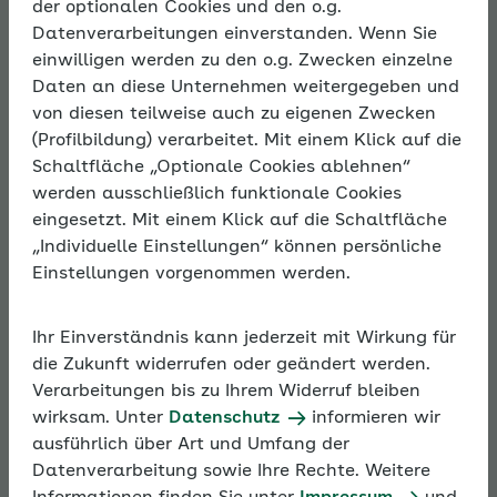
der optionalen Cookies und den o.g.
Datenverarbeitungen einverstanden. Wenn Sie
einwilligen werden zu den o.g. Zwecken einzelne
Daten an diese Unternehmen weitergegeben und
von diesen teilweise auch zu eigenen Zwecken
(Profilbildung) verarbeitet. Mit einem Klick auf die
Schaltfläche „Optionale Cookies ablehnen“
Mit System zum Erfolg: mac. brand spaces setzt seit
werden ausschließlich funktionale Cookies
2022 auf ein strukturiertes Betriebliches
eingesetzt. Mit einem Klick auf die Schaltfläche
Gesundheitsmanagement und wird dafür 2026 mit
„Individuelle Einstellungen“ können persönliche
der Gold-Zertifizierung ausgezeichnet. Ein
Einstellungen vorgenommen werden.
besonderer Fokus liegt auf gesunder Führung und der
aktiven Einbindung der Mitarbeitenden.
Ihr Einverständnis kann jederzeit mit Wirkung für
die Zukunft widerrufen oder geändert werden.
Branche:
Live-Kommunikation / Event- und
Verarbeitungen bis zu Ihrem Widerruf bleiben
Messebau
wirksam. Unter
Datenschutz
informieren wir
Region:
Rheinland-Pfalz
ausführlich über Art und Umfang der
Unternehmensgröße:
mittelständisches
Datenverarbeitung sowie Ihre Rechte. Weitere
Unternehmen