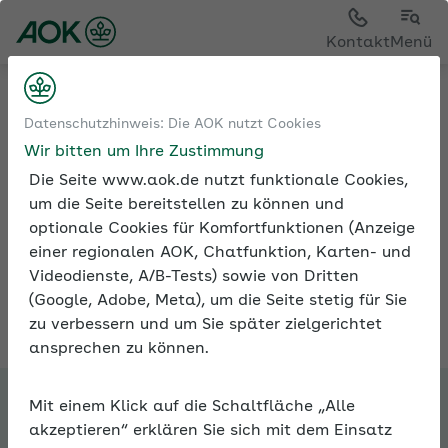
Pfalz/Saarland
Kontakt
Menü
Betriebliche Gesundheit
Praxisbeispiele
Datenschutzhinweis: Die AOK nutzt Cookies
mac. brand spaces
Wir bitten um Ihre Zustimmung
Die Seite www.aok.de nutzt funktionale Cookies,
um die Seite bereitstellen zu können und
optionale Cookies für Komfortfunktionen (Anzeige
einer regionalen AOK, Chatfunktion, Karten- und
Videodienste, A/B-Tests) sowie von Dritten
mac. brand spaces
(Google, Adobe, Meta), um die Seite stetig für Sie
Alle Praxisbeispiele
zu verbessern und um Sie später zielgerichtet
ansprechen zu können.
Mit einem Klick auf die Schaltfläche „Alle
akzeptieren“ erklären Sie sich mit dem Einsatz
Steckbrief