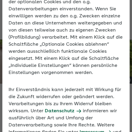
der optionalen Cookies und den o.g.
Krankenkasse zu melden, um einen lückenlosen
Datenverarbeitungen einverstanden. Wenn Sie
Versicherungsschutz zu gewährleisten.
einwilligen werden zu den o.g. Zwecken einzelne
Daten an diese Unternehmen weitergegeben und
von diesen teilweise auch zu eigenen Zwecken
(Profilbildung) verarbeitet. Mit einem Klick auf die
Schaltfläche „Optionale Cookies ablehnen“
werden ausschließlich funktionale Cookies
eingesetzt. Mit einem Klick auf die Schaltfläche
„Individuelle Einstellungen“ können persönliche
Einstellungen vorgenommen werden.
Ihr Einverständnis kann jederzeit mit Wirkung für
Meldepflicht der Beschäftigten
die Zukunft widerrufen oder geändert werden.
Verarbeitungen bis zu Ihrem Widerruf bleiben
wirksam. Unter
Datenschutz
informieren wir
Meldeverfahren
ausführlich über Art und Umfang der
Datenverarbeitung sowie Ihre Rechte. Weitere