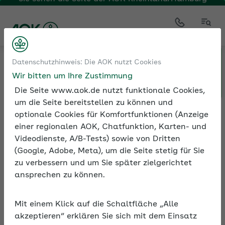
Sie sehen die Seite der
AOK Rheinland/Hamburg
Kontakt
Menü
Sozialversicherung
Unständige
Datenschutzhinweis: Die AOK nutzt Cookies
Beschäftigung
Wir bitten um Ihre Zustimmung
Meldungen für unständig Beschäftigte
Die Seite www.aok.de nutzt funktionale Cookies,
um die Seite bereitstellen zu können und
optionale Cookies für Komfortfunktionen (Anzeige
einer regionalen AOK, Chatfunktion, Karten- und
Videodienste, A/B-Tests) sowie von Dritten
(Google, Adobe, Meta), um die Seite stetig für Sie
Meldungen für unständig
zu verbessern und um Sie später zielgerichtet
Beschäftigte
ansprechen zu können.
Bei unständigen Beschäftigungen hat nicht nur der
Arbeitgeber eine Meldepflicht bei der
Mit einem Klick auf die Schaltfläche „Alle
Sozialversicherung. Auch der Arbeitnehmer oder die
akzeptieren“ erklären Sie sich mit dem Einsatz
Arbeitnehmerin ist verpflichtet, sich bei seiner