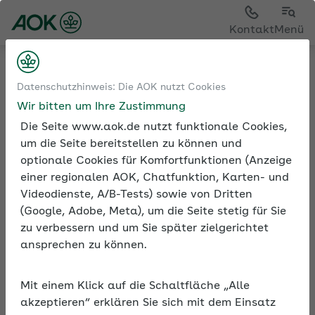
Sie sehen die Seite der
AOK Rheinland/Hamburg
Kontakt
Menü
Sozialversicherung
Entgeltfortzahlung
Datenschutzhinweis: Die AOK nutzt Cookies
und Ausgleichsverfahren U1
Wir bitten um Ihre Zustimmung
Dauer der Entgeltfortzahlung
Die Seite www.aok.de nutzt funktionale Cookies,
um die Seite bereitstellen zu können und
optionale Cookies für Komfortfunktionen (Anzeige
einer regionalen AOK, Chatfunktion, Karten- und
Videodienste, A/B-Tests) sowie von Dritten
(Google, Adobe, Meta), um die Seite stetig für Sie
Dauer der
zu verbessern und um Sie später zielgerichtet
Entgeltfortzahlung
ansprechen zu können.
Beschäftigte haben von Beginn einer
Arbeitsunfähigkeit an Anspruch auf
Mit einem Klick auf die Schaltfläche „Alle
Entgeltfortzahlung durch den Arbeitgeber für in der
akzeptieren“ erklären Sie sich mit dem Einsatz
Regel maximal sechs Wochen. Treten weitere