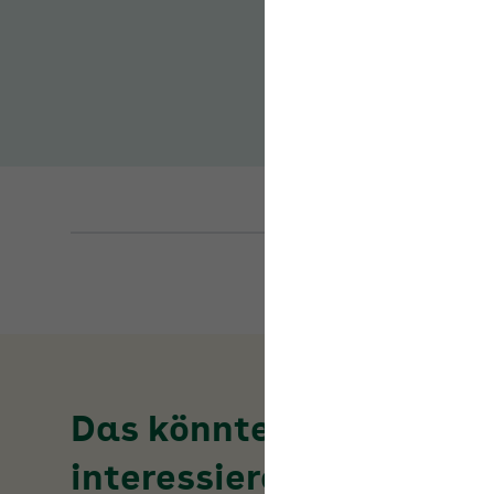
Das könnte Sie auch
interessieren