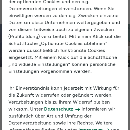
der optionalen Cookies und den o.g.
GKV-Leitfaden Prävention festgelegt.
Datenverarbeitungen einverstanden. Wenn Sie
einwilligen werden zu den o.g. Zwecken einzelne
Daten an diese Unternehmen weitergegeben und
von diesen teilweise auch zu eigenen Zwecken
(Profilbildung) verarbeitet. Mit einem Klick auf die
Schaltfläche „Optionale Cookies ablehnen“
werden ausschließlich funktionale Cookies
eingesetzt. Mit einem Klick auf die Schaltfläche
„Individuelle Einstellungen“ können persönliche
Einstellungen vorgenommen werden.
Das Präventionsgesetz
Ihr Einverständnis kann jederzeit mit Wirkung für
die Zukunft widerrufen oder geändert werden.
Verarbeitungen bis zu Ihrem Widerruf bleiben
Die Nationale Präventionskonferenz: Aufgaben
und Berichte
wirksam. Unter
Datenschutz
informieren wir
ausführlich über Art und Umfang der
Datenverarbeitung sowie Ihre Rechte. Weitere
Präventionsbericht 2024