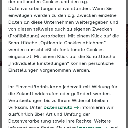
der optionalen Cookies und den o.g.
Künstlersozialversicherungsgesetz geregelt.
Datenverarbeitungen einverstanden. Wenn Sie
einwilligen werden zu den o.g. Zwecken einzelne
Daten an diese Unternehmen weitergegeben und
von diesen teilweise auch zu eigenen Zwecken
(Profilbildung) verarbeitet. Mit einem Klick auf die
Schaltfläche „Optionale Cookies ablehnen“
werden ausschließlich funktionale Cookies
eingesetzt. Mit einem Klick auf die Schaltfläche
„Individuelle Einstellungen“ können persönliche
Einstellungen vorgenommen werden.
Zuständigkeiten der Betriebsprüfung
Ihr Einverständnis kann jederzeit mit Wirkung für
die Zukunft widerrufen oder geändert werden.
Verarbeitungen bis zu Ihrem Widerruf bleiben
Durchführung der Betriebsprüfung
wirksam. Unter
Datenschutz
informieren wir
ausführlich über Art und Umfang der
Gegenstand und Umfang der Prüfung
Datenverarbeitung sowie Ihre Rechte. Weitere