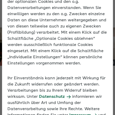
der optionalen Cookies und den o.g.
Entscheidungen und ebnen den Weg für
Datenverarbeitungen einverstanden. Wenn Sie
Weiterentwicklungen.
einwilligen werden zu den o.g. Zwecken einzelne
Daten an diese Unternehmen weitergegeben und
von diesen teilweise auch zu eigenen Zwecken
(Profilbildung) verarbeitet. Mit einem Klick auf die
Schaltfläche „Optionale Cookies ablehnen“
werden ausschließlich funktionale Cookies
eingesetzt. Mit einem Klick auf die Schaltfläche
„Individuelle Einstellungen“ können persönliche
Einstellungen vorgenommen werden.
Ihr Einverständnis kann jederzeit mit Wirkung für
Was Fehlerkultur in Unternehmen bedeutet
die Zukunft widerrufen oder geändert werden.
Verarbeitungen bis zu Ihrem Widerruf bleiben
wirksam. Unter
Datenschutz
informieren wir
Die eigene Fehlerkultur prüfen
ausführlich über Art und Umfang der
Datenverarbeitung sowie Ihre Rechte. Weitere
Progressive Fehlerkultur langfristig in