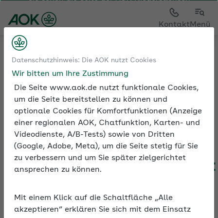
Sie sehen die Seite der
AOK Niedersachsen
Kontakt
Menü
Sozialversicherung
Datenschutzhinweis: Die AOK nutzt Cookies
Sozialversicherungspflicht und ‑freiheit
Wir bitten um Ihre Zustimmung
Überblick: Sozialversicherungspflicht und -freiheit
Die Seite www.aok.de nutzt funktionale Cookies,
um die Seite bereitstellen zu können und
optionale Cookies für Komfortfunktionen (Anzeige
einer regionalen AOK, Chatfunktion, Karten- und
Videodienste, A/B-Tests) sowie von Dritten
(Google, Adobe, Meta), um die Seite stetig für Sie
Überblick:
zu verbessern und um Sie später zielgerichtet
Sozialversicherungspflicht
ansprechen zu können.
und -freiheit
Die Sozialversicherungspflicht entsteht
Mit einem Klick auf die Schaltfläche „Alle
grundsätzlich durch ein Beschäftigungsverhältnis
akzeptieren“ erklären Sie sich mit dem Einsatz
gegen Arbeitsentgelt. Dies gilt aber nicht für alle