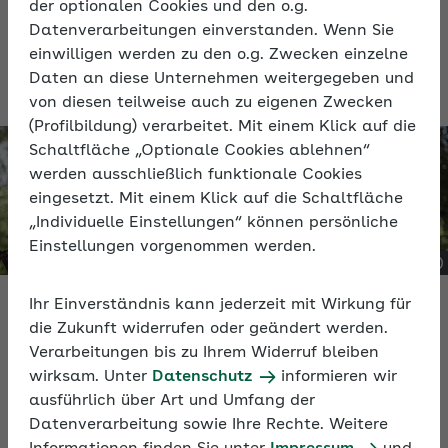
der optionalen Cookies und den o.g.
betreffenden Beschäftigten und erstellen Meldungen
Datenverarbeitungen einverstanden. Wenn Sie
zur Sozialversicherung.
einwilligen werden zu den o.g. Zwecken einzelne
Daten an diese Unternehmen weitergegeben und
von diesen teilweise auch zu eigenen Zwecken
(Profilbildung) verarbeitet. Mit einem Klick auf die
Schaltfläche „Optionale Cookies ablehnen“
werden ausschließlich funktionale Cookies
eingesetzt. Mit einem Klick auf die Schaltfläche
„Individuelle Einstellungen“ können persönliche
Einstellungen vorgenommen werden.
Ihr Einverständnis kann jederzeit mit Wirkung für
Meldungen bei vollständiger Freistellung
die Zukunft widerrufen oder geändert werden.
(Pflegezeit)
Verarbeitungen bis zu Ihrem Widerruf bleiben
wirksam. Unter
Datenschutz
informieren wir
Meldungen bei Reduzierung bis zu einem
ausführlich über Art und Umfang der
regelmäßigen Entgelt von 603 Euro
Datenverarbeitung sowie Ihre Rechte. Weitere