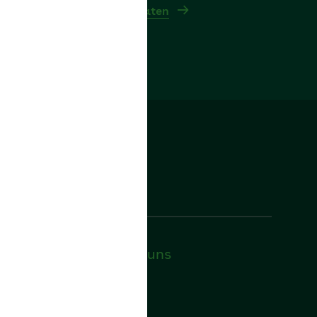
Folgen Sie uns
Facebook
YouTube