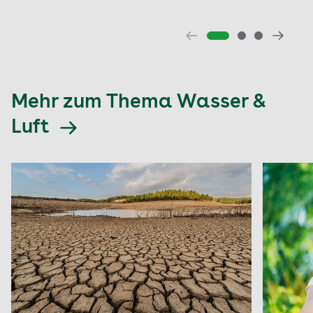
Mehr zum Thema Wasser &
Luft