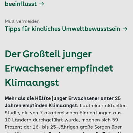
beeinflusst
Müll vermeiden
Tipps für kindliches Umweltbewusstsein
Der Großteil junger
Erwachsener empfindet
Klimaangst
Mehr als die Hälfte junger Erwachsener unter 25
Jahren empfinden Klimaangst.
Laut einer aktuellen
Studie, die von 7 akademischen Einrichtungen aus
10 Ländern durchgeführt wurde, machen sich 59
Prozent der 16- bis 25-Jährigen große Sorgen über