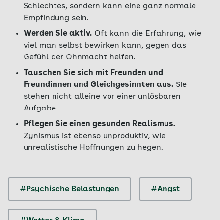
Schlechtes, sondern kann eine ganz normale
Empfindung sein.
Werden Sie aktiv.
Oft kann die Erfahrung, wie
viel man selbst bewirken kann, gegen das
Gefühl der Ohnmacht helfen.
Tauschen Sie sich mit Freunden und
Freundinnen und Gleichgesinnten aus.
Sie
stehen nicht alleine vor einer unlösbaren
Aufgabe.
Pflegen Sie einen gesunden Realismus.
Zynismus ist ebenso unproduktiv, wie
unrealistische Hoffnungen zu hegen.
#Psychische Belastungen
#Angst