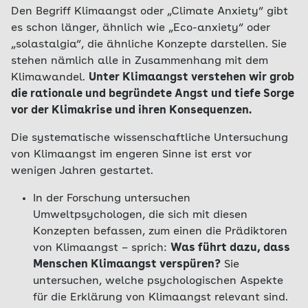
Den Begriff Klimaangst oder „Climate Anxiety“ gibt
es schon länger, ähnlich wie „Eco-anxiety“ oder
„solastalgia“, die ähnliche Konzepte darstellen. Sie
stehen nämlich alle in Zusammenhang mit dem
Klimawandel.
Unter Klimaangst verstehen wir grob
die rationale und begründete Angst und tiefe Sorge
vor der Klimakrise und ihren Konsequenzen.
Die systematische wissenschaftliche Untersuchung
von Klimaangst im engeren Sinne ist erst vor
wenigen Jahren gestartet.
In der Forschung untersuchen
Umweltpsychologen, die sich mit diesen
Konzepten befassen, zum einen die Prädiktoren
von Klimaangst – sprich:
Was führt dazu, dass
Menschen Klimaangst verspüren?
Sie
untersuchen, welche psychologischen Aspekte
für die Erklärung von Klimaangst relevant sind.