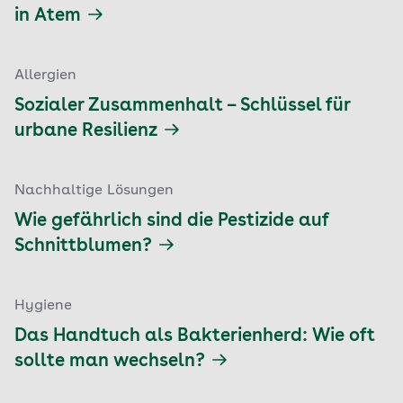
in Atem
Allergien
Sozialer Zusammenhalt – Schlüssel für
urbane Resilienz
Nachhaltige Lösungen
Wie gefährlich sind die Pestizide auf
Schnittblumen?
Hygiene
Das Handtuch als Bakterienherd: Wie oft
sollte man wechseln?