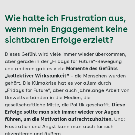
Wie halte ich Frustration aus,
wenn mein Engagement keine
sichtbaren Erfolge erzielt?
Dieses Gefühl wird viele immer wieder überkommen,
aber gerade in der „Fridays for Future“-Bewegung
und anderen gab es viele
Momente des Gefühls
„kollektiver Wirksamkeit“
– die Menschen wurden
gehört. Die Klimakrise hat es vor allem durch
„Fridays for Future“, aber auch jahrelange Arbeit von
Umweltverbänden in die Medien, die
gesellschaftliche Mitte, die Politik geschafft.
Diese
Erfolge sollte man sich immer wieder vor Augen
führen, um die Motivation aufrechtzuhalten.
Und:
Frustration und Angst kann man auch für sich
akzeptieren und äußern.