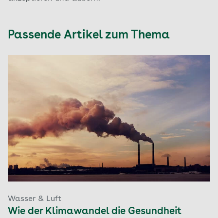
Passende Artikel zum Thema
Wasser & Luft
Wie der Klimawandel die Gesundheit