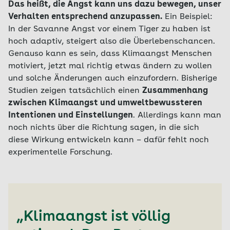
Das heißt, die Angst kann uns dazu bewegen, unser
Verhalten entsprechend anzupassen.
Ein Beispiel:
In der Savanne Angst vor einem Tiger zu haben ist
hoch adaptiv, steigert also die Überlebenschancen.
Genauso kann es sein, dass Klimaangst Menschen
motiviert, jetzt mal richtig etwas ändern zu wollen
und solche Änderungen auch einzufordern. Bisherige
Studien zeigen tatsächlich einen
Zusammenhang
zwischen Klimaangst und umweltbewussteren
Intentionen und Einstellungen
. Allerdings kann man
noch nichts über die Richtung sagen, in die sich
diese Wirkung entwickeln kann – dafür fehlt noch
experimentelle Forschung.
„Klimaangst ist völlig