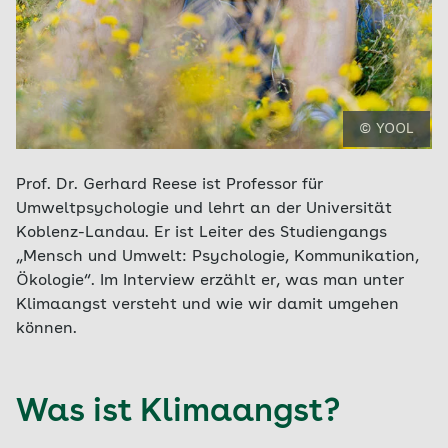
© YOOL
Prof. Dr. Gerhard Reese ist Professor für
Umweltpsychologie und lehrt an der Universität
Koblenz-Landau. Er ist Leiter des Studiengangs
„Mensch und Umwelt: Psychologie, Kommunikation,
Ökologie“. Im Interview erzählt er, was man unter
Klimaangst versteht und wie wir damit umgehen
können.
Was ist Klimaangst?