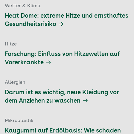
Wetter & Klima
Heat Dome: extreme Hitze und ernsthaftes
Gesundheitsrisiko
Hitze
Forschung: Einfluss von Hitzewellen auf
Vorerkrankte
Allergien
Darum ist es wichtig, neue Kleidung vor
dem Anziehen zu waschen
Mikroplastik
Kaugummi auf Erdölbasis: Wie schaden