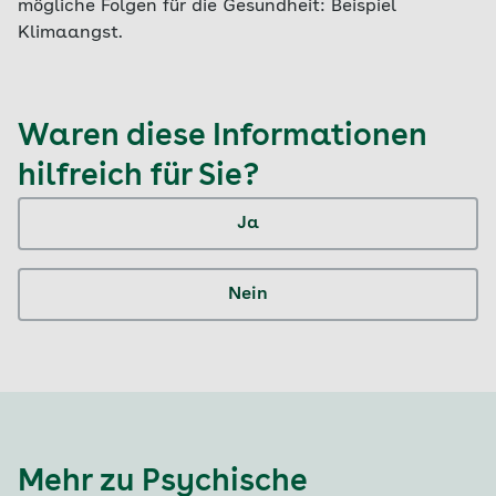
mögliche Folgen für die Gesundheit: Beispiel
Klimaangst.
Waren diese Informationen
hilfreich für Sie?
Ja
Nein
Mehr zu Psychische