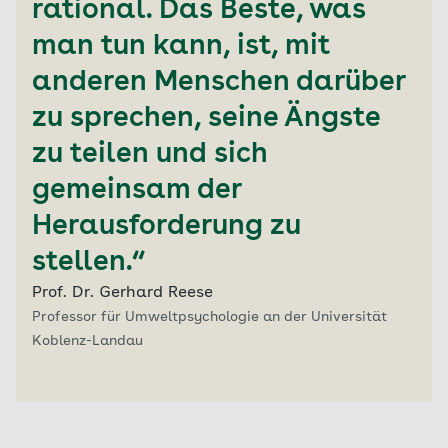
rational. Das Beste, was
man tun kann, ist, mit
anderen Menschen darüber
zu sprechen, seine Ängste
zu teilen und sich
gemeinsam der
Herausforderung zu
stellen.“
Prof. Dr. Gerhard Reese
Professor für Umweltpsychologie an der Universität
Koblenz-Landau