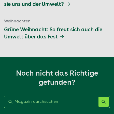
sie uns und der Umwelt?
Weihnachten
Grüne Weihnacht: So freut sich auch die
Umwelt über das Fest
Noch nicht das Richtige
gefunden?
Label nicht gesetzt