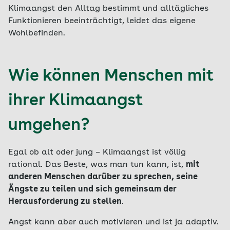
Klimaangst den Alltag bestimmt und alltägliches
Funktionieren beeinträchtigt, leidet das eigene
Wohlbefinden.
Wie können Menschen mit
ihrer Klimaangst
umgehen?
Egal ob alt oder jung – Klimaangst ist völlig
rational. Das Beste, was man tun kann, ist,
mit
anderen Menschen darüber zu sprechen, seine
Ängste zu teilen und sich gemeinsam der
Herausforderung zu stellen
.
Angst kann aber auch motivieren und ist ja adaptiv.