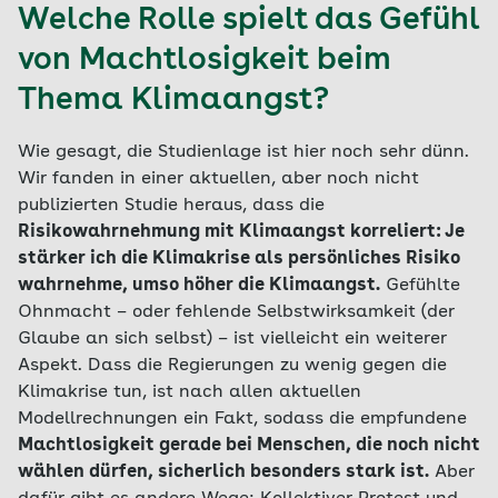
Welche Rolle spielt das Gefühl
von Machtlosigkeit beim
Thema Klimaangst?
Wie gesagt, die Studienlage ist hier noch sehr dünn.
Wir fanden in einer aktuellen, aber noch nicht
publizierten Studie heraus, dass die
Risikowahrnehmung mit Klimaangst korreliert: Je
stärker ich die Klimakrise als persönliches Risiko
wahrnehme, umso höher die Klimaangst.
Gefühlte
Ohnmacht – oder fehlende Selbstwirksamkeit (der
Glaube an sich selbst) – ist vielleicht ein weiterer
Aspekt. Dass die Regierungen zu wenig gegen die
Klimakrise tun, ist nach allen aktuellen
Modellrechnungen ein Fakt, sodass die empfundene
Machtlosigkeit gerade bei Menschen, die noch nicht
wählen dürfen, sicherlich besonders stark ist.
Aber