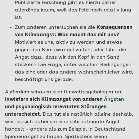
Publizierte Forschung gibt es hierzu bisher
allerdings kaum, weil das Feld noch relativ jung
ist.
Zum anderen untersuchen sie die
Konsequenzen
von Klimaangst: Was macht das mit uns?
Motiviert es uns, aktiv zu werden und etwas
gegen den Klimawandel zu tun, oder führt die
Angst dazu, dass wir den Kopf in den Sand
stecken? Die Frage, unter welchen Bedingungen
das eine oder das andere wahrscheinlicher wird,
beschäftigt uns gerade.
Außerdem schauen sich Umweltpsychologen an,
inwiefern sich Klimaangst von anderen
Ängsten
und psychologisch relevanten Störungen
unterscheidet
. Das tut sie natürlich alleine deshalb,
weil es sich dabei um eine sehr rationale Angst
handelt – anders als zum Beispiel in Deutschland
Spinnenangst zu haben. Spätestens wenn