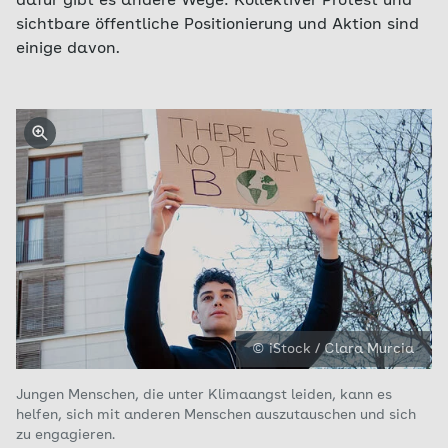
dafür gibt es andere Wege: Kollektiver Protest und
sichtbare öffentliche Positionierung und Aktion sind
einige davon.
© iStock / Clara Murcia
Jungen Menschen, die unter Klimaangst leiden, kann es
helfen, sich mit anderen Menschen auszutauschen und sich
zu engagieren.