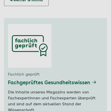
#Wetter & Klima
Fachlich geprüft
Fachgeprüftes Gesundheitswissen
Die Inhalte unseres Magazins werden von
Fachexpertinnen und Fachexperten überprüft
und sind auf dem aktuellen Stand der
Wissenschaft.