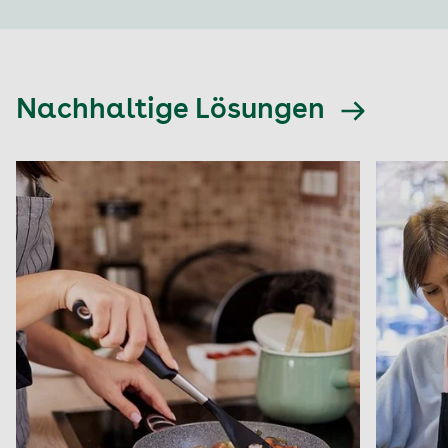
Nachhaltige Lösungen