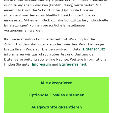
diese Unternehmen weitergegeben und von diesen teilweise
auch zu eigenen Zwecken (Profilbildung) verarbeitet. Mit
einem Klick auf die Schaltfläche „Optionale Cookies
ablehnen“ werden ausschließlich funktionale Cookies
eingesetzt. Mit einem Klick auf die Schaltfläche „Individuelle
Einstellungen“ können persönliche Einstellungen
vorgenommen werden.
Ihr Einverständnis kann jederzeit mit Wirkung für die
Zukunft widerrufen oder geändert werden. Verarbeitungen
bis zu Ihrem Widerruf bleiben wirksam. Unter
Datenschutz
informieren wir ausführlich über Art und Umfang der
Datenverarbeitung sowie Ihre Rechte. Weitere Informationen
finden Sie unter
Impressum
und
Barrierefreiheit
.
Alle akzeptieren
Optionale Cookies ablehnen
© iStock / Everste
Ausgewählte akzeptieren