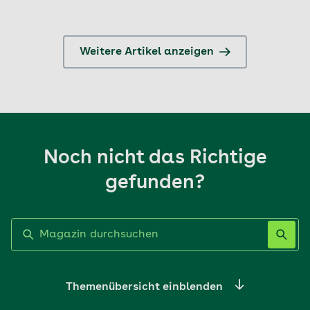
Weitere Artikel anzeigen
Noch nicht das Richtige
gefunden?
Label nicht gesetzt
Themenübersicht einblenden