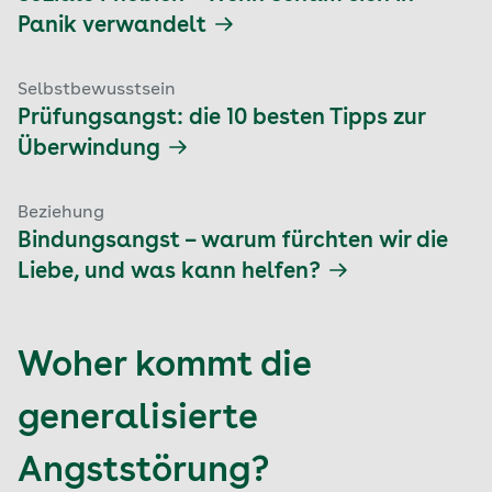
Panik verwandelt
Selbstbewusstsein
Prüfungsangst: die 10 besten Tipps zur
Überwindung
Beziehung
Bindungsangst – warum fürchten wir die
Liebe, und was kann helfen?
Woher kommt die
generalisierte
Angststörung?