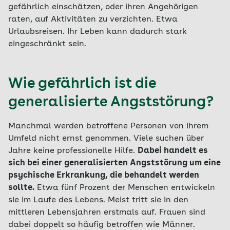
gefährlich einschätzen, oder ihren Angehörigen
raten, auf Aktivitäten zu verzichten. Etwa
Urlaubsreisen. Ihr Leben kann dadurch stark
eingeschränkt sein.
Wie gefährlich ist die
generalisierte Angststörung?
Manchmal werden betroffene Personen von ihrem
Umfeld nicht ernst genommen. Viele suchen über
Jahre keine professionelle Hilfe.
Dabei handelt es
sich bei einer generalisierten Angststörung um eine
psychische Erkrankung, die behandelt werden
sollte.
Etwa fünf Prozent der Menschen entwickeln
sie im Laufe des Lebens. Meist tritt sie in den
mittleren Lebensjahren erstmals auf. Frauen sind
dabei doppelt so häufig betroffen wie Männer.