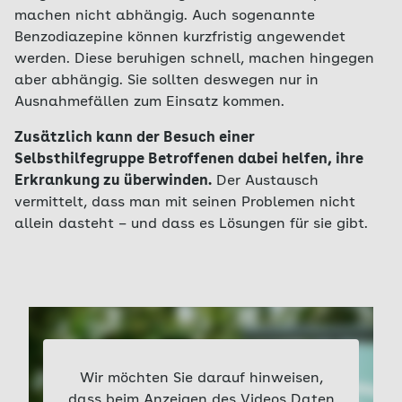
machen nicht abhängig. Auch sogenannte
Benzodiazepine können kurzfristig angewendet
werden. Diese beruhigen schnell, machen hingegen
aber abhängig. Sie sollten deswegen nur in
Ausnahmefällen zum Einsatz kommen.
Zusätzlich kann der Besuch einer
Selbsthilfegruppe Betroffenen dabei helfen, ihre
Erkrankung zu überwinden.
Der Austausch
vermittelt, dass man mit seinen Problemen nicht
allein dasteht – und dass es Lösungen für sie gibt.
Wir möchten Sie darauf hinweisen,
dass beim Anzeigen des Videos Daten