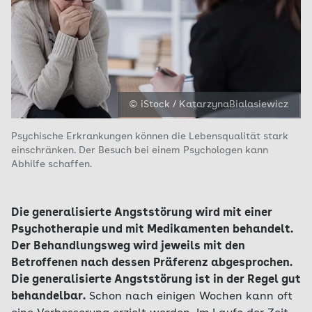
© iStock / KatarzynaBialasiewicz
Psychische Erkrankungen können die Lebensqualität stark
einschränken. Der Besuch bei einem Psychologen kann
Abhilfe schaffen.
Die generalisierte Angststörung wird mit einer
Psychotherapie und mit Medikamenten behandelt.
Der Behandlungsweg wird jeweils mit den
Betroffenen nach dessen Präferenz abgesprochen.
Die generalisierte Angststörung ist in der Regel gut
behandelbar.
Schon nach einigen Wochen kann oft