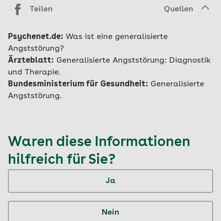
Teilen
Quellen
Psychenet.de:
Was ist eine generalisierte
Angststörung?
Ärzteblatt:
Generalisierte Angststörung: Diagnostik
und Therapie.
Bundesministerium für Gesundheit:
Generalisierte
Angststörung.
Waren diese Informationen
hilfreich für Sie?
Ja
Nein