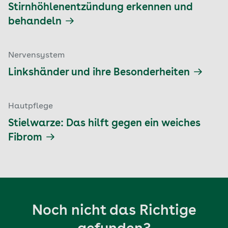
Stirnhöhlenentzündung erkennen und
behandeln
Nervensystem
Linkshänder und ihre Besonderheiten
Hautpflege
Stielwarze: Das hilft gegen ein weiches
Fibrom
Noch nicht das Richtige