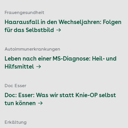
Frauengesundheit
Haarausfall in den Wechseljahren: Folgen
für das Selbstbild
Autoimmunerkrankungen
Leben nach einer MS-Diagnose: Heil- und
Hilfsmittel
Doc Esser
Doc: Esser: Was wir statt Knie-OP selbst
tun können
Erkältung