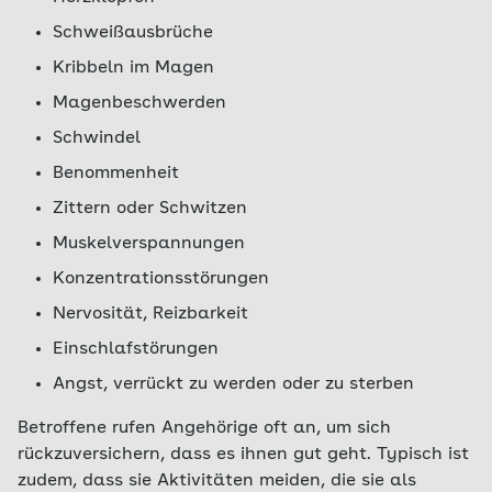
Schweißausbrüche
Kribbeln im Magen
Magenbeschwerden
Schwindel
Benommenheit
Zittern oder Schwitzen
Muskelverspannungen
Konzentrationsstörungen
Nervosität, Reizbarkeit
Einschlafstörungen
Angst, verrückt zu werden oder zu sterben
Betroffene rufen Angehörige oft an, um sich
rückzuversichern, dass es ihnen gut geht. Typisch ist
zudem, dass sie Aktivitäten meiden, die sie als