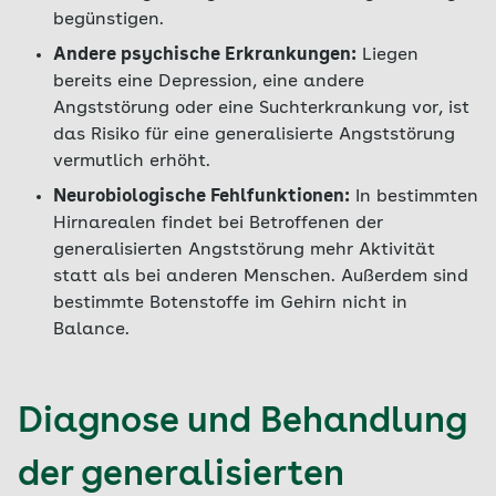
begünstigen.
Andere psychische Erkrankungen:
Liegen
bereits eine Depression, eine andere
Angststörung oder eine Suchterkrankung vor, ist
das Risiko für eine generalisierte Angststörung
vermutlich erhöht.
Neurobiologische Fehlfunktionen:
In bestimmten
Hirnarealen findet bei Betroffenen der
generalisierten Angststörung mehr Aktivität
statt als bei anderen Menschen. Außerdem sind
bestimmte Botenstoffe im Gehirn nicht in
Balance.
Diagnose und Behandlung
der generalisierten