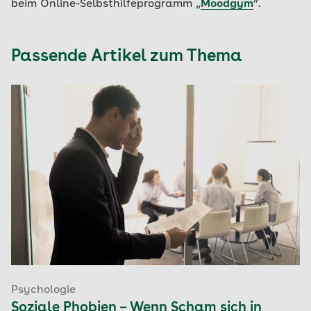
beim Online-Selbsthilfeprogramm „
Moodgym
“.
Passende Artikel zum Thema
Psychologie
Soziale Phobien – Wenn Scham sich in