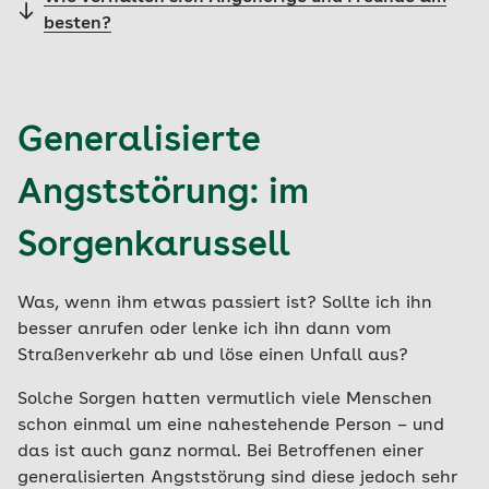
besten?
Generalisierte
Angststörung: im
Sorgenkarussell
Was, wenn ihm etwas passiert ist? Sollte ich ihn
besser anrufen oder lenke ich ihn dann vom
Straßenverkehr ab und löse einen Unfall aus?
Solche Sorgen hatten vermutlich viele Menschen
schon einmal um eine nahestehende Person – und
das ist auch ganz normal. Bei Betroffenen einer
generalisierten Angststörung sind diese jedoch sehr