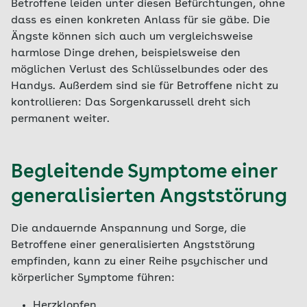
Betroffene leiden unter diesen Befürchtungen, ohne
dass es einen konkreten Anlass für sie gäbe. Die
Ängste können sich auch um vergleichsweise
harmlose Dinge drehen, beispielsweise den
möglichen Verlust des Schlüsselbundes oder des
Handys. Außerdem sind sie für Betroffene nicht zu
kontrollieren: Das Sorgenkarussell dreht sich
permanent weiter.
Begleitende Symptome einer
generalisierten Angststörung
Die andauernde Anspannung und Sorge, die
Betroffene einer generalisierten Angststörung
empfinden, kann zu einer Reihe psychischer und
körperlicher Symptome führen:
Herzklopfen