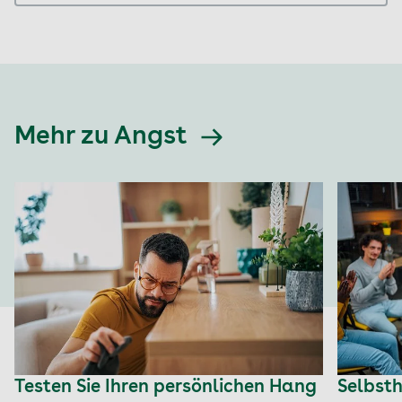
Mehr zu Angst
Testen Sie Ihren persönlichen Hang
Selbst