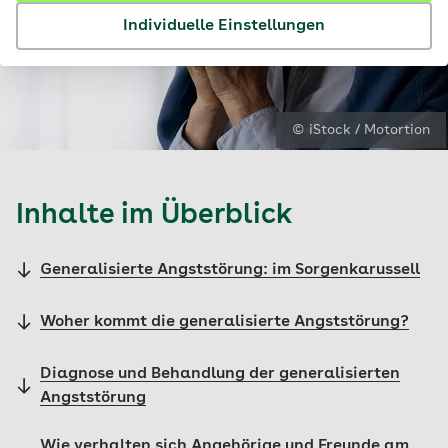
Individuelle Einstellungen
© iStock / Motortion
Inhalte im Überblick
Generalisierte Angststörung: im Sorgenkarussell
Woher kommt die generalisierte Angststörung?
Diagnose und Behandlung der generalisierten
Angststörung
Wie verhalten sich Angehörige und Freunde am