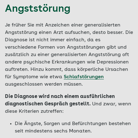
Angststörung
Je früher Sie mit Anzeichen einer generalisierten
Angststörung einen Arzt aufsuchen, desto besser. Die
Diagnose ist nicht immer einfach, da es
verschiedene Formen von Angststörungen gibt und
zusätzlich zu einer generalisierten Angststörung oft
andere psychische Erkrankungen wie Depressionen
auftreten. Hinzu kommt, dass körperliche Ursachen
für Symptome wie etwa
Schlafstörungen
ausgeschlossen werden müssen.
Die Diagnose wird nach einem ausführlichen
diagnostischen Gespräch gestellt.
Und zwar, wenn
diese Kriterien zutreffen:
Die Ängste, Sorgen und Befürchtungen bestehen
seit mindestens sechs Monaten.