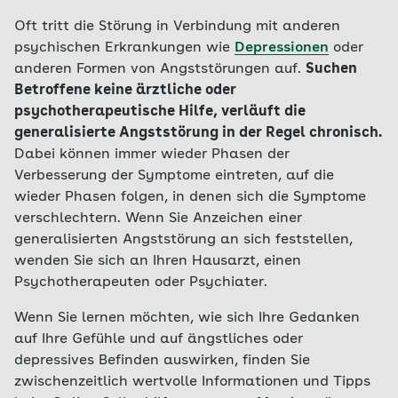
Oft tritt die Störung in Verbindung mit anderen
psychischen Erkrankungen wie
Depressionen
oder
anderen Formen von Angststörungen auf.
Suchen
Betroffene keine ärztliche oder
psychotherapeutische Hilfe, verläuft die
generalisierte Angststörung in der Regel chronisch.
Dabei können immer wieder Phasen der
Verbesserung der Symptome eintreten, auf die
wieder Phasen folgen, in denen sich die Symptome
verschlechtern. Wenn Sie Anzeichen einer
generalisierten Angststörung an sich feststellen,
wenden Sie sich an Ihren Hausarzt, einen
Psychotherapeuten oder Psychiater.
Wenn Sie lernen möchten, wie sich Ihre Gedanken
auf Ihre Gefühle und auf ängstliches oder
depressives Befinden auswirken, finden Sie
zwischenzeitlich wertvolle Informationen und Tipps