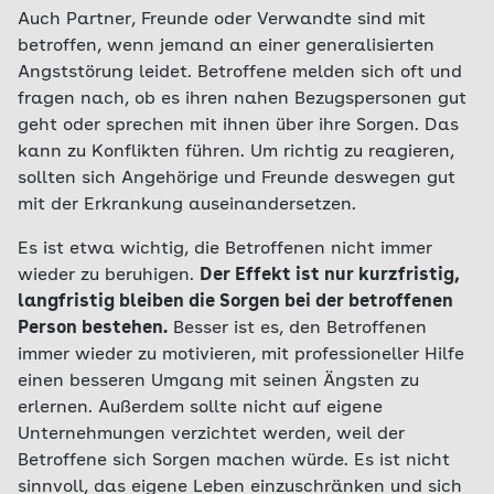
Auch Partner, Freunde oder Verwandte sind mit
betroffen, wenn jemand an einer generalisierten
Angststörung leidet. Betroffene melden sich oft und
fragen nach, ob es ihren nahen Bezugspersonen gut
geht oder sprechen mit ihnen über ihre Sorgen. Das
kann zu Konflikten führen. Um richtig zu reagieren,
sollten sich Angehörige und Freunde deswegen gut
mit der Erkrankung auseinandersetzen.
Es ist etwa wichtig, die Betroffenen nicht immer
wieder zu beruhigen.
Der Effekt ist nur kurzfristig,
langfristig bleiben die Sorgen bei der betroffenen
Person bestehen.
Besser ist es, den Betroffenen
immer wieder zu motivieren, mit professioneller Hilfe
einen besseren Umgang mit seinen Ängsten zu
erlernen. Außerdem sollte nicht auf eigene
Unternehmungen verzichtet werden, weil der
Betroffene sich Sorgen machen würde. Es ist nicht
sinnvoll, das eigene Leben einzuschränken und sich