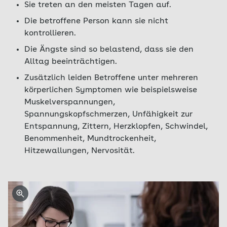
Sie treten an den meisten Tagen auf.
Die betroffene Person kann sie nicht
kontrollieren.
Die Ängste sind so belastend, dass sie den
Alltag beeinträchtigen.
Zusätzlich leiden Betroffene unter mehreren
körperlichen Symptomen wie beispielsweise
Muskelverspannungen,
Spannungskopfschmerzen, Unfähigkeit zur
Entspannung, Zittern, Herzklopfen, Schwindel,
Benommenheit, Mundtrockenheit,
Hitzewallungen, Nervosität.