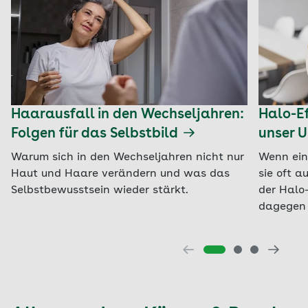
Haarausfall in den Wechseljahren:
Halo-Ef
Folgen für das Selbstbild
unser U
Warum sich in den Wechseljahren nicht nur
Wenn ein
Haut und Haare verändern und was das
sie oft a
Selbstbewusstsein wieder stärkt.
der Halo-
dagegen 