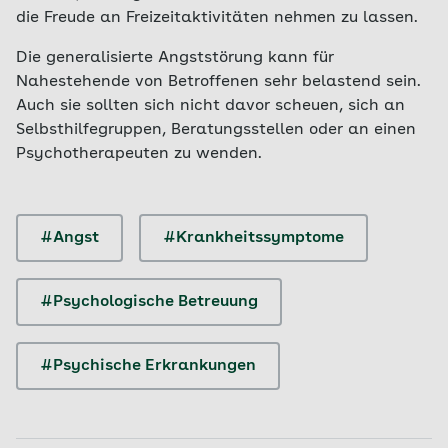
die Freude an Freizeitaktivitäten nehmen zu lassen.
Die generalisierte Angststörung kann für
Nahestehende von Betroffenen sehr belastend sein.
Auch sie sollten sich nicht davor scheuen, sich an
Selbsthilfegruppen, Beratungsstellen oder an einen
Psychotherapeuten zu wenden.
#Angst
#Krankheitssymptome
#Psychologische Betreuung
#Psychische Erkrankungen