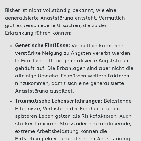
Bisher ist nicht vollständig bekannt, wie eine
generalisierte Angststörung entsteht. Vermutlich
gibt es verschiedene Ursachen, die zu der
Erkrankung führen können:
Genetische Einflüsse:
Vermutlich kann eine
verstärkte Neigung zu Ängsten vererbt werden.
In Familien tritt die generalisierte Angststörung
gehäuft auf. Die Erbanlagen sind aber nicht die
alleinige Ursache. Es müssen weitere Faktoren
hinzukommen, damit sich eine generalisierte
Angststörung ausbildet.
Traumatische Lebenserfahrungen:
Belastende
Erlebnisse, Verluste in der Kindheit oder im
späteren Leben gelten als Risikofaktoren. Auch
starker familiärer Stress oder eine andauernde,
extreme Arbeitsbelastung können die
Entstehung einer generalisierten Angststörung