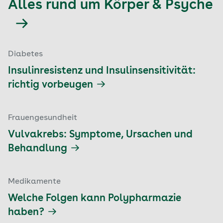
Alles rund um Körper & Psyche
Diabetes
Insulinresistenz und Insulinsensitivität:
richtig vorbeugen
Frauengesundheit
Vulvakrebs: Symptome, Ursachen und
Behandlung
Medikamente
Welche Folgen kann Polypharmazie
haben?