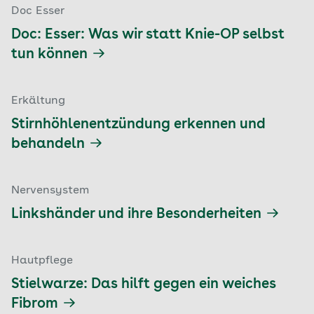
Doc Esser
Doc: Esser: Was wir statt Knie-OP selbst
tun können
Erkältung
Stirnhöhlenentzündung erkennen und
behandeln
Nervensystem
Linkshänder und ihre Besonderheiten
Hautpflege
Stielwarze: Das hilft gegen ein weiches
Fibrom