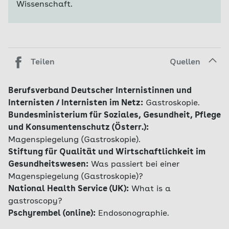
Wissenschaft.
Teilen
Quellen
Berufsverband Deutscher Internistinnen und
Internisten / Internisten im Netz:
Gastroskopie.
Bundesministerium für Soziales, Gesundheit, Pflege
und Konsumentenschutz (Österr.):
Magenspiegelung (Gastroskopie).
Stiftung für Qualität und Wirtschaftlichkeit im
Gesundheitswesen:
Was passiert bei einer
Magenspiegelung (Gastroskopie)?
National Health Service (UK):
What is a
gastroscopy?
Pschyrembel (online):
Endosonographie.