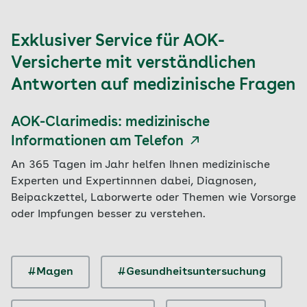
Exklusiver Service für AOK-
Versicherte mit verständlichen
Antworten auf medizinische Fragen
AOK-Clarimedis: medizinische
Informationen am Telefon
An 365 Tagen im Jahr helfen Ihnen medizinische
Experten und Expertinnnen dabei, Diagnosen,
Beipackzettel, Laborwerte oder Themen wie Vorsorge
oder Impfungen besser zu verstehen.
#Magen
#Gesundheitsuntersuchung