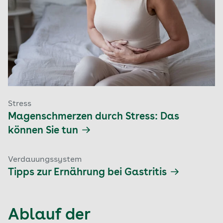
Stress
Magenschmerzen durch Stress: Das
können Sie tun
Verdauungssystem
Tipps zur Ernährung bei Gastritis
Ablauf der