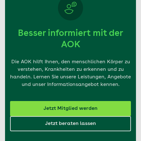
Besser informiert mit der
AOK
Die AOK hilft Ihnen, den menschlichen Körper zu
verstehen, Krankheiten zu erkennen und zu
handeln. Lernen Sie unsere Leistungen, Angebote
und unser Informationsangebot kennen.
Jetzt Mitglied werden
Jetzt beraten lassen