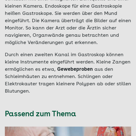
kleinen Kamera. Endoskope für eine Gastroskopie
heißen Gastroskope. Sie werden über den Mund
eingeführt. Die Kamera überträgt die Bilder auf einen
Monitor. So kann der Arzt oder die Ärztin sicher
navigieren, Organwände genau betrachten und
mögliche Veränderungen gut erkennen.
Durch einen zweiten Kanal im Gastroskop können
kleine Instrumente eingeführt werden. Kleine Zangen
ermöglichen es etwa,
Gewebeproben
aus den
Schleimhäuten zu entnehmen. Schlingen oder
Elektrokauter tragen kleinere Polypen ab oder stillen
Blutungen.
Passend zum Thema