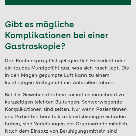
Gibt es mögliche
Komplikationen bei einer
Gastroskopie?
Das Rachenspray löst gelegentlich Heiserkeit oder
ein taubes Mundgefühl aus, was sich rasch legt. Die
in den Magen gepumpte Luft kann zu einem
kurzfristigen Völlegefühl mit Aufstoßen führen.
Bei der Gewebeentnahme kommt es manchmal zu
kurzzeitigen leichten Blutungen. Schwerwiegende
Komplikationen sind selten. Nur wenn Patientinnen
und Patienten bereits krankheitsbedingte Schäden
haben, sind Verletzungen der Organwände möglich.
Nach dem Einsatz von Beruhigungsmitteln sind