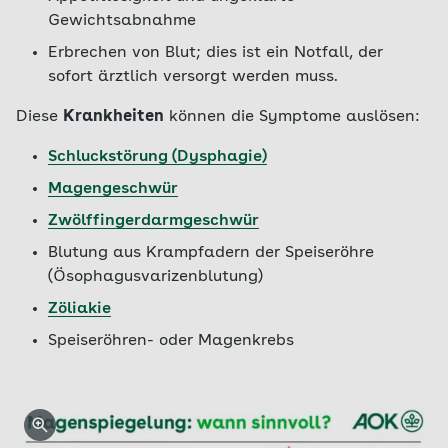
Gewichtsabnahme
Erbrechen von Blut; dies ist ein Notfall, der
sofort ärztlich versorgt werden muss.
Diese
Krankheiten
können die Symptome auslösen:
Schluckstörung (Dysphagie)
Magengeschwür
Zwölffingerdarmgeschwür
Blutung aus Krampfadern der Speiseröhre
(Ösophagusvarizenblutung)
Zöliakie
Speiseröhren- oder Magenkrebs