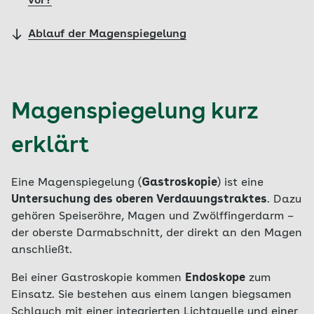
vor?
Ablauf der Magenspiegelung
Magenspiegelung kurz
erklärt
Eine Magenspiegelung (
Gastroskopie
) ist eine
Untersuchung des oberen Verdauungstraktes
. Dazu
gehören Speiseröhre, Magen und Zwölffingerdarm –
der oberste Darmabschnitt, der direkt an den Magen
anschließt.
Bei einer Gastroskopie kommen
Endoskope
zum
Einsatz. Sie bestehen aus einem langen biegsamen
Schlauch mit einer integrierten Lichtquelle und einer