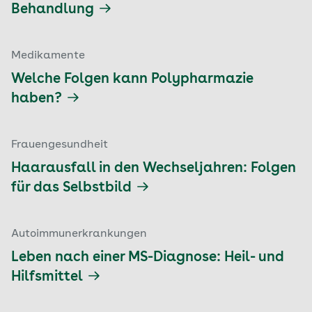
Behandlung
Medikamente
Welche Folgen kann Polypharmazie
haben?
Frauengesundheit
Haarausfall in den Wechseljahren: Folgen
für das Selbstbild
Autoimmunerkrankungen
Leben nach einer MS-Diagnose: Heil- und
Hilfsmittel