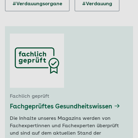
#Verdauungsorgane
#Verdauung
Fachlich geprüft
Fachgeprüftes Gesundheitswissen
Die Inhalte unseres Magazins werden von
Fachexpertinnen und Fachexperten überprüft
und sind auf dem aktuellen Stand der