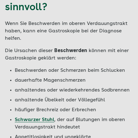
sinnvoll?
Wenn Sie Beschwerden im oberen Verdauungstrakt
haben, kann eine Gastroskopie bei der Diagnose
helfen.
Die Ursachen dieser
Beschwerden
können mit einer
Gastroskopie geklärt werden:
Beschwerden oder Schmerzen beim Schlucken
dauerhafte Magenschmerzen
anhaltendes oder wiederkehrendes Sodbrennen
anhaltende Übelkeit oder Völlegefühl
häufiger Brechreiz oder Erbrechen
Schwarzer Stuhl
, der auf Blutungen im oberen
Verdauungstrakt hindeutet
Appetitlosigkeit und ungeklärte