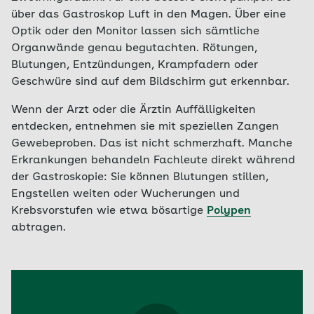
über das Gastroskop Luft in den Magen. Über eine
Optik oder den Monitor lassen sich sämtliche
Organwände genau begutachten. Rötungen,
Blutungen, Entzündungen, Krampfadern oder
Geschwüre sind auf dem Bildschirm gut erkennbar.
Wenn der Arzt oder die Ärztin Auffälligkeiten
entdecken, entnehmen sie mit speziellen Zangen
Gewebeproben. Das ist nicht schmerzhaft. Manche
Erkrankungen behandeln Fachleute direkt während
der Gastroskopie: Sie können Blutungen stillen,
Engstellen weiten oder Wucherungen und
Krebsvorstufen wie etwa bösartige
Polypen
abtragen.