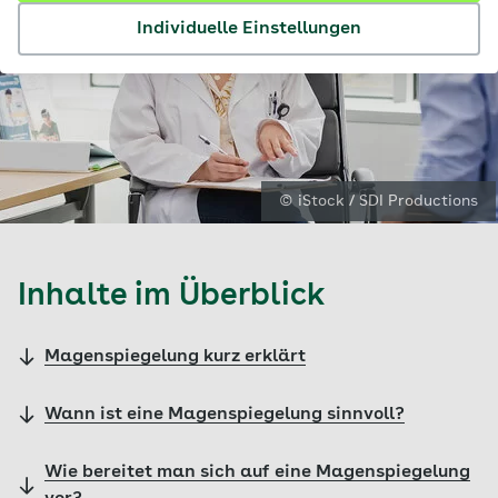
Individuelle Einstellungen
© iStock / SDI Productions
Inhalte im Überblick
Magenspiegelung kurz erklärt
Wann ist eine Magenspiegelung sinnvoll?
Wie bereitet man sich auf eine Magenspiegelung