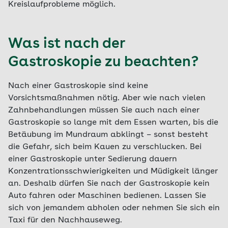
Kreislaufprobleme möglich.
Was ist nach der
Gastroskopie zu beachten?
Nach einer Gastroskopie sind keine
Vorsichtsmaßnahmen nötig. Aber wie nach vielen
Zahnbehandlungen müssen Sie auch nach einer
Gastroskopie so lange mit dem Essen warten, bis die
Betäubung im Mundraum abklingt – sonst besteht
die Gefahr, sich beim Kauen zu verschlucken. Bei
einer Gastroskopie unter Sedierung dauern
Konzentrationsschwierigkeiten und Müdigkeit länger
an. Deshalb dürfen Sie nach der Gastroskopie kein
Auto fahren oder Maschinen bedienen. Lassen Sie
sich von jemandem abholen oder nehmen Sie sich ein
Taxi für den Nachhauseweg.