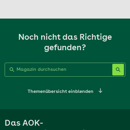
Noch nicht das Richtige
gefunden?
Label nicht gesetzt
Themenübersicht einblenden
Ernährung
Das AOK-
Sport