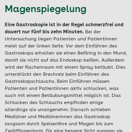
Magenspiegelung
Eine Gastroskopie ist in der Regel schmerzfrei und
dauert nur fünf bis zehn Minuten.
Bei der
Untersuchung liegen Patienten und Patientinnen
meist auf der linken Seite. Vor dem Einführen des
Gastroskops erhalten sie einen Beißring in den Mund,
damit sie nicht auf das Endoskop beißen. Außerdem
wird der Rachenraum mit einem Spray betäubt. Dies
unterdrückt den Brechreiz beim Einführen des
Gastroskopschlauchs. Beim Einführen müssen
Patienten und Patientinnen aktiv schlucken, was
auch mit einem Betäubungsmittel möglich ist. Das
Schlucken des Schlauchs empfinden einige
allerdings als unangenehm. Danach schieben
Mediziner und Medizinerinnen das Gastroskop
langsam durch Speiseröhre und Magen bis zum
Zwölffingerdarm. Für eine bessere Sicht pumpen sie