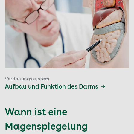
Verdauungssystem
Aufbau und Funktion des Darms
Wann ist eine
Magenspiegelung