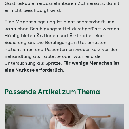
Gastroskopie herausnehmbaren Zahnersatz, damit
er nicht beschädigt wird.
Eine Magenspiegelung ist nicht schmerzhaft und
kann ohne Beruhigungsmittel durchgeführt werden.
Häufig bieten Ärztinnen und Ärzte aber eine
Sedierung an. Die Beruhigungsmittel erhalten
Patientinnen und Patienten entweder kurz vor der
Behandlung als Tablette oder während der
Untersuchung als Spritze.
Für wenige Menschen ist
eine Narkose erforderlich.
Passende Artikel zum Thema