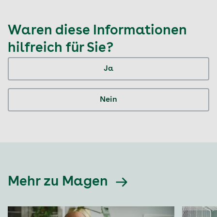
Waren diese Informationen
hilfreich für Sie?
Ja
Nein
Mehr zu Magen