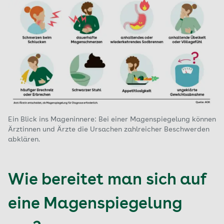
Ein Blick ins Mageninnere: Bei einer Magenspiegelung können
Ärztinnen und Ärzte die Ursachen zahlreicher Beschwerden
abklären.
Wie bereitet man sich auf
eine Magenspiegelung