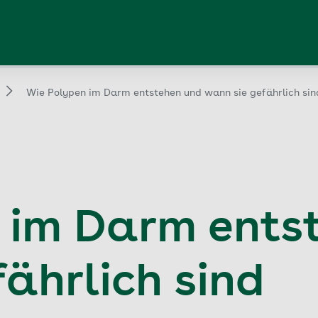
Wie Polypen im Darm entstehen und wann sie gefährlich sin
 im Darm ents
ährlich sind