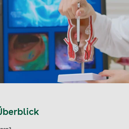
Überblick