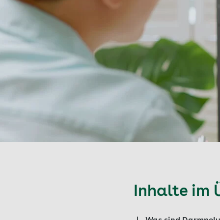
Inhalte im 