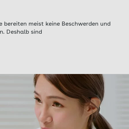
e bereiten meist keine Beschwerden und
n. Deshalb sind