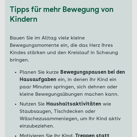
Tipps für mehr Bewegung von
Kindern
Bauen Sie im Alltag viele kleine
Bewegungsmomente ein, die das Herz Ihres
Kindes stärken und den Kreislauf in Schwung
bringen.
Planen Sie kurze
Bewegungspausen bei den
Hausaufgaben
ein, in denen Ihr Kind ein
paar Minuten springen, sich dehnen oder
kleine Bewegungsübungen machen kann.
Nutzen Sie
Haushaltsaktivitäten
wie
Staubsaugen, Tischdecken oder
Wäschezusammenlegen, um Ihr Kind aktiv
einzubeziehen.
Motivieren Sie Ihr Kind,
Treppen statt