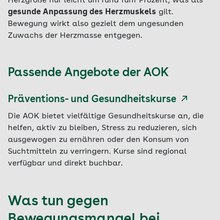
Herzgröße nur leicht um rund fünf Prozent, was als
gesunde Anpassung des Herzmuskels
gilt.
Bewegung wirkt also gezielt dem ungesunden
Zuwachs der Herzmasse entgegen.
Passende Angebote der AOK
Präventions- und Gesundheitskurse
Die AOK bietet vielfältige Gesundheitskurse an, die
helfen, aktiv zu bleiben, Stress zu reduzieren, sich
ausgewogen zu ernähren oder den Konsum von
Suchtmitteln zu verringern. Kurse sind regional
verfügbar und direkt buchbar.
Was tun gegen
Bewegungsmangel bei