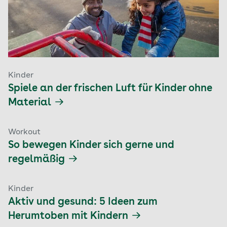
Kinder
Spiele an der frischen Luft für Kinder ohne
Material
Workout
So bewegen Kinder sich gerne und
regelmäßig
Kinder
Aktiv und gesund: 5 Ideen zum
Herumtoben mit Kindern