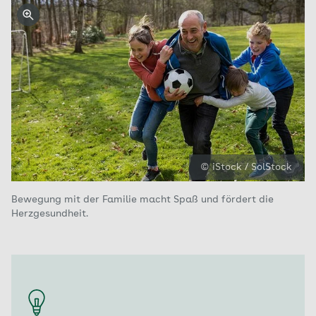
© iStock / SolStock
Bewegung mit der Familie macht Spaß und fördert die
Herzgesundheit.