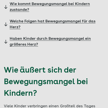
Wie kommt Bewegungsmangel bei Kindern
zustande?
Welche Folgen hat Bewegungsmangel für das
Herz?
Haben Kinder durch Bewegungsmangel ein
größeres Herz?
Wie äußert sich der
Bewegungsmangel bei
Kindern?
Viele Kinder verbringen einen Großteil des Tages