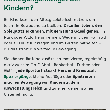
Kindern?
Ihr Kind kann den Alltag spielerisch nutzen, um
leicht in Bewegung zu bleiben:
Draußen toben, den
Spielplatz erkunden, mit dem Hund Gassi gehen
, im
Park oder Wald herumrennen, Wege mit dem Fahrrad
oder zu Fuß zurücklegen und im Garten mithelfen –
all das zählt als wertvolle Bewegung.
Sie können Ihr Kind zusätzlich motivieren, regelmäßig
aktiv zu sein: Ob Fußball, Basketball, Frisbee oder
Golf –
jede Sportart stärkt Herz und Kreislauf
.
Spaziergänge
, kleine Ausflüge oder
Spielzeiten
machen Bewegung von Kindern zudem
abwechslungsreich
und zu einer gemeinsamen
Unternehmung.