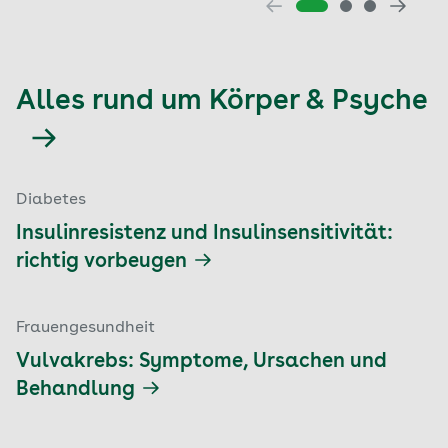
Alles rund um Körper & Psyche
Diabetes
Insulinresistenz und Insulinsensitivität:
richtig vorbeugen
Frauengesundheit
Vulvakrebs: Symptome, Ursachen und
Behandlung