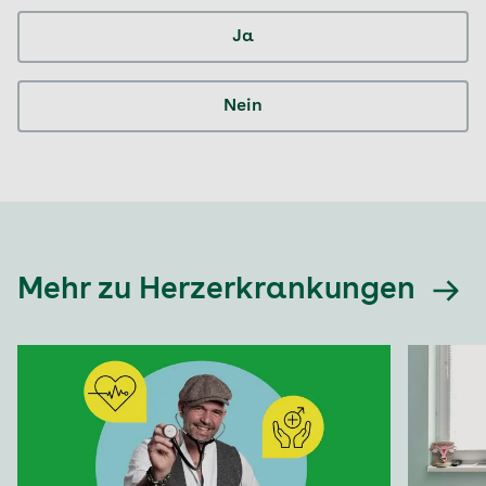
Ja
Nein
Mehr zu Herzerkrankungen