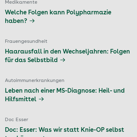
Medikamente
Welche Folgen kann Polypharmazie
haben?
Frauengesundheit
Haarausfall in den Wechseljahren: Folgen
für das Selbstbild
Autoimmunerkrankungen
Leben nach einer MS-Diagnose: Heil- und
Hilfsmittel
Doc Esser
Doc: Esser: Was wir statt Knie-OP selbst