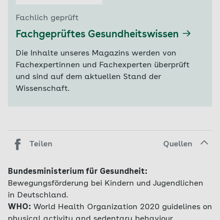
Fachlich geprüft
Fachgeprüftes Gesundheitswissen
Die Inhalte unseres Magazins werden von
Fachexpertinnen und Fachexperten überprüft
und sind auf dem aktuellen Stand der
Wissenschaft.
Teilen
Quellen
Bundesministerium für Gesundheit:
Bewegungsförderung bei Kindern und Jugendlichen
in Deutschland.
WHO:
World Health Organization 2020 guidelines on
physical activity and sedentary behaviour.