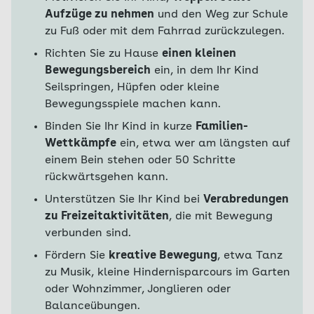
Aufzüge zu nehmen
und den Weg zur Schule
zu Fuß oder mit dem Fahrrad zurückzulegen.
Richten Sie zu Hause
einen kleinen
Bewegungsbereich
ein, in dem Ihr Kind
Seilspringen, Hüpfen oder kleine
Bewegungsspiele machen kann.
Binden Sie Ihr Kind in kurze
Familien-
Wettkämpfe
ein, etwa wer am längsten auf
einem Bein stehen oder 50 Schritte
rückwärtsgehen kann.
Unterstützen Sie Ihr Kind bei
Verabredungen
zu Freizeitaktivitäten
, die mit Bewegung
verbunden sind.
Fördern Sie
kreative Bewegung
, etwa Tanz
zu Musik, kleine Hindernisparcours im Garten
oder Wohnzimmer, Jonglieren oder
Balanceübungen.