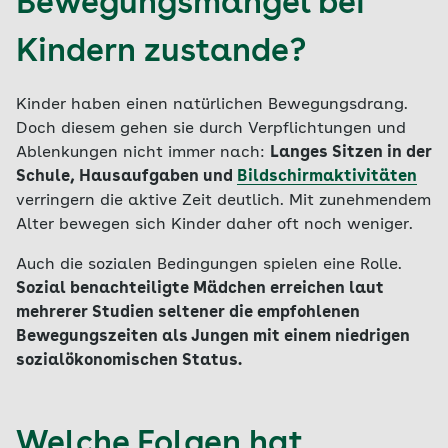
Bewegungsmangel bei
Kindern zustande?
Kinder haben einen natürlichen Bewegungsdrang.
Doch diesem gehen sie durch Verpflichtungen und
Ablenkungen nicht immer nach:
Langes Sitzen in der
Schule, Hausaufgaben und
Bildschirmaktivitäten
verringern die aktive Zeit deutlich. Mit zunehmendem
Alter bewegen sich Kinder daher oft noch weniger.
Auch die sozialen Bedingungen spielen eine Rolle.
Sozial benachteiligte Mädchen erreichen laut
mehrerer Studien seltener die empfohlenen
Bewegungszeiten als Jungen mit einem niedrigen
sozialökonomischen Status.
Welche Folgen hat