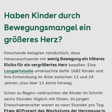
Haben Kinder durch
Bewegungsmangel ein
größeres Herz?
Forschende belegten tatsächlich, dass
Heranwachsende mit
wenig Bewegung ein höheres
Risiko für ein vergrößertes Herz
besaßen. Eine
Langzeitstudie
untersuchte dafür 1682 Kinder und
ihre Entwicklung im Alter zwischen 11 und 24
Jahren, also über 13 Jahre hinweg.
Schon zu Beginn verbrachten die Kinder im Schnitt
sechs Stunden täglich mit Sitzen, im jungen
Erwachsenenalter waren es neun Stunden pro Tag.
Etwa 40 Prozent des Wachstums der Herzmasse in