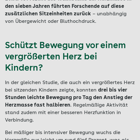
den sieben Jahren führten Forschende auf diese
zusätzlichen Sitzeinheiten zurück
– unabhängig
von Übergewicht oder Bluthochdruck.
Schützt Bewegung vor einem
vergrößerten Herz bei
Kindern?
In der gleichen Studie, die auch ein vergrößertes Herz
bei sitzenden Kindern zeigte, konnten
drei bis vier
Stunden leichte Bewegung pro Tag den Anstieg der
Herzmasse fast halbieren
. Regelmäßige Aktivität
stand zudem mit einer besseren Herzfunktion in
Verbindung.
Bei mäßiger bis intensiver Bewegung wuchs die