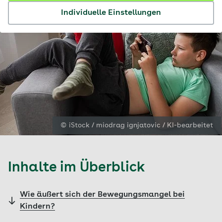
Individuelle Einstellungen
© iStock / miodrag ignjatovic / KI-bearbeitet
Inhalte im Überblick
Wie äußert sich der Bewegungsmangel bei
Kindern?