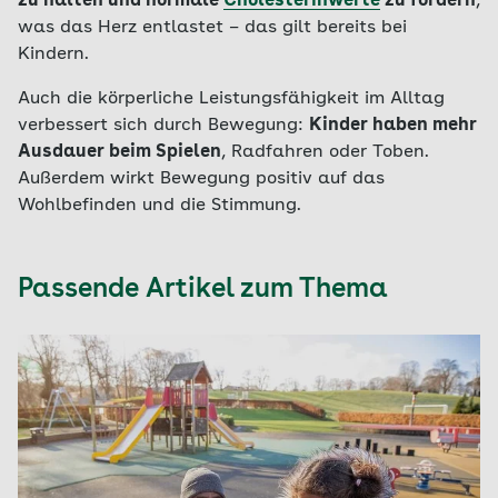
zu halten und normale
Cholesterinwerte
zu fördern
,
was das Herz entlastet – das gilt bereits bei
Kindern.
Auch die körperliche Leistungsfähigkeit im Alltag
verbessert sich durch Bewegung:
Kinder haben mehr
Ausdauer beim Spielen
, Radfahren oder Toben.
Außerdem wirkt Bewegung positiv auf das
Wohlbefinden und die Stimmung.
Passende Artikel zum Thema