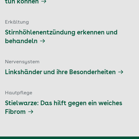
tun können
Erkältung
Stirnhöhlenentzündung erkennen und
behandeln
Nervensystem
Linkshänder und ihre Besonderheiten
Hautpflege
Stielwarze: Das hilft gegen ein weiches
Fibrom