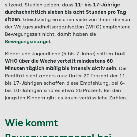
sitzend. Studien zeigen, dass
11- bis 17-Jährige
durchschnittlich sieben bis acht Stunden pro Tag
sitzen
. Gleichzeitig erreichen viele von ihnen die von
der Weltgesundheitsorganisation (WHO) empfohlene
Bewegungszeit nicht, damit haben sie
Bewegungsmangel
.
Kinder und Jugendliche (5 bis 7 Jahre) sollten
laut
WHO über die Woche verteilt mindestens 60
Minuten täglich mäßig bis intensiv aktiv sein
. Die
Realität sieht anders aus: Unter 20 Prozent der 11-
bis 17-Jährigen schaffen diese Empfehlung, bei 6-
bis 10-Jährigen sind es etwa 25 Prozent. Bei den
jüngsten Kindern gibt es kaum verlässliche Zahlen.
Wie kommt