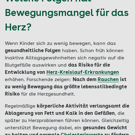
Bewegungsmangel für das
Herz?
Wenn Kinder sich zu wenig bewegen, kann das
gesundheitliche Folgen
haben. Schon früh können
inaktive Alltagsgewohnheiten sich negativ auf die
Blutgefäße auswirken und
das Risiko für die
Entwicklung von
Herz-Kreislauf-Erkrankungen
erhöhen. Forschende zeigen:
Nach dem
Rauchen
ist
zu wenig Bewegung das größte lebensstilbedingte
Risiko
für die Herzgesundheit.
Regelmäßige
körperliche Aktivität verlangsamt die
Ablagerung von Fett und Kalk in den Gefäßen
, die
später zu Herzproblemen führen können. Gleichzeitig
unterstützt Bewegung dabei, ein
gesundes Gewicht