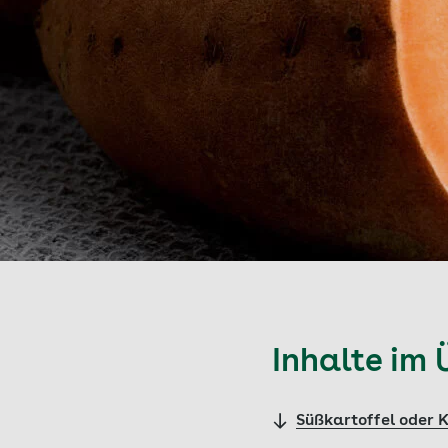
Inhalte im 
Süßkartoffel oder K