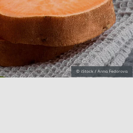
© iStock / Anna Fedorova