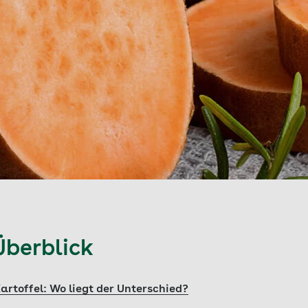
Überblick
artoffel: Wo liegt der Unterschied?