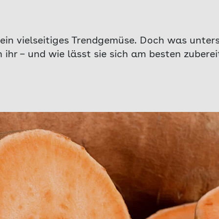
t ein vielseitiges Trendgemüse. Doch was unter
ihr – und wie lässt sie sich am besten zubere