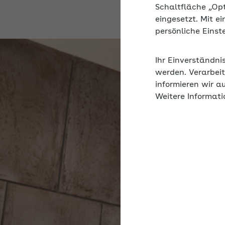
Schaltfläche „Op
eingesetzt. Mit e
persönliche Eins
Ihr Einverständni
werden. Verarbeit
informieren wir a
Weitere Informati