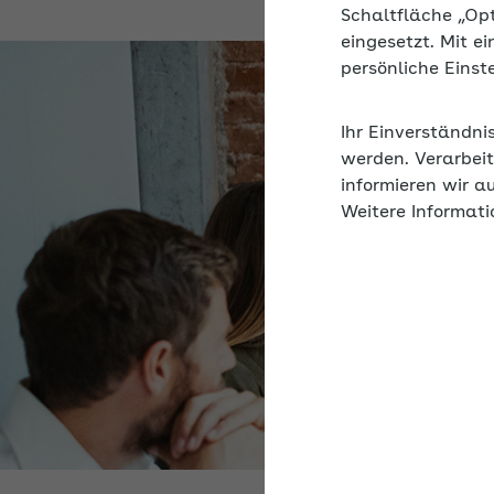
Schaltfläche „Op
eingesetzt. Mit e
persönliche Eins
Ihr Einverständni
werden. Verarbeit
informieren wir a
Weitere Informati