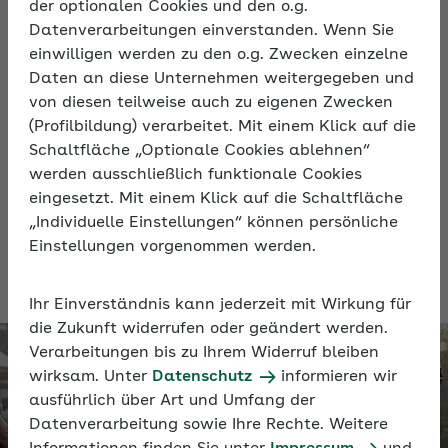
der optionalen Cookies und den o.g.
in bestehende Strukturen einzufinden,
Datenverarbeitungen einverstanden. Wenn Sie
Rollen zu verstehen und mit Erwartungen
einwilligen werden zu den o.g. Zwecken einzelne
im Arbeitsalltag umzugehen. Das
Daten an diese Unternehmen weitergegeben und
Produktionsunternehmen Jacob GmbH
von diesen teilweise auch zu eigenen Zwecken
Elektrotechnische Fabrik aus Kernen im
(Profilbildung) verarbeitet. Mit einem Klick auf die
Schaltfläche „Optionale Cookies ablehnen“
Remstal, spezialisiert auf die Herstellung
werden ausschließlich funktionale Cookies
von Kabeldurchführungssystemen, fördert
eingesetzt. Mit einem Klick auf die Schaltfläche
und fordert diese besondere Gruppe
„Individuelle Einstellungen“ können persönliche
Mitarbeitender mit gezielten Impulsen
Einstellungen vorgenommen werden.
Betrieblicher Gesundheitsförderung (BGF).
Ihr Einverständnis kann jederzeit mit Wirkung für
die Zukunft widerrufen oder geändert werden.
Verarbeitungen bis zu Ihrem Widerruf bleiben
wirksam. Unter
Datenschutz
informieren wir
ausführlich über Art und Umfang der
Datenverarbeitung sowie Ihre Rechte. Weitere