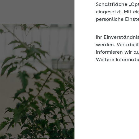
Schaltfläche „Op
eingesetzt. Mit e
persönliche Eins
Ihr Einverständni
werden. Verarbeit
informieren wir a
Weitere Informati