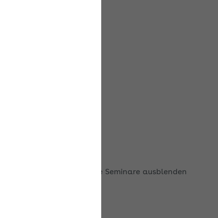
Ausgebuchte Seminare ausblenden