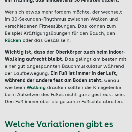
ein Training, das mindestens 30 Minuten dauert.
Wer sich etwas mehr fordern möchte, der wechselt
im 30-Sekunden-Rhythmus zwischen Walken und
verschiedenen Fitnessübungen. Das können zum
Beispiel Kräftigungsübungen für den Bauch, den
Rücken
oder das Gesäß sein.
Wichtig ist, dass der Oberkörper auch beim Indoor-
Walking aufrecht bleibt.
Das gelingt am besten mit
einer gut angespannten Bauchmuskulatur während
der Laufbewegung.
Ein Fuß ist immer in der Luft,
während der andere fest am Boden steht.
Genau
wie beim
Walking
draußen sollten die Kniegelenke
beim Aufsetzen des Fußes nicht ganz gestreckt sein.
Den Fuß immer über die gesamte Fußsohle abrollen.
Welche Variationen gibt es