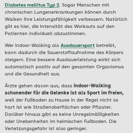
Diabetes mellitus Typ 2
. Sogar Menschen mit
chronischen Lungenerkrankungen können durch
Walken ihre Leistungsfähigkeit verbessern. Natürlich
gilt es hier, die Intensität des Workouts auf den
Patienten individuell abzustimmen.
Wer Indoor-Walking als
Ausdauersport
betreibt,
kann dadurch die Sauerstoffaufnahme des Körpers
steigern. Eine bessere Ausdauerleistung wirkt sich
automatisch positiv auf den gesamten Organismus
und die Gesundheit aus.
Ärzte gehen davon aus, dass
Indoor-Walking
schonender für die Gelenke ist als Sport im Freien,
weil der Fußboden zu Hause in der Regel nicht so
hart ist wie Straßenoberflächen oder Pflaster.
Darüber hinaus gibt es keine Unregelmäßigkeiten
oder Unebenheiten im heimischen Fußboden. Die
Verletzungsgefahr ist also geringer.