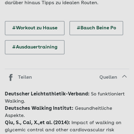
darüber hinaus Tipps zu idealen Routen.
#Workout zu Hause
#Bauch Beine Po
#Ausdauertraining
Teilen
Quellen
Deutscher Leichtathletik-Verband:
So funktioniert
Walking.
Deutsches Walking Institut:
Gesundheitliche
Aspekte.
Qiu, S., Cai, X.,et al. (2014):
Impact of walking on
glycemic control and other cardiovascular risk