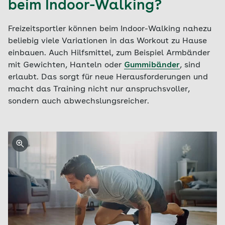
beim Indoor-Walking?
Freizeitsportler können beim Indoor-Walking nahezu
beliebig viele Variationen in das Workout zu Hause
einbauen. Auch Hilfsmittel, zum Beispiel Armbänder
mit Gewichten, Hanteln oder
Gummibänder
, sind
erlaubt. Das sorgt für neue Herausforderungen und
macht das Training nicht nur anspruchsvoller,
sondern auch abwechslungsreicher.