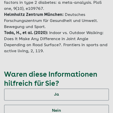
factors in type 2 diabetes: a meta-analysis. PloS
one, 9(10), e109767.
Helmholtz Zentrum München:
Deutsches
Forschungszentrum für Gesundheit und Umwelt.
Bewegung und Sport.
Toda, H., et al. (2020):
Indoor vs. Outdoor Walking:
Does It Make Any Difference in Joint Angle
Depending on Road Surface?. Frontiers in sports and
active living, 2, 119.
Waren diese Informationen
hilfreich für Sie?
Ja
Nein