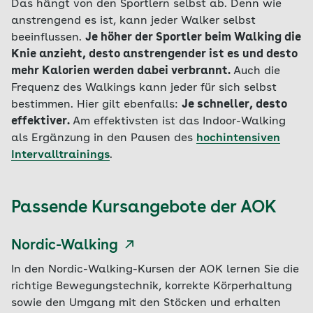
Das hängt von den Sportlern selbst ab. Denn wie
anstrengend es ist, kann jeder Walker selbst
beeinflussen.
Je höher der Sportler beim Walking die
Knie anzieht, desto anstrengender ist es und desto
mehr Kalorien werden dabei verbrannt.
Auch die
Frequenz des Walkings kann jeder für sich selbst
bestimmen. Hier gilt ebenfalls:
Je schneller, desto
effektiver.
Am effektivsten ist das Indoor-Walking
als Ergänzung in den Pausen des
hochintensiven
Intervalltrainings
.
Passende Kursangebote der AOK
Nordic-Walking
In den Nordic-Walking-Kursen der AOK lernen Sie die
richtige Bewegungstechnik, korrekte Körperhaltung
sowie den Umgang mit den Stöcken und erhalten