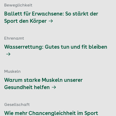
Beweglichkeit
Ballett für Erwachsene: So stärkt der
Sport den Körper
Ehrenamt
Wasserrettung: Gutes tun und fit bleiben
Muskeln
Warum starke Muskeln unserer
Gesundheit helfen
Gesellschaft
Wie mehr Chancengleichheit im Sport