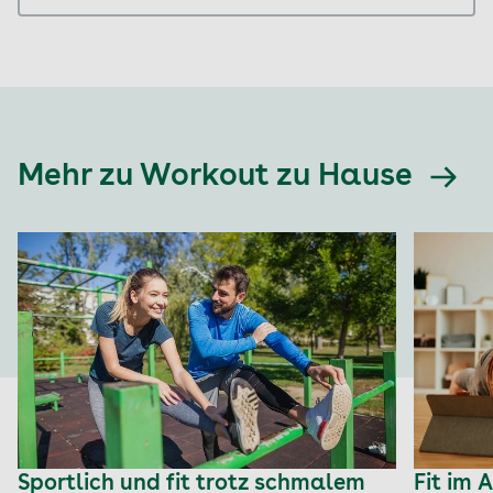
Mehr zu Workout zu Hause
Sportlich und fit trotz schmalem
Fit im 