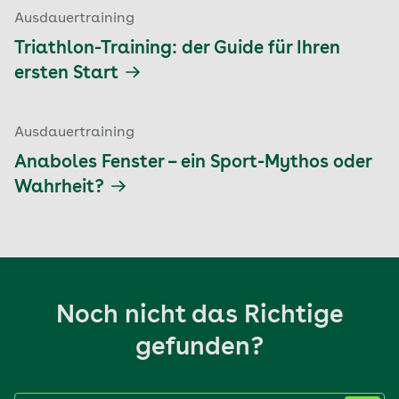
Ausdauertraining
Triathlon-Training: der Guide für Ihren
ersten Start
Ausdauertraining
Anaboles Fenster – ein Sport-Mythos oder
Wahrheit?
Noch nicht das Richtige
gefunden?