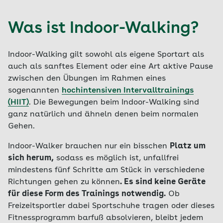
Was ist Indoor-Walking?
Indoor-Walking gilt sowohl als eigene Sportart als
auch als sanftes Element oder eine Art aktive Pause
zwischen den Übungen im Rahmen eines
sogenannten
hochintensiven Intervalltrainings
(HIIT)
. Die Bewegungen beim Indoor-Walking sind
ganz natürlich und ähneln denen beim normalen
Gehen.
Indoor-Walker brauchen nur ein bisschen
Platz um
sich herum,
sodass es möglich ist, unfallfrei
mindestens fünf Schritte am Stück in verschiedene
Richtungen gehen zu können
. Es sind keine Geräte
für diese Form des Trainings notwendig.
Ob
Freizeitsportler dabei Sportschuhe tragen oder dieses
Fitnessprogramm barfuß absolvieren, bleibt jedem