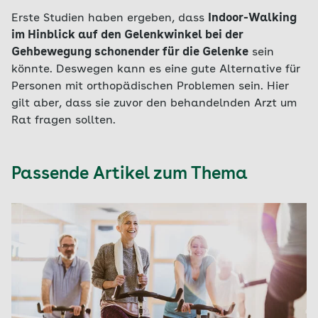
Erste Studien haben ergeben, dass
Indoor-Walking
im Hinblick auf den Gelenkwinkel bei der
Gehbewegung schonender für die Gelenke
sein
könnte. Deswegen kann es eine gute Alternative für
Personen mit orthopädischen Problemen sein. Hier
gilt aber, dass sie zuvor den behandelnden Arzt um
Rat fragen sollten.
Passende Artikel zum Thema