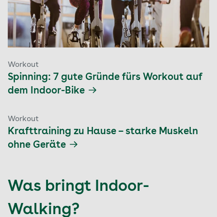
Workout
Spinning: 7 gute Gründe fürs Workout auf
dem Indoor-Bike
Workout
Krafttraining zu Hause – starke Muskeln
ohne Geräte
Was bringt Indoor-
Walking?