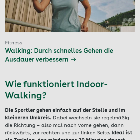
Fitness
Walking: Durch schnelles Gehen die
Ausdauer verbessern
Wie funktioniert Indoor-
Walking?
Die Sportler gehen einfach auf der Stelle und im
kleineren Umkreis.
Dabei wechseln sie regelmäßig
die Richtung – also mal nach vorne gehen, dann
rückwärts, zur rechten und zur linken Seite
. Ideal ist