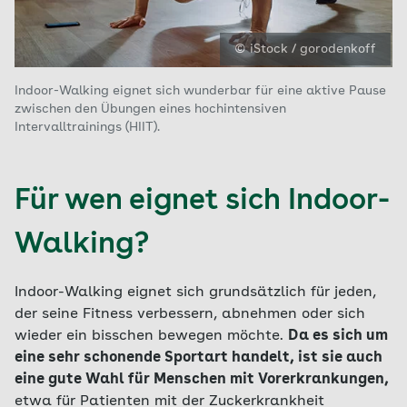
© iStock / gorodenkoff
Indoor-Walking eignet sich wunderbar für eine aktive Pause
zwischen den Übungen eines hochintensiven
Intervalltrainings (HIIT).
Für wen eignet sich Indoor-
Walking?
Indoor-Walking eignet sich grundsätzlich für jeden,
der seine Fitness verbessern, abnehmen oder sich
wieder ein bisschen bewegen möchte.
Da es sich um
eine sehr schonende Sportart handelt, ist sie auch
eine gute Wahl für Menschen mit Vorerkrankungen,
etwa für Patienten mit der Zuckerkrankheit