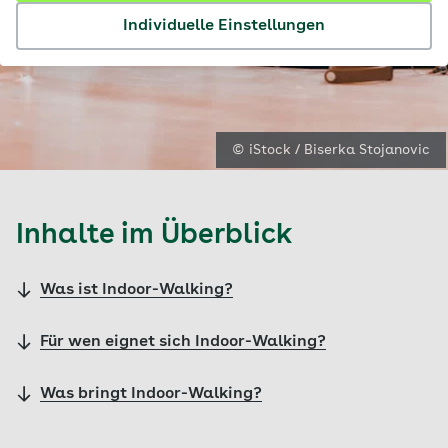
Individuelle Einstellungen
© iStock / Biserka Stojanovic
Inhalte im Überblick
Was ist Indoor-Walking?
Für wen eignet sich Indoor-Walking?
Was bringt Indoor-Walking?