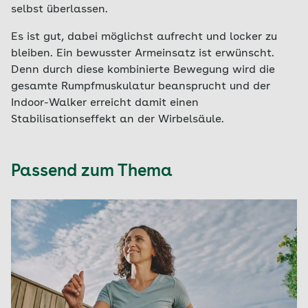
selbst überlassen.
Es ist gut, dabei möglichst aufrecht und locker zu
bleiben. Ein bewusster Armeinsatz ist erwünscht.
Denn durch diese kombinierte Bewegung wird die
gesamte Rumpfmuskulatur beansprucht und der
Indoor-Walker erreicht damit einen
Stabilisationseffekt an der Wirbelsäule.
Passend zum Thema