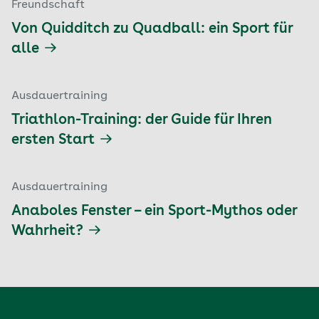
Freundschaft
Von Quidditch zu Quadball: ein Sport für
alle
Ausdauertraining
Triathlon-Training: der Guide für Ihren
ersten Start
Ausdauertraining
Anaboles Fenster – ein Sport-Mythos oder
Wahrheit?