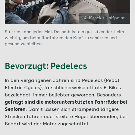
© iStock / Halfpoint
Stürzen kann jeder Mal. Deshalb ist ein gut sitzender Helm
wichtig, um beim Radfahren den Kopf zu schützen und
gesund zu bleiben.
Bevorzugt: Pedelecs
In den vergangenen Jahren sind Pedelecs (Pedal
Electric Cycles), fälschlicherweise oft als E-Bikes
bezeichnet, immer beliebter geworden. Besonders
gefragt sind die motorunterstützten Fahrräder bei
Senioren
. Damit lassen sich strampelnd längere
Strecken fahren oder steilere Hügel überwinden, bei
Bedarf wird der Motor zugeschaltet.