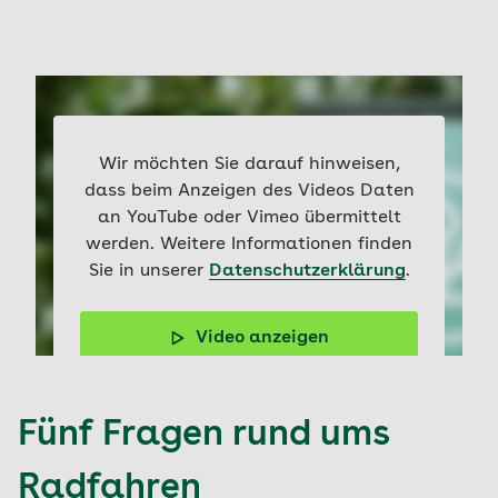
Wir möchten Sie darauf hinweisen,
dass beim Anzeigen des Videos Daten
an YouTube oder Vimeo übermittelt
werden. Weitere Informationen finden
Sie in unserer
Datenschutzerklärung
.
Video anzeigen
Tipps zum Kauf eines E-Bikes
Fünf Fragen rund ums
Radfahren