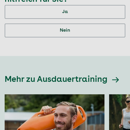
Ja
Nein
Mehr zu Ausdauertraining