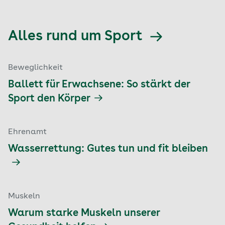
Alles rund um Sport
Beweglichkeit
Ballett für Erwachsene: So stärkt der
Sport den Körper
Ehrenamt
Wasserrettung: Gutes tun und fit bleiben
Muskeln
Warum starke Muskeln unserer