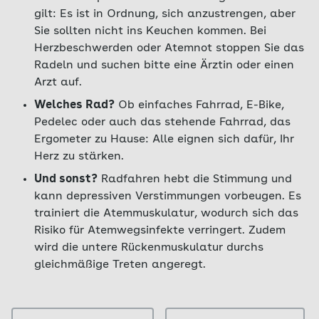
gilt: Es ist in Ordnung, sich anzustrengen, aber
Sie sollten nicht ins Keuchen kommen. Bei
Herzbeschwerden oder Atemnot stoppen Sie das
Radeln und suchen bitte eine Ärztin oder einen
Arzt auf.
Welches Rad?
Ob einfaches Fahrrad, E-Bike,
Pedelec oder auch das stehende Fahrrad, das
Ergometer zu Hause: Alle eignen sich dafür, Ihr
Herz zu stärken.
Und sonst?
Radfahren hebt die Stimmung und
kann depressiven Verstimmungen vorbeugen. Es
trainiert die Atemmuskulatur, wodurch sich das
Risiko für Atemwegsinfekte verringert. Zudem
wird die untere Rückenmuskulatur durchs
gleichmäßige Treten angeregt.