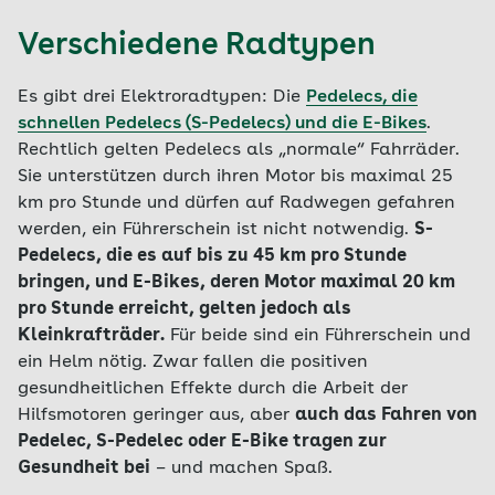
Verschiedene Radtypen
Es gibt drei Elektroradtypen: Die
Pedelecs, die
schnellen Pedelecs (S-Pedelecs) und die E-Bikes
.
Rechtlich gelten Pedelecs als „normale“ Fahrräder.
Sie unterstützen durch ihren Motor bis maximal 25
km pro Stunde und dürfen auf Radwegen gefahren
werden, ein Führerschein ist nicht notwendig.
S-
Pedelecs, die es auf bis zu 45 km pro Stunde
bringen, und E-Bikes, deren Motor maximal 20 km
pro Stunde erreicht, gelten jedoch als
Kleinkrafträder.
Für beide sind ein Führerschein und
ein Helm nötig. Zwar fallen die positiven
gesundheitlichen Effekte durch die Arbeit der
Hilfsmotoren geringer aus, aber
auch das Fahren von
Pedelec, S-Pedelec oder E-Bike tragen zur
Gesundheit bei
– und machen Spaß.