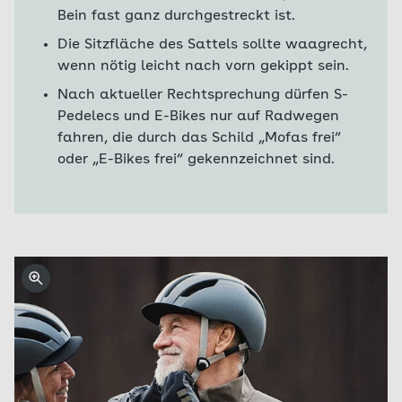
Bein fast ganz durchgestreckt ist.
Die Sitzfläche des Sattels sollte waagrecht,
wenn nötig leicht nach vorn gekippt sein.
Nach aktueller Rechtsprechung dürfen S-
Pedelecs und E-Bikes nur auf Radwegen
fahren, die durch das Schild „Mofas frei“
oder „E-Bikes frei“ gekennzeichnet sind.