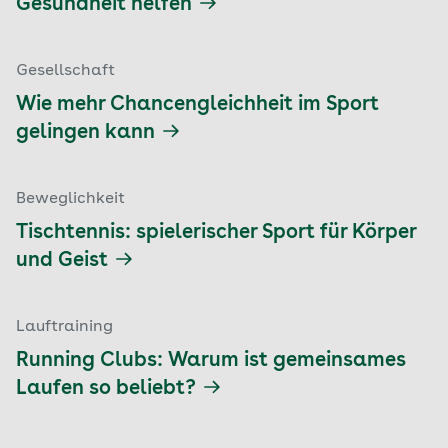
Gesundheit helfen
Gesellschaft
Wie mehr Chancengleichheit im Sport
gelingen kann
Beweglichkeit
Tischtennis: spielerischer Sport für Körper
und Geist
Lauftraining
Running Clubs: Warum ist gemeinsames
Laufen so beliebt?