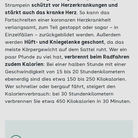
Strampeln
schützt vor Herzerkrankungen und
stärkt auch das kranke Herz
. So kann das
Fortschreiten einer koronaren Herzkrankheit
verlangsamt, zum Teil gestoppt oder sogar – in
Einzelfällen – zurückgebildet werden. Außerdem
werden
Hüft- und Kniegelenke geschont
, da das
meiste Körpergewicht auf dem Sattel ruht. Wer ein
paar Pfunde zu viel hat,
verbrennt beim Radfahren
zudem Kalorien
: Bei einer halben Stunde mit einer
Geschwindigkeit von 15 bis 20 Stundenkilometern
ebenerdig sind dies etwa 150 bis 250 Kilokalorien.
Wer schneller oder bergauf fährt, steigert den
Kalorienverbrauch: bei 30 Stundenkilometern
verbrennen Sie etwa 450 Kilokalorien in 30 Minuten.