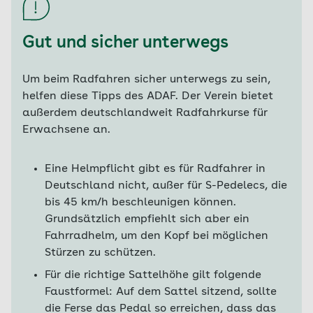
Gut und sicher unterwegs
Um beim Radfahren sicher unterwegs zu sein,
helfen diese Tipps des ADAF. Der Verein bietet
außerdem deutschlandweit Radfahrkurse für
Erwachsene an.
Eine Helmpflicht gibt es für Radfahrer in
Deutschland nicht, außer für S-Pedelecs, die
bis 45 km/h beschleunigen können.
Grundsätzlich empfiehlt sich aber ein
Fahrradhelm, um den Kopf bei möglichen
Stürzen zu schützen.
Für die richtige Sattelhöhe gilt folgende
Faustformel: Auf dem Sattel sitzend, sollte
die Ferse das Pedal so erreichen, dass das