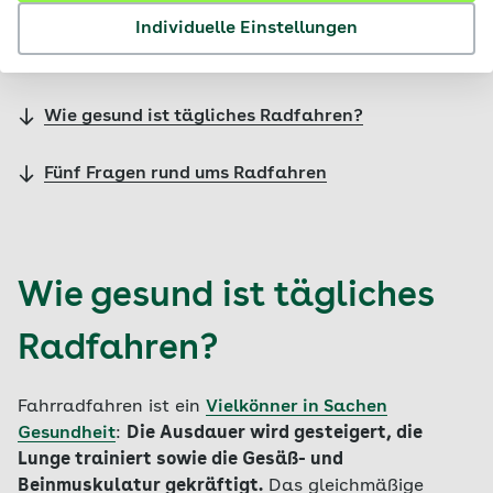
Individuelle Einstellungen
Inhalte im Überblick
Wie gesund ist tägliches Radfahren?
Fünf Fragen rund ums Radfahren
Wie gesund ist tägliches
Radfahren?
Fahrradfahren ist ein
Vielkönner in Sachen
Gesundheit
:
Die Ausdauer wird gesteigert, die
Lunge trainiert sowie die Gesäß- und
Beinmuskulatur gekräftigt.
Das gleichmäßige