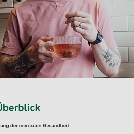
Überblick
kung der mentalen Gesundheit