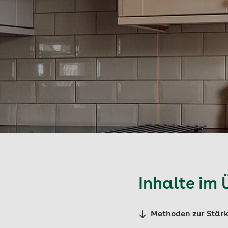
Inhalte im 
Methoden zur Stär