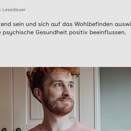
n Lesedauer
end sein und sich auf das Wohlbefinden auswi
psychische Gesundheit positiv beeinflussen.