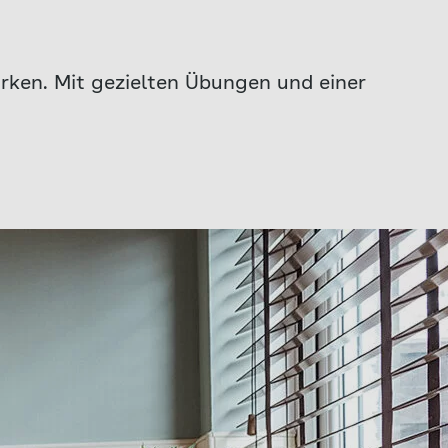
rken. Mit gezielten Übungen und einer