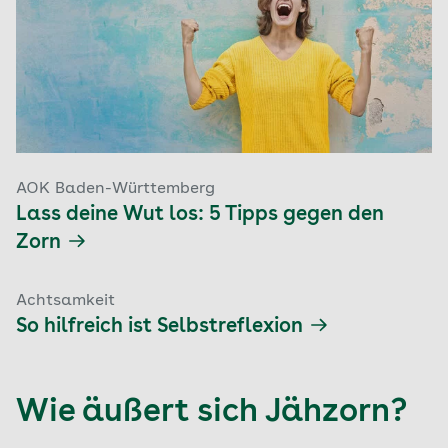
AOK Baden-Württemberg
Lass deine Wut los: 5 Tipps gegen den
Zorn
Achtsamkeit
So hilfreich ist Selbstreflexion
Wie äußert sich Jähzorn?