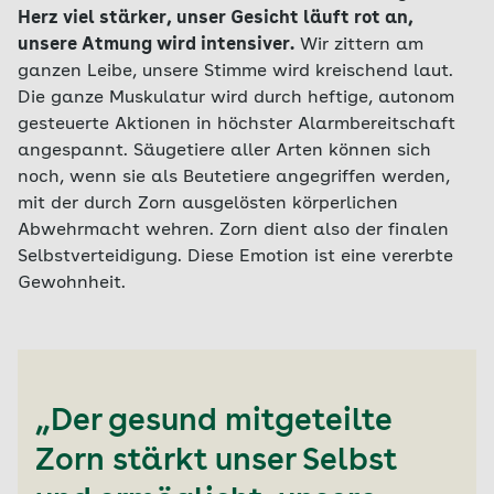
Herz viel stärker, unser Gesicht läuft rot an,
unsere Atmung wird intensiver.
Wir zittern am
ganzen Leibe, unsere Stimme wird kreischend laut.
Die ganze Muskulatur wird durch heftige, autonom
gesteuerte Aktionen in höchster Alarmbereitschaft
angespannt. Säugetiere aller Arten können sich
noch, wenn sie als Beutetiere angegriffen werden,
mit der durch Zorn ausgelösten körperlichen
Abwehrmacht wehren. Zorn dient also der finalen
Selbstverteidigung. Diese Emotion ist eine vererbte
Gewohnheit.
„Der gesund mitgeteilte
Zorn stärkt unser Selbst