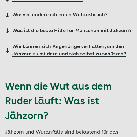
Wie verhindere ich einen Wutausbruch?
Was ist die beste Hilfe für Menschen mit Jähzorn?
Wie können sich Angehörige verhalten, um den
Jähzorn zu mildern und sich selbst zu schützen?
Wenn die Wut aus dem
Ruder läuft: Was ist
Jähzorn?
Jähzorn und Wutanfälle sind belastend für das