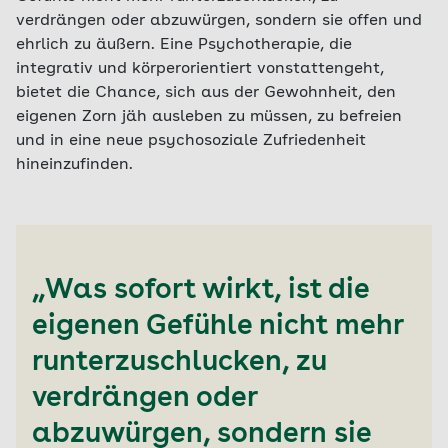
verdrängen oder abzuwürgen, sondern sie offen und
ehrlich zu äußern. Eine Psychotherapie, die
integrativ und körperorientiert vonstattengeht,
bietet die Chance, sich aus der Gewohnheit, den
eigenen Zorn jäh ausleben zu müssen, zu befreien
und in eine neue psychosoziale Zufriedenheit
hineinzufinden.
„Was sofort wirkt, ist die
eigenen Gefühle nicht mehr
runterzuschlucken, zu
verdrängen oder
abzuwürgen, sondern sie