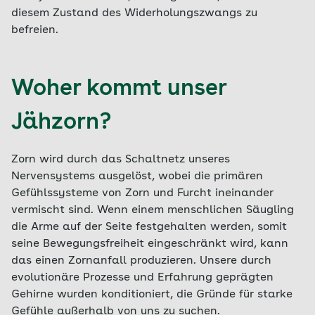
diesem Zustand des Widerholungszwangs zu
befreien.
Woher kommt unser
Jähzorn?
Zorn wird durch das Schaltnetz unseres
Nervensystems ausgelöst, wobei die primären
Gefühlssysteme von Zorn und Furcht ineinander
vermischt sind. Wenn einem menschlichen Säugling
die Arme auf der Seite festgehalten werden, somit
seine Bewegungsfreiheit eingeschränkt wird, kann
das einen Zornanfall produzieren. Unsere durch
evolutionäre Prozesse und Erfahrung geprägten
Gehirne wurden konditioniert, die Gründe für starke
Gefühle außerhalb von uns zu suchen.