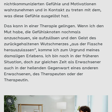
nichtkommunizierten Gefühle und Motivationen
wahrzunehmen und in Kontakt zu treten mit dem,
was diese Gefühle ausgelöst hat.
Das kann in einer Therapie gelingen. Wenn ich den
Mut habe, die Gefühlsknoten nochmals
anzuschauen, sie aufzulösen und den Geist des
zurückgehaltenen Wutschmerzes „aus der Flasche
herauszulassen“, komme ich zum Urgrund meines
damaligen Erlebens. Ich bin noch in der früheren
Situation, doch zur gleichen Zeit als Erwachsener
auch in der heilenden Gegenwart eines anderen
Erwachsenen, des Therapeuten oder der
Therapeutin.