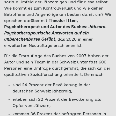
soziale Umfeld der Jähzornigen und für diese selbst.
Wie kommt es zum Kontrollverlust und wie gehen
Betroffene und Angehörige am besten damit um? Wir
sprechen darüber mit
Theodor Itten,
Psychotherapeut und Autor des Buches:
Jähzorn.
Psychotherapeutische Antworten auf ein
unberechenbares Gefühl
, das 2020 in einer
erweiterten Neuauflage erschienen ist.
Für die Erstauflage des Buches von 2007 haben der
Autor und sein Team in der Schweiz unter fast 600
Personen eine Umfrage durchgeführt, die sich an der
qualitativen Sozialforschung orientiert. Demnach
sind 24 Prozent der Bevölkerung in der
deutschen Schweiz jähzornig,
erleben sich 22 Prozent der Bevölkerung als
Opfer von Jähzorn,
kommen 36 Prozent der befragten Personen in