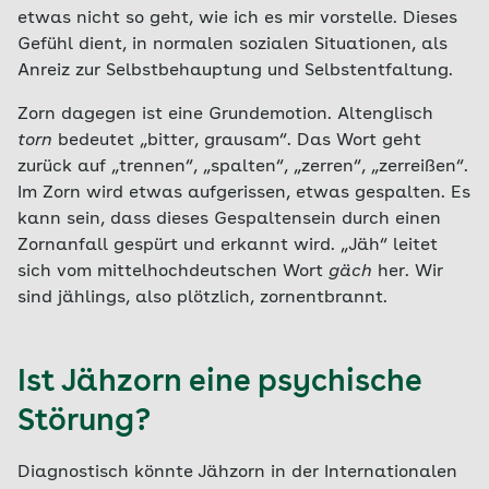
etwas nicht so geht, wie ich es mir vorstelle. Dieses
Gefühl dient, in normalen sozialen Situationen, als
Anreiz zur Selbstbehauptung und Selbstentfaltung.
Zorn dagegen ist eine Grundemotion. Altenglisch
torn
bedeutet „bitter, grausam“. Das Wort geht
zurück auf „trennen“, „spalten“, „zerren“, „zerreißen“.
Im Zorn wird etwas aufgerissen, etwas gespalten. Es
kann sein, dass dieses Gespaltensein durch einen
Zornanfall gespürt und erkannt wird. „Jäh“ leitet
sich vom mittelhochdeutschen Wort
gäch
her. Wir
sind jählings, also plötzlich, zornentbrannt.
Ist Jähzorn eine psychische
Störung?
Diagnostisch könnte Jähzorn in der Internationalen