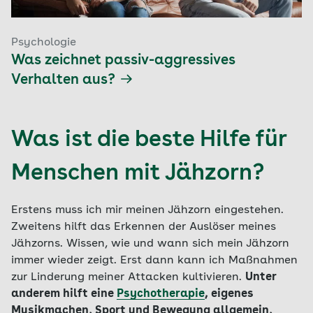
Psychologie
Was zeichnet passiv-aggressives
Verhalten aus?
Was ist die beste Hilfe für
Menschen mit Jähzorn?
Erstens muss ich mir meinen Jähzorn eingestehen.
Zweitens hilft das Erkennen der Auslöser meines
Jähzorns. Wissen, wie und wann sich mein Jähzorn
immer wieder zeigt. Erst dann kann ich Maßnahmen
zur Linderung meiner Attacken kultivieren.
Unter
anderem hilft eine
Psychotherapie
, eigenes
Musikmachen, Sport und Bewegung allgemein,