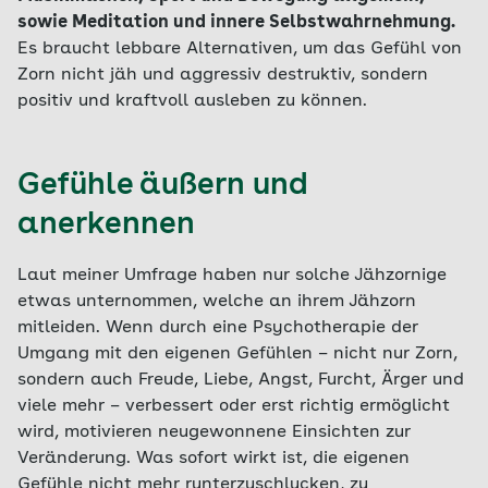
sowie Meditation und innere Selbstwahrnehmung.
Es braucht lebbare Alternativen, um das Gefühl von
Zorn nicht jäh und aggressiv destruktiv, sondern
positiv und kraftvoll ausleben zu können.
Gefühle äußern und
anerkennen
Laut meiner Umfrage haben nur solche Jähzornige
etwas unternommen, welche an ihrem Jähzorn
mitleiden. Wenn durch eine Psychotherapie der
Umgang mit den eigenen Gefühlen – nicht nur Zorn,
sondern auch Freude, Liebe, Angst, Furcht, Ärger und
viele mehr – verbessert oder erst richtig ermöglicht
wird, motivieren neugewonnene Einsichten zur
Veränderung. Was sofort wirkt ist, die eigenen
Gefühle nicht mehr runterzuschlucken, zu