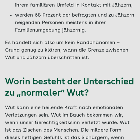
ihrem familiären Umfeld in Kontakt mit Jähzorn,
werden 68 Prozent der befragten und zu Jähzorn
neigenden Personen meistens in ihrer
Familienumgebung jähzornig.
Es handelt sich also um kein Randphänomen –
Grund genug zu klären, wann die Grenze zwischen
Wut und Jähzorn überschritten ist.
Worin besteht der Unterschied
zu „normaler“ Wut?
Wut kann eine heilende Kraft nach emotionalen
Verletzungen sein. Wut im Bauch bekommen wir,
wenn unser Gerechtigkeitssinn verletzt wurde. Wut
ist das Zischen des Menschen. Die mildere Form
dieses heftigen Gefühls ist das Sichärgern, wenn