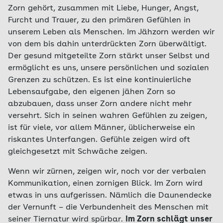
Zorn gehört, zusammen mit Liebe, Hunger, Angst,
Furcht und Trauer, zu den primären Gefühlen in
unserem Leben als Menschen. Im Jähzorn werden wir
von dem bis dahin unterdrückten Zorn überwältigt.
Der gesund mitgeteilte Zorn stärkt unser Selbst und
ermöglicht es uns, unsere persönlichen und sozialen
Grenzen zu schützen. Es ist eine kontinuierliche
Lebensaufgabe, den eigenen jähen Zorn so
abzubauen, dass unser Zorn andere nicht mehr
versehrt. Sich in seinen wahren Gefühlen zu zeigen,
ist für viele, vor allem Männer, üblicherweise ein
riskantes Unterfangen. Gefühle zeigen wird oft
gleichgesetzt mit Schwäche zeigen.
Wenn wir zürnen, zeigen wir, noch vor der verbalen
Kommunikation, einen zornigen Blick. Im Zorn wird
etwas in uns aufgerissen. Nämlich die Daunendecke
der Vernunft – die Verbundenheit des Menschen mit
seiner Tiernatur wird spürbar.
Im Zorn schlägt unser