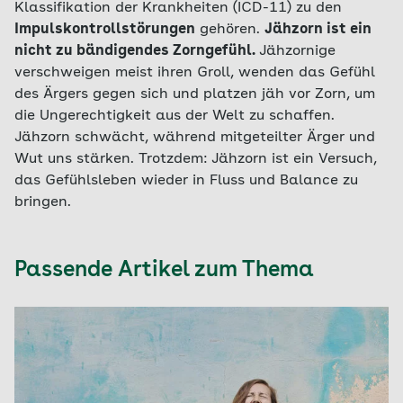
Klassifikation der Krankheiten (ICD-11) zu den
Impulskontrollstörungen
gehören.
Jähzorn ist ein
nicht zu bändigendes Zorngefühl.
Jähzornige
verschweigen meist ihren Groll, wenden das Gefühl
des Ärgers gegen sich und platzen jäh vor Zorn, um
die Ungerechtigkeit aus der Welt zu schaffen.
Jähzorn schwächt, während mitgeteilter Ärger und
Wut uns stärken. Trotzdem: Jähzorn ist ein Versuch,
das Gefühlsleben wieder in Fluss und Balance zu
bringen.
Passende Artikel zum Thema