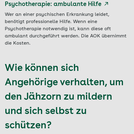
Psychotherapie: ambulante Hilfe
Wer an einer psychischen Erkrankung leidet,
benötigt professionelle Hilfe. Wenn eine
Psychotherapie notwendig ist, kann diese oft
ambulant durchgeführt werden. Die AOK übernimmt
die Kosten.
Wie können sich
Angehörige verhalten, um
den Jähzorn zu mildern
und sich selbst zu
schützen?