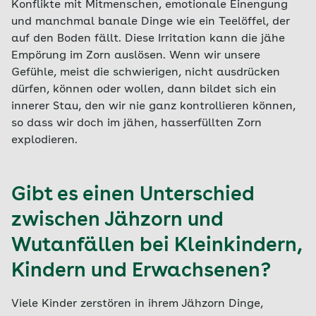
Konflikte mit Mitmenschen, emotionale Einengung
und manchmal banale Dinge wie ein Teelöffel, der
auf den Boden fällt. Diese Irritation kann die jähe
Empörung im Zorn auslösen. Wenn wir unsere
Gefühle, meist die schwierigen, nicht ausdrücken
dürfen, können oder wollen, dann bildet sich ein
innerer Stau, den wir nie ganz kontrollieren können,
so dass wir doch im jähen, hasserfüllten Zorn
explodieren.
Gibt es einen Unterschied
zwischen Jähzorn und
Wutanfällen bei Kleinkindern,
Kindern und Erwachsenen?
Viele Kinder zerstören in ihrem Jähzorn Dinge,