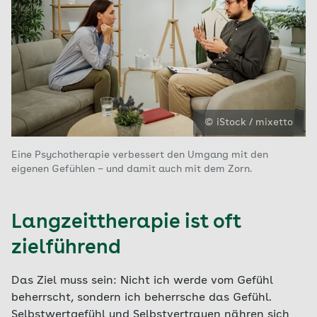
© iStock / mixetto
Eine Psychotherapie verbessert den Umgang mit den
eigenen Gefühlen – und damit auch mit dem Zorn.
Langzeittherapie ist oft
zielführend
Das Ziel muss sein: Nicht ich werde vom Gefühl
beherrscht, sondern ich beherrsche das Gefühl.
Selbstwertgefühl und Selbstvertrauen nähren sich