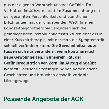
aus der eigenen Wahrheit unserer Gefühle. Das
Verhalten im Jähzorn steht im Zusammenhang mit
der gesamten Persönlichkeit und sämtlichen
Erfahrungen mit der umgebenden Welt. In einer
Langzeitpsychotherapie verändern sich die
grundlegenden Persönlichkeitsstrukturen eher als in
einer Kurzzeittherapie, mit der man die Symptomatik
schnell verändern kann.
Die Gewohnheitsmuster
lassen sich nur verändern, wenn kontinuierlich
neue Gewohnheiten, in unserem Fall der
Gefühlsregulation von Zorn, im Alltag eingeübt
werden.
Seelische Störungen haben verschiedene
Geschichten und brauchen deshalb variable
Lösungswege.
Passende Angebote der AOK