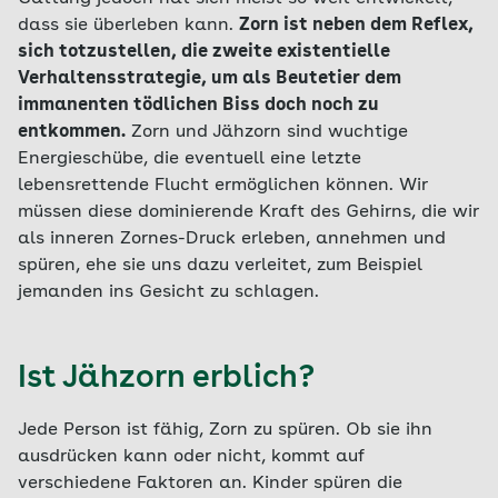
dass sie überleben kann.
Zorn ist neben dem Reflex,
sich totzustellen, die zweite existentielle
Verhaltensstrategie, um als Beutetier dem
immanenten tödlichen Biss doch noch zu
entkommen.
Zorn und Jähzorn sind wuchtige
Energieschübe, die eventuell eine letzte
lebensrettende Flucht ermöglichen können. Wir
müssen diese dominierende Kraft des Gehirns, die wir
als inneren Zornes-Druck erleben, annehmen und
spüren, ehe sie uns dazu verleitet, zum Beispiel
jemanden ins Gesicht zu schlagen.
Ist Jähzorn erblich?
Jede Person ist fähig, Zorn zu spüren. Ob sie ihn
ausdrücken kann oder nicht, kommt auf
verschiedene Faktoren an. Kinder spüren die