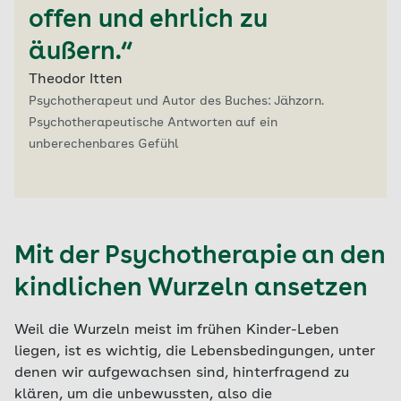
offen und ehrlich zu
äußern.“
Theodor Itten
Psychotherapeut und Autor des Buches: Jähzorn.
Psychotherapeutische Antworten auf ein
unberechenbares Gefühl
Mit der Psychotherapie an den
kindlichen Wurzeln ansetzen
Weil die Wurzeln meist im frühen Kinder-Leben
liegen, ist es wichtig, die Lebensbedingungen, unter
denen wir aufgewachsen sind, hinterfragend zu
klären, um die unbewussten, also die