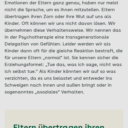
Emotionen der Eltern ganz genau, haben nur meist
nicht die Sprache, um es ihnen mitzuteilen. Eltern
übertragen ihren Zorn oder ihre Wut auf uns als
Kinder. Oft können wir uns nicht davon lösen. Wir
übernehmen diese Verhaltensweise. Wir nennen das
in der Psychotherapie eine transgenerationale
Delegation von Gefühlen. Leider werden wir als
Kinder dann oft für die gleiche Reaktion bestraft, die
für unsere Eltern „normal“ ist. Sie kennen sicher die
Erziehungsformel: „Tue das, was ich sage, nicht was
ich selbst tue.“ Als Kinder könnten wir auf so was
verzichten, da es uns belastet und entweder ins
Schweigen nach innen und außen bringt oder in
sogenanntes „asoziales“ Verhalten.