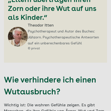
„Eltern übertragen ihren
Zorn oder ihre Wut auf uns
als Kinder.“
Theodor Itten
Psychotherapeut und Autor des Buches:
Jähzorn. Psychotherapeutische Antworten
auf ein unberechenbares Gefühl
©
privat
Wie verhindere ich einen
Wutausbruch?
Wichtig ist: Die wahren Gefühle zeigen. Es gibt