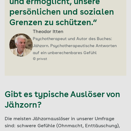
und ermöglicht, unsere
persönlichen und sozialen
Grenzen zu schützen.“
Theodor Itten
Psychotherapeut und Autor des Buches:
Jähzorn. Psychotherapeutische Antworten
auf ein unberechenbares Gefühl
©
privat
Gibt es typische Auslöser von
Jähzorn?
Die meisten Jähzornauslöser in unserer Umfrage
sind: schwere Gefühle (Ohnmacht, Enttäuschung),