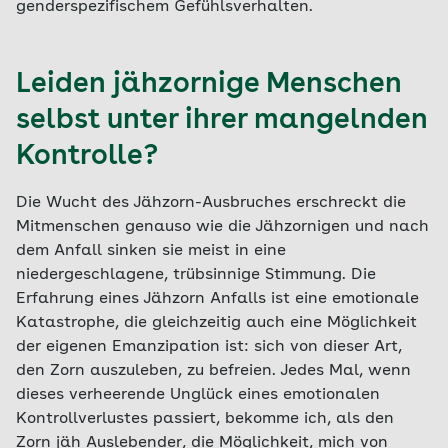
genderspezifischem Gefühlsverhalten.
Leiden jähzornige Menschen
selbst unter ihrer mangelnden
Kontrolle?
Die Wucht des Jähzorn-Ausbruches erschreckt die
Mitmenschen genauso wie die Jähzornigen und nach
dem Anfall sinken sie meist in eine
niedergeschlagene, trübsinnige Stimmung. Die
Erfahrung eines Jähzorn Anfalls ist eine emotionale
Katastrophe, die gleichzeitig auch eine Möglichkeit
der eigenen Emanzipation ist: sich von dieser Art,
den Zorn auszuleben, zu befreien. Jedes Mal, wenn
dieses verheerende Unglück eines emotionalen
Kontrollverlustes passiert, bekomme ich, als den
Zorn jäh Auslebender, die Möglichkeit, mich von