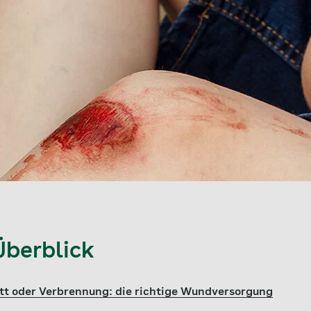
Überblick
tt oder Verbrennung: die richtige Wundversorgung