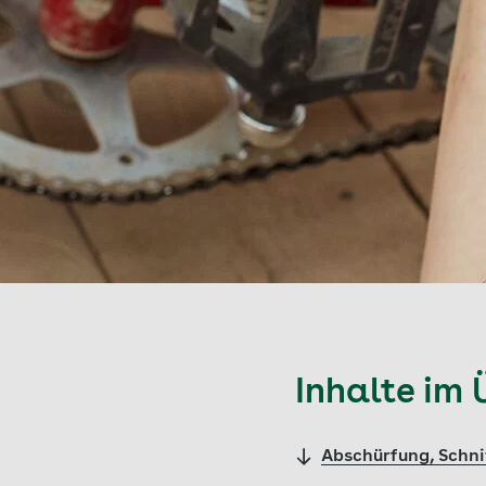
Inhalte im 
Abschürfung, Schni