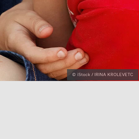
© iStock / IRINA KROLEVETC