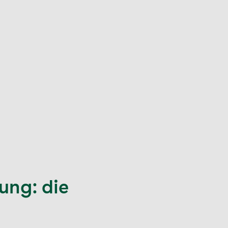
ung: die