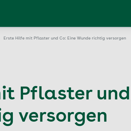
Erste Hilfe mit Pflaster und Co: Eine Wunde richtig versorgen
mit Pflaster und
ig versorgen