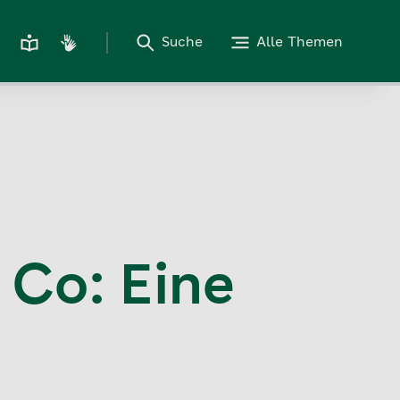
Suche
Alle Themen
 Co: Eine