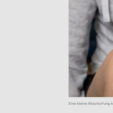
Eine kleine Abschürfung k