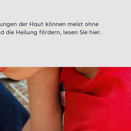
tzungen der Haut können meist ohne
 die Heilung fördern, lesen Sie hier.