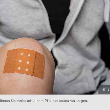
© iS
önnen Sie meist mit einem Pflaster selbst versorgen.