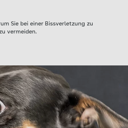
um Sie bei einer Bissverletzung zu
 zu vermeiden.