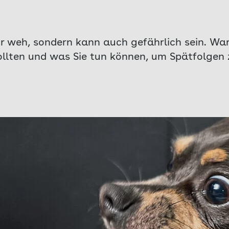
r weh, sondern kann auch gefährlich sein. War
sollten und was Sie tun können, um Spätfolgen