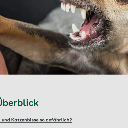
Überblick
und Katzenbisse so gefährlich?