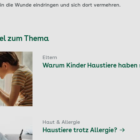
 in die Wunde eindringen und sich dort vermehren.
kel zum Thema
Eltern
Warum Kinder Haustiere haben 
Haut & Allergie
Haustiere trotz Allergie?