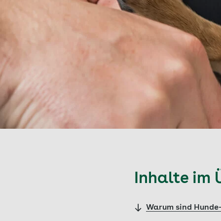
Inhalte im 
Warum sind Hunde- 