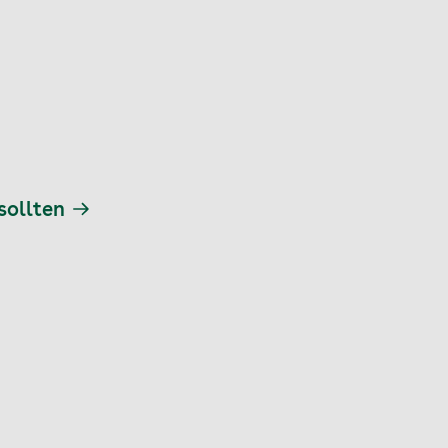
sollten