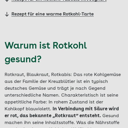
Rezept für eine warme Rotkohl-Tarte
Warum ist Rotkohl
gesund?
Rotkraut, Blaukraut, Rotkabis: Das rote Kohlgemüse
aus der Familie der Kreuzblütler ist ein typisch
deutsches Gemüse und trägt je nach Gegend
unterschiedliche Namen. Charakteristisch ist seine
appetitliche Farbe: In rohem Zustand ist der
Kohlkopf blauviolett.
In Verbindung mit Säure wird
er rot, das bekannte „Rotkraut“ entsteht.
Gesund
machen ihn seine Inhaltsstoffe. Was die Nährstoffe