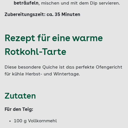
beträufeln
, mischen und mit dem Dip servieren.
Zubereitungszeit: ca. 35 Minuten
Rezept für eine warme
Rotkohl-Tarte
Diese besondere Quiche ist das perfekte Ofengericht
für kühle Herbst- und Wintertage.
Zutaten
Für den Teig:
100 g Vollkornmehl