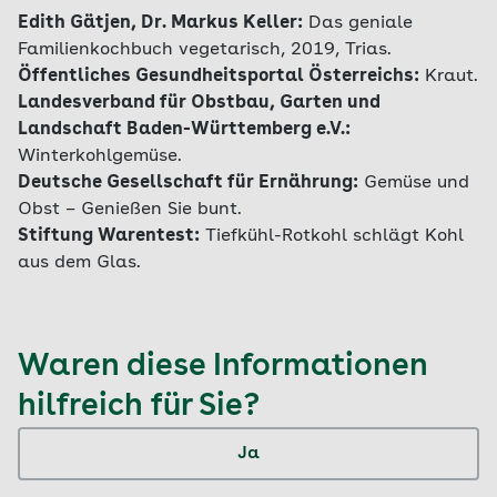
Edith Gätjen, Dr. Markus Keller:
Das geniale
Familienkochbuch vegetarisch, 2019, Trias.
Öffentliches Gesundheitsportal Österreichs:
Kraut.
Landesverband für Obstbau, Garten und
Landschaft Baden-Württemberg e.V.:
Winterkohlgemüse
.
Deutsche Gesellschaft für Ernährung:
Gemüse und
Obst – Genießen Sie bunt.
Stiftung Warentest:
Tiefkühl-Rotkohl schlägt Kohl
aus dem Glas.
Waren diese Informationen
hilfreich für Sie?
Ja