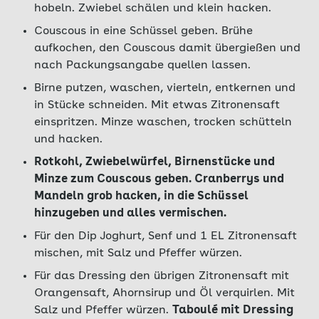
hobeln. Zwiebel schälen und klein hacken.
Couscous in eine Schüssel geben. Brühe
aufkochen, den Couscous damit übergießen und
nach Packungsangabe quellen lassen.
Birne putzen, waschen, vierteln, entkernen und
in Stücke schneiden. Mit etwas Zitronensaft
einspritzen. Minze waschen, trocken schütteln
und hacken.
Rotkohl, Zwiebelwürfel, Birnenstücke und
Minze zum Couscous geben. Cranberrys und
Mandeln grob hacken, in die Schüssel
hinzugeben und alles vermischen.
Für den Dip Joghurt, Senf und 1 EL Zitronensaft
mischen, mit Salz und Pfeffer würzen.
Für das Dressing den übrigen Zitronensaft mit
Orangensaft, Ahornsirup und Öl verquirlen. Mit
Salz und Pfeffer würzen.
Taboulé mit Dressing