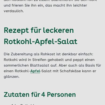
den Rotkohl roh zu essen. Blanchieren Sie den Kohl
und frieren Sie ihn ein, das macht ihn leichter
verdaulich.
Rezept für leckeren
Rotkohl-Apfel-Salat
Die Zubereitung als Rohkost ist denkbar einfach:
Rotkohl wird in Streifen gehobelt und peppt einen
sommerlichen Blattsalat auf. Aber auch als Basis für
einen Rotkohl-
Apfel
-Salat mit Schafskäse kann er
glänzen.
Zutaten für 4 Personen