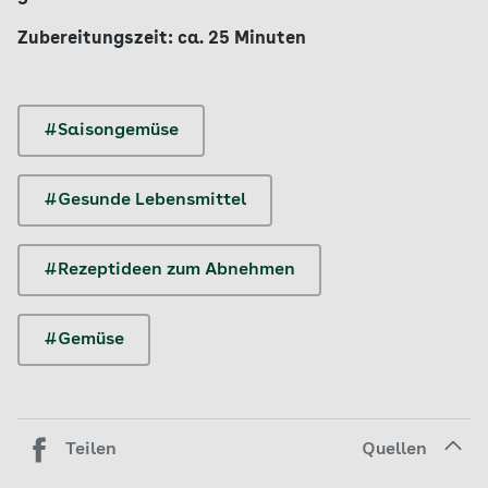
Zubereitungszeit: ca. 25 Minuten
#Saisongemüse
#Gesunde Lebensmittel
#Rezeptideen zum Abnehmen
#Gemüse
Teilen
Quellen