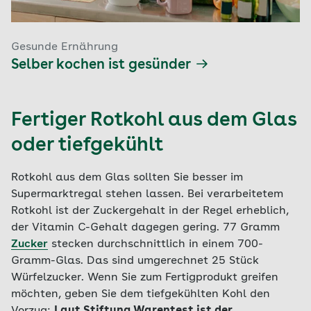
Gesunde Ernährung
Selber kochen ist gesünder
Fertiger Rotkohl aus dem Glas
oder tiefgekühlt
Rotkohl aus dem Glas sollten Sie besser im
Supermarktregal stehen lassen. Bei verarbeitetem
Rotkohl ist der Zuckergehalt in der Regel erheblich,
der Vitamin C-Gehalt dagegen gering. 77 Gramm
Zucker
stecken durchschnittlich in einem 700-
Gramm-Glas. Das sind umgerechnet 25 Stück
Würfelzucker. Wenn Sie zum Fertigprodukt greifen
möchten, geben Sie dem tiefgekühlten Kohl den