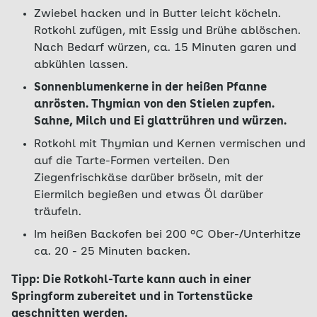
Zwiebel hacken und in Butter leicht köcheln.
Rotkohl zufügen, mit Essig und Brühe ablöschen.
Nach Bedarf würzen, ca. 15 Minuten garen und
abkühlen lassen.
Sonnenblumenkerne in der heißen Pfanne
anrösten. Thymian von den Stielen zupfen.
Sahne, Milch und Ei glattrühren und würzen.
Rotkohl mit Thymian und Kernen vermischen und
auf die Tarte-Formen verteilen. Den
Ziegenfrischkäse darüber bröseln, mit der
Eiermilch begießen und etwas Öl darüber
träufeln.
Im heißen Backofen bei 200 °C Ober-/Unterhitze
ca. 20 - 25 Minuten backen.
Tipp: Die Rotkohl-Tarte kann auch in einer
Springform zubereitet und in Tortenstücke
geschnitten werden.