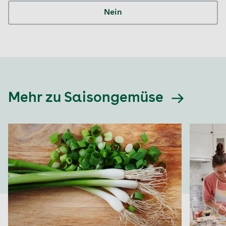
Nein
Mehr zu Saisongemüse