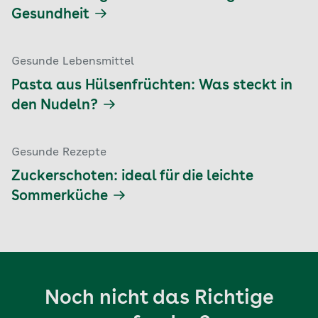
Gesundheit
Gesunde Lebensmittel
Pasta aus Hülsenfrüchten: Was steckt in
den Nudeln?
Gesunde Rezepte
Zuckerschoten: ideal für die leichte
Sommerküche
Noch nicht das Richtige