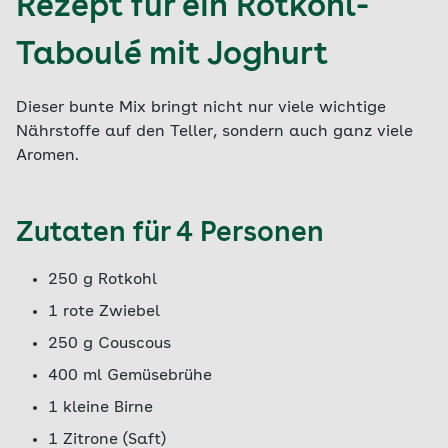
Rezept für ein Rotkohl-
Taboulé mit Joghurt
Dieser bunte Mix bringt nicht nur viele wichtige
Nährstoffe auf den Teller, sondern auch ganz viele
Aromen.
Zutaten für 4 Personen
250 g Rotkohl
1 rote Zwiebel
250 g Couscous
400 ml Gemüsebrühe
1 kleine Birne
1 Zitrone (Saft)