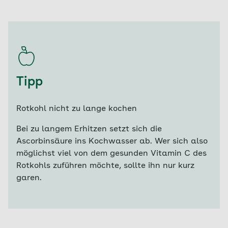
Tipp
Rotkohl nicht zu lange kochen
Bei zu langem Erhitzen setzt sich die
Ascorbinsäure ins Kochwasser ab. Wer sich also
möglichst viel von dem gesunden Vitamin C des
Rotkohls zuführen möchte, sollte ihn nur kurz
garen.