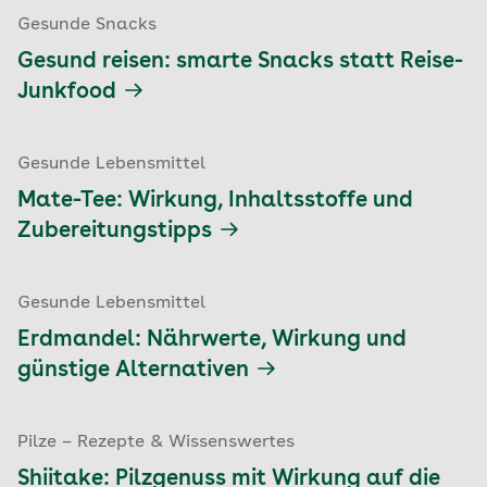
Gesunde Snacks
Gesund reisen: smarte Snacks statt Reise-
Junkfood
Gesunde Lebensmittel
Mate-Tee: Wirkung, Inhaltsstoffe und
Zubereitungstipps
Gesunde Lebensmittel
Erdmandel: Nährwerte, Wirkung und
günstige Alternativen
Pilze – Rezepte & Wissenswertes
Shiitake: Pilzgenuss mit Wirkung auf die