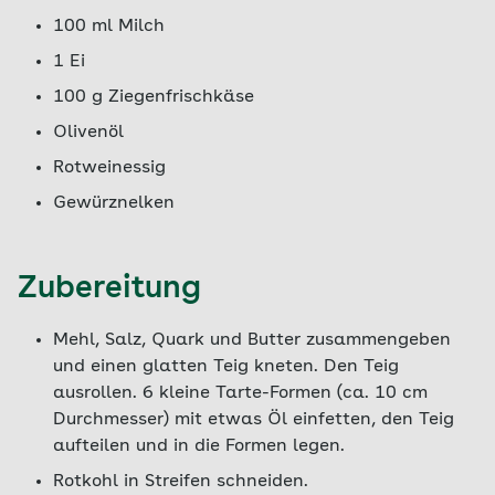
100 ml Milch
1 Ei
100 g Ziegenfrischkäse
Olivenöl
Rotweinessig
Gewürznelken
Zubereitung
Mehl, Salz, Quark und Butter zusammengeben
und einen glatten Teig kneten. Den Teig
ausrollen. 6 kleine Tarte-Formen (ca. 10 cm
Durchmesser) mit etwas Öl einfetten, den Teig
aufteilen und in die Formen legen.
Rotkohl in Streifen schneiden.