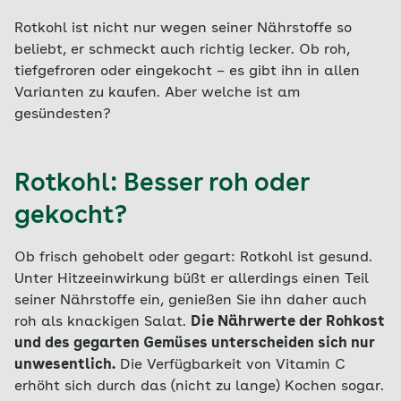
Rotkohl ist nicht nur wegen seiner Nährstoffe so
beliebt, er schmeckt auch richtig lecker. Ob roh,
tiefgefroren oder eingekocht – es gibt ihn in allen
Varianten zu kaufen. Aber welche ist am
gesündesten?
Rotkohl: Besser roh oder
gekocht?
Ob frisch gehobelt oder gegart: Rotkohl ist gesund.
Unter Hitzeeinwirkung büßt er allerdings einen Teil
seiner Nährstoffe ein, genießen Sie ihn daher auch
roh als knackigen Salat.
Die Nährwerte der Rohkost
und des gegarten Gemüses unterscheiden sich nur
unwesentlich.
Die Verfügbarkeit von Vitamin C
erhöht sich durch das (nicht zu lange) Kochen sogar.