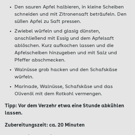
Den sauren Apfel halbieren, in kleine Scheiben
schneiden und mit Zitronensaft beträufeln. Den
süßen Apfel zu Saft pressen.
Zwiebel würfeln und glasig dünsten,
anschließend mit Essig und dem Apfelsaft
ablöschen. Kurz aufkochen lassen und die
Apfelscheiben hinzugeben und mit Salz und
Pfeffer abschmecken.
Walnüsse grob hacken und den Schafskäse
würfeln.
Marinade, Walnüsse, Schafskäse und das
Olivenöl mit dem Rotkohl vermengen.
Tipp: Vor dem Verzehr etwa eine Stunde abkühlen
lassen.
Zubereitungszeit: ca. 20 Minuten