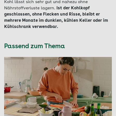
Kohl lässt sich sehr gut und nahezu ohne
Nährstoffverluste lagern.
Ist der Kohlkopf
geschlossen, ohne Flecken und Risse, bleibt er
mehrere Monate im dunklen, kühlen Keller oder im
Kühlschrank verwendbar.
Passend zum Thema