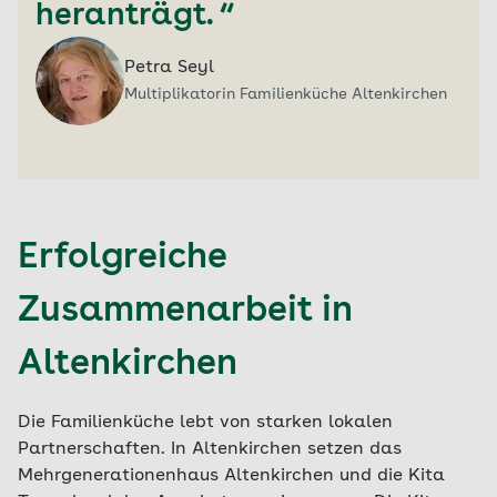
heranträgt. “
Petra Seyl
Multiplikatorin Familienküche Altenkirchen
Erfolgreiche
Zusammenarbeit in
Altenkirchen
Die Familienküche lebt von starken lokalen
Partnerschaften. In Altenkirchen setzen das
Mehrgenerationenhaus Altenkirchen und die Kita