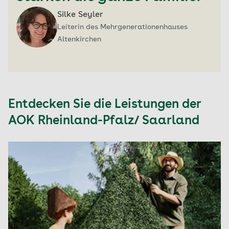
Silke Seyler
Leiterin des Mehrgenerationenhauses
Altenkirchen
Entdecken Sie die Leistungen der
AOK Rheinland-Pfalz/ Saarland