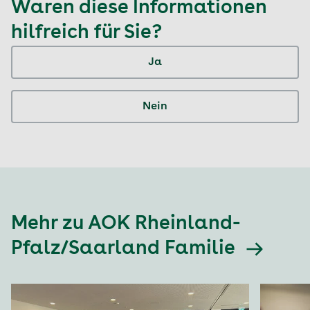
Waren diese Informationen
hilfreich für Sie?
Ja
Nein
Mehr zu AOK Rheinland-
Pfalz/Saarland Familie