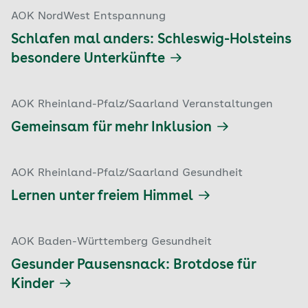
AOK NordWest Entspannung
Schlafen mal anders: Schleswig-Holsteins
besondere Unterkünfte
AOK Rheinland-Pfalz/Saarland Veranstaltungen
Gemeinsam für mehr Inklusion
AOK Rheinland-Pfalz/Saarland Gesundheit
Lernen unter freiem Himmel
AOK Baden-Württemberg Gesundheit
Gesunder Pausensnack: Brotdose für
Kinder