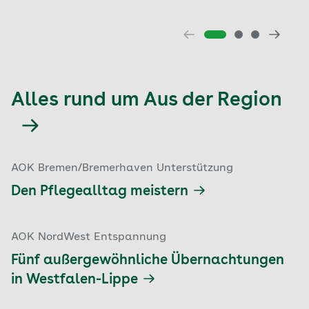
Alles rund um Aus der Region
AOK Bremen/Bremerhaven Unterstützung
Den Pflegealltag meistern
AOK NordWest Entspannung
Fünf außergewöhnliche Übernachtungen
in Westfalen-Lippe