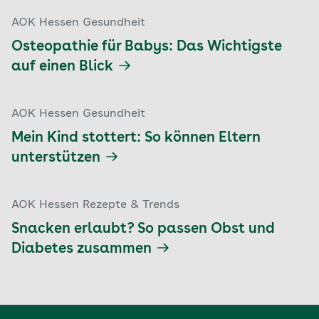
AOK Hessen Gesundheit
Osteopathie für Babys: Das Wichtigste
auf einen Blick
AOK Hessen Gesundheit
Mein Kind stottert: So können Eltern
unterstützen
AOK Hessen Rezepte & Trends
Snacken erlaubt? So passen Obst und
Diabetes zusammen