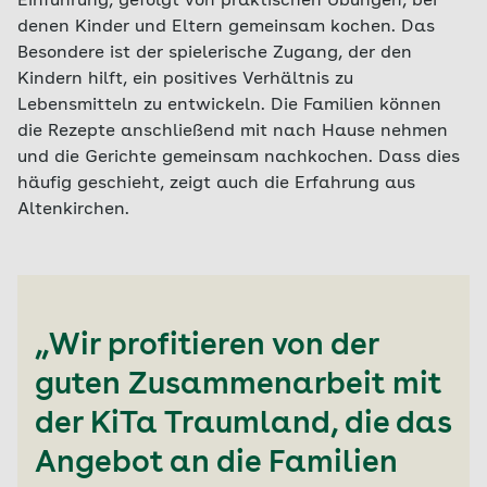
Einführung, gefolgt von praktischen Übungen, bei
denen Kinder und Eltern gemeinsam kochen. Das
Besondere ist der spielerische Zugang, der den
Kindern hilft, ein positives Verhältnis zu
Lebensmitteln zu entwickeln. Die Familien können
die Rezepte anschließend mit nach Hause nehmen
und die Gerichte gemeinsam nachkochen. Dass dies
häufig geschieht, zeigt auch die Erfahrung aus
Altenkirchen.
„Wir profitieren von der
guten Zusammenarbeit mit
der KiTa Traumland, die das
Angebot an die Familien