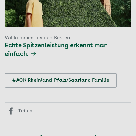
Willkommen bei den Besten.
Echte Spitzenleistung erkennt man
einfach.
#AOK Rheinland-Pfalz/Saarland Familie
Teilen