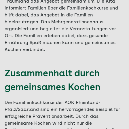
Traumland das Angebot gemeinsam um. Die Kita
informiert Familien über die Familienkochkurse und
hilft dabei, das Angebot in die Familien
hineinzutragen. Das Mehrgenerationenhaus
organisiert und begleitet die Veranstaltungen vor
Ort. Die Familien erleben dabei, dass gesunde
Ernährung Spaß machen kann und gemeinsames
Kochen verbindet.
Zusammenhalt durch
gemeinsames Kochen
Die Familienkochkurse der AOK Rheinland-
Pfalz/Saarland sind ein hervorragendes Beispiel für
erfolgreiche Präventionsarbeit. Durch das
gemeinsame Kochen wird nicht nur die