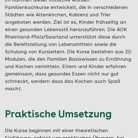
Im Rahmen dieser Initiative wurden
Familienkochkurse entwickelt, die in verschiedenen
Städten wie Altenkirchen, Koblenz und Trier
angeboten werden. Ziel ist es, Kinder frühzeitig an
einen gesunden Lebensstil heranzuführen. Die AOK
Rheinland-Pfalz/Saarland unterstützt diese durch
die Bereitstellung von Lebensmitteln sowie die
Schulung von Kursleitern. Die Kurse bestehen aus 20
Modulen, die den Familien Basiswissen zu Ernährung
und Kochen vermitteln. Eltern und Kinder erfahren
gemeinsam, dass gesundes Essen nicht nur gut
schmeckt, sondern dass das Kochen auch Spaß
macht.
Praktische Umsetzung
Die Kurse beginnen mit einer theoretischen