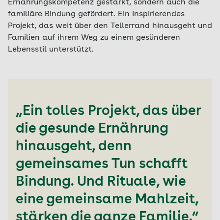
Ernährungskompetenz gestärkt, sondern auch die
familiäre Bindung gefördert. Ein inspirierendes
Projekt, das weit über den Tellerrand hinausgeht und
Familien auf ihrem Weg zu einem gesünderen
Lebensstil unterstützt.
„Ein tolles Projekt, das über
die gesunde Ernährung
hinausgeht, denn
gemeinsames Tun schafft
Bindung. Und Rituale, wie
eine gemeinsame Mahlzeit,
stärken die ganze Familie.“