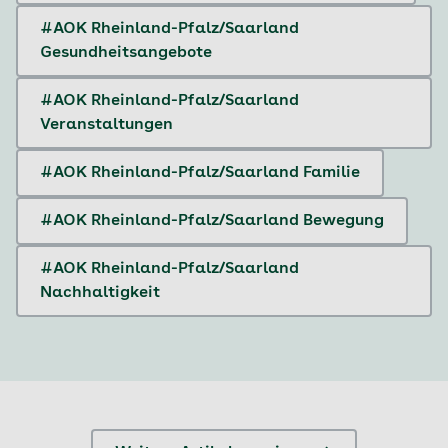
#AOK Rheinland-Pfalz/Saarland
Gesundheitsangebote
#AOK Rheinland-Pfalz/Saarland
Veranstaltungen
#AOK Rheinland-Pfalz/Saarland Familie
#AOK Rheinland-Pfalz/Saarland Bewegung
#AOK Rheinland-Pfalz/Saarland
Nachhaltigkeit