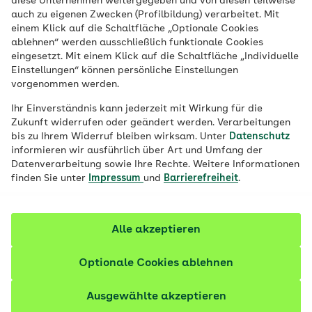
diese Unternehmen weitergegeben und von diesen teilweise
Gesundheitskasse.
auch zu eigenen Zwecken (Profilbildung) verarbeitet. Mit
einem Klick auf die Schaltfläche „Optionale Cookies
ablehnen“ werden ausschließlich funktionale Cookies
eingesetzt. Mit einem Klick auf die Schaltfläche „Individuelle
Einstellungen“ können persönliche Einstellungen
vorgenommen werden.
Ihr Einverständnis kann jederzeit mit Wirkung für die
Zukunft widerrufen oder geändert werden. Verarbeitungen
bis zu Ihrem Widerruf bleiben wirksam. Unter
Datenschutz
informieren wir ausführlich über Art und Umfang der
Datenverarbeitung sowie Ihre Rechte. Weitere Informationen
finden Sie unter
Impressum
und
Barrierefreiheit
.
Alle akzeptieren
Optionale Cookies ablehnen
Ausgewählte akzeptieren