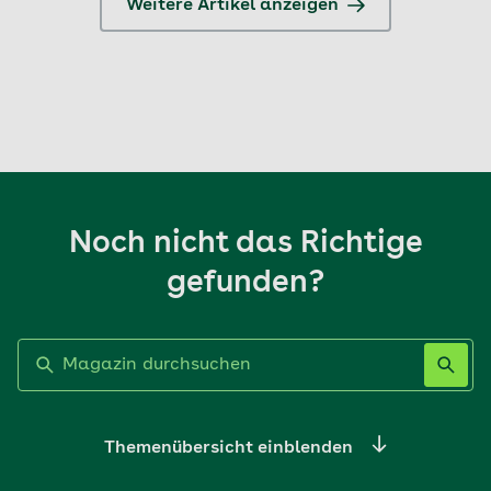
Weitere Artikel anzeigen
Noch nicht das Richtige
gefunden?
Label nicht gesetzt
Themenübersicht einblenden